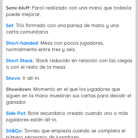
Semi-bluff
: Farol realizado con una mano que todavía
puede mejorar.
Set
: Trío formado con una pareja de mano y una
carta comunitaria.
Short-handed
: Mesa con pocos jugadores,
normalmente entre tres y seis.
Short Stack
: Stack reducido en relación con las ciegas
o con el resto de la mesa.
Shove
: Ir all-in.
Showdown
: Momento en el que los jugadores que
siguen en la mano muestran sus cartas para decidir el
ganador.
Side Pot
: Bote secundario creado cuando uno o más
jugadores están all-in.
Sit&Go
: Torneo que empieza cuando se completa el
número necesario de jugadores.