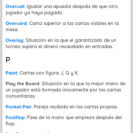
Overcall
: Igualar una apuesta después de que otro
jugador ya haya pagado.
Overcard
: Carta superior a las cartas visibles en la
mesa.
Overlay
: Situación en la que el garantizado de un
torneo supera el dinero recaudado en entradas.
P
Paint
: Cartas con figura: J, Q y K.
Play the Board
: Situación en la que la mejor mano de
un jugador está formada únicamente por las cartas
comunitarias.
Pocket Pair
: Pareja recibida en las cartas propias.
Postflop
: Fase de la mano que empieza después del
flop.