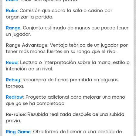
Rake
: Comisión que cobra la sala o casino por
organizar la partida.
Range
: Conjunto estimado de manos que puede tener
un jugador.
Range Advantage
: Ventaja teórica de un jugador por
tener más manos fuertes en su rango que el rival.
Read
: Lectura o interpretación sobre la mano, estilo o
intención de un rival.
Rebuy
: Recompra de fichas permitida en algunos
torneos.
Redraw
: Proyecto adicional para mejorar una mano
que ya se ha completado.
Re-raise
: Resubida realizada después de una subida
previa.
Ring Game
: Otra forma de llamar a una partida de