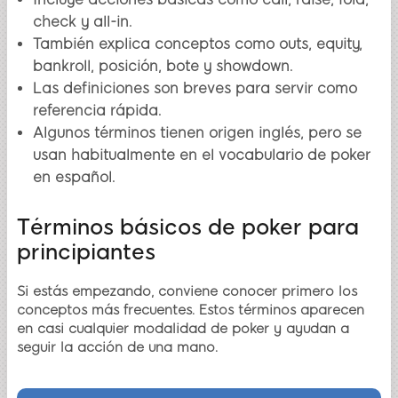
check y all-in.
También explica conceptos como outs, equity,
bankroll, posición, bote y showdown.
Las definiciones son breves para servir como
referencia rápida.
Algunos términos tienen origen inglés, pero se
usan habitualmente en el vocabulario de poker
en español.
Términos básicos de poker para
principiantes
Si estás empezando, conviene conocer primero los
conceptos más frecuentes. Estos términos aparecen
en casi cualquier modalidad de poker y ayudan a
seguir la acción de una mano.