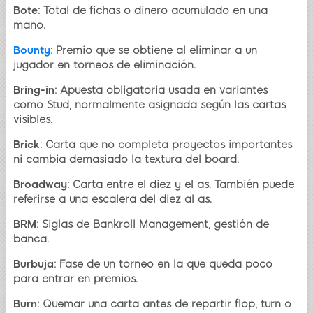
Bote
: Total de fichas o dinero acumulado en una
mano.
Bounty
: Premio que se obtiene al eliminar a un
jugador en torneos de eliminación.
Bring-in
: Apuesta obligatoria usada en variantes
como Stud, normalmente asignada según las cartas
visibles.
Brick
: Carta que no completa proyectos importantes
ni cambia demasiado la textura del board.
Broadway
: Carta entre el diez y el as. También puede
referirse a una escalera del diez al as.
BRM
: Siglas de Bankroll Management, gestión de
banca.
Burbuja
: Fase de un torneo en la que queda poco
para entrar en premios.
Burn
: Quemar una carta antes de repartir flop, turn o