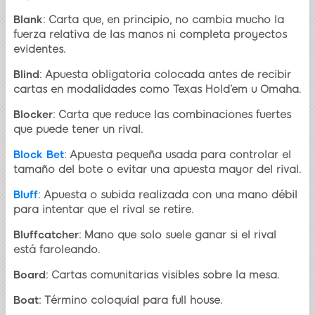
Blank
: Carta que, en principio, no cambia mucho la
fuerza relativa de las manos ni completa proyectos
evidentes.
Blind
: Apuesta obligatoria colocada antes de recibir
cartas en modalidades como Texas Hold’em u Omaha.
Blocker
: Carta que reduce las combinaciones fuertes
que puede tener un rival.
Block Bet
: Apuesta pequeña usada para controlar el
tamaño del bote o evitar una apuesta mayor del rival.
Bluff
: Apuesta o subida realizada con una mano débil
para intentar que el rival se retire.
Bluffcatcher
: Mano que solo suele ganar si el rival
está faroleando.
Board
: Cartas comunitarias visibles sobre la mesa.
Boat
: Término coloquial para full house.