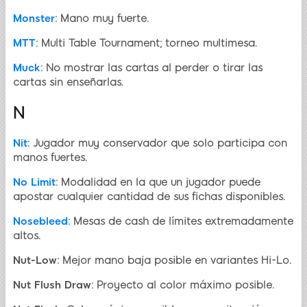
Monster
: Mano muy fuerte.
MTT
: Multi Table Tournament; torneo multimesa.
Muck
: No mostrar las cartas al perder o tirar las
cartas sin enseñarlas.
N
Nit
: Jugador muy conservador que solo participa con
manos fuertes.
No Limit
: Modalidad en la que un jugador puede
apostar cualquier cantidad de sus fichas disponibles.
Nosebleed
: Mesas de cash de límites extremadamente
altos.
Nut-Low
: Mejor mano baja posible en variantes Hi-Lo.
Nut Flush Draw
: Proyecto al color máximo posible.