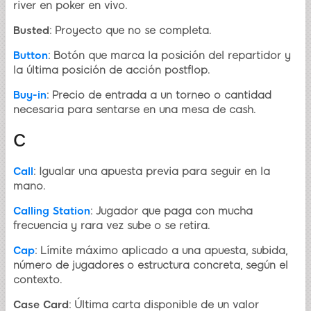
river en poker en vivo.
Busted
: Proyecto que no se completa.
Button
: Botón que marca la posición del repartidor y
la última posición de acción postflop.
Buy-in
: Precio de entrada a un torneo o cantidad
necesaria para sentarse en una mesa de cash.
C
Call
: Igualar una apuesta previa para seguir en la
mano.
Calling Station
: Jugador que paga con mucha
frecuencia y rara vez sube o se retira.
Cap
: Límite máximo aplicado a una apuesta, subida,
número de jugadores o estructura concreta, según el
contexto.
Case Card
: Última carta disponible de un valor