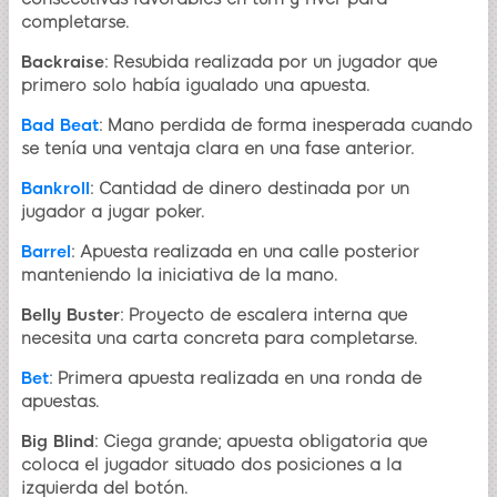
completarse.
Backraise
: Resubida realizada por un jugador que
primero solo había igualado una apuesta.
Bad Beat
: Mano perdida de forma inesperada cuando
se tenía una ventaja clara en una fase anterior.
Bankroll
: Cantidad de dinero destinada por un
jugador a jugar poker.
Barrel
: Apuesta realizada en una calle posterior
manteniendo la iniciativa de la mano.
Belly Buster
: Proyecto de escalera interna que
necesita una carta concreta para completarse.
Bet
: Primera apuesta realizada en una ronda de
apuestas.
Big Blind
: Ciega grande; apuesta obligatoria que
coloca el jugador situado dos posiciones a la
izquierda del botón.