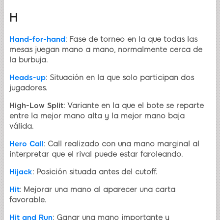
H
Hand-for-hand
: Fase de torneo en la que todas las
mesas juegan mano a mano, normalmente cerca de
la burbuja.
Heads-up
: Situación en la que solo participan dos
jugadores.
High-Low Split
: Variante en la que el bote se reparte
entre la mejor mano alta y la mejor mano baja
válida.
Hero Call
: Call realizado con una mano marginal al
interpretar que el rival puede estar faroleando.
Hijack
: Posición situada antes del cutoff.
Hit
: Mejorar una mano al aparecer una carta
favorable.
Hit and Run
: Ganar una mano importante y