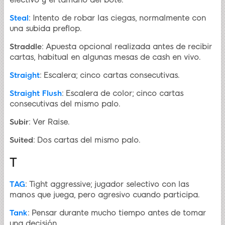
Steal
: Intento de robar las ciegas, normalmente con
una subida preflop.
Straddle
: Apuesta opcional realizada antes de recibir
cartas, habitual en algunas mesas de cash en vivo.
Straight
: Escalera; cinco cartas consecutivas.
Straight Flush
: Escalera de color; cinco cartas
consecutivas del mismo palo.
Subir
: Ver Raise.
Suited
: Dos cartas del mismo palo.
T
TAG
: Tight aggressive; jugador selectivo con las
manos que juega, pero agresivo cuando participa.
Tank
: Pensar durante mucho tiempo antes de tomar
una decisión.