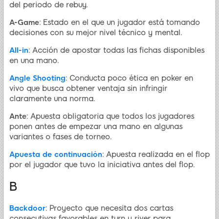
del periodo de rebuy.
A-Game
: Estado en el que un jugador está tomando
decisiones con su mejor nivel técnico y mental.
All-in
: Acción de apostar todas las fichas disponibles
en una mano.
Angle Shooting
: Conducta poco ética en poker en
vivo que busca obtener ventaja sin infringir
claramente una norma.
Ante
: Apuesta obligatoria que todos los jugadores
ponen antes de empezar una mano en algunas
variantes o fases de torneo.
Apuesta de continuación
: Apuesta realizada en el flop
por el jugador que tuvo la iniciativa antes del flop.
B
Backdoor
: Proyecto que necesita dos cartas
consecutivas favorables en turn y river para