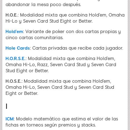
abandonar la mesa poco después.
H.O.E.
: Modalidad mixta que combina Hold’em, Omaha
Hi-Lo y Seven Card Stud Eight or Better.
Hold’em
: Variante de poker con dos cartas propias y
cinco cartas comunitarias.
Hole Cards
: Cartas privadas que recibe cada jugador.
H.O.R.S.E.
: Modalidad mixta que combina Hold’em,
Omaha Hi-Lo, Razz, Seven Card Stud y Seven Card
Stud Eight or Better.
H.O.S.E.
: Modalidad mixta que combina Hold’em,
Omaha Hi-Lo, Seven Card Stud y Seven Card Stud
Eight or Better.
I
ICM
: Modelo matemático que estima el valor de las
fichas en torneos según premios y stacks.