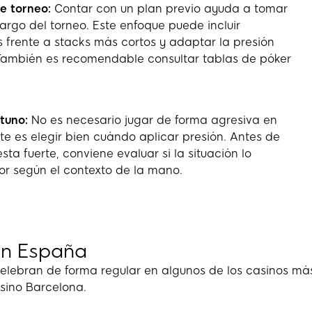
e torneo:
Contar con un plan previo ayuda a tomar
argo del torneo. Este enfoque puede incluir
es frente a stacks más cortos y adaptar la presión
 También es recomendable consultar tablas de póker
tuno:
No es necesario jugar de forma agresiva en
 es elegir bien cuándo aplicar presión. Antes de
sta fuerte, conviene evaluar si la situación lo
alor según el contexto de la mano.
en España
elebran de forma regular en algunos de los casinos má
sino Barcelona.