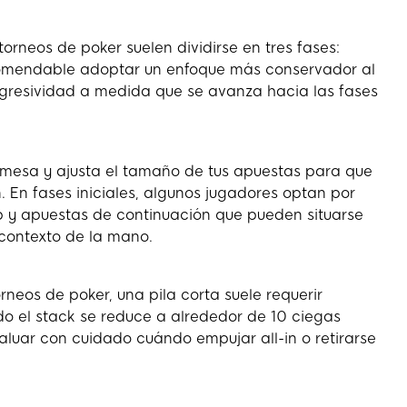
orneos de poker suelen dividirse en tres fases:
 recomendable adoptar un enfoque más conservador al
 agresividad a medida que se avanza hacia las fases
 mesa y ajusta el tamaño de tus apuestas para que
. En fases iniciales, algunos jugadores optan por
op y apuestas de continuación que pueden situarse
 contexto de la mano.
rneos de poker, una pila corta suele requerir
o el stack se reduce a alrededor de 10 ciegas
aluar con cuidado cuándo empujar all-in o retirarse