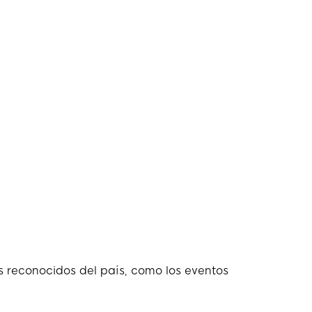
s reconocidos del país, como los eventos