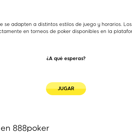
 se adapten a distintos estilos de juego y horarios. Los
ectamente en torneos de poker disponibles en la platafo
¿A qué esperas?
JUGAR
 en 888poker