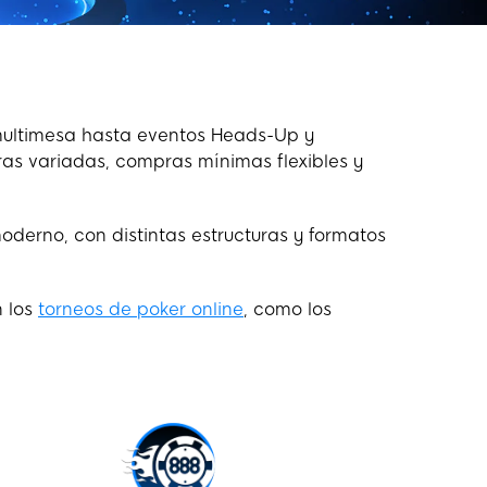
 multimesa hasta eventos Heads-Up y
ras variadas, compras mínimas flexibles y
derno, con distintas estructuras y formatos
n los
torneos de poker online
, como los