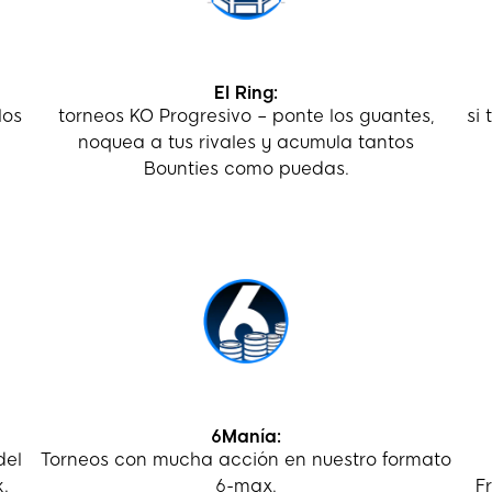
El Ring:
los
torneos KO Progresivo – ponte los guantes,
si
noquea a tus rivales y acumula tantos
Bounties como puedas.
6Manía:
del
Torneos con mucha acción en nuestro formato
.
6-max.
F