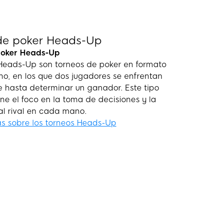
de poker Heads-Up
poker Heads-Up
Heads-Up son torneos de poker en formato
no, en los que dos jugadores se enfrentan
 hasta determinar un ganador. Este tipo
ne el foco en la toma de decisiones y la
l rival en cada mano.
s sobre los torneos Heads-Up