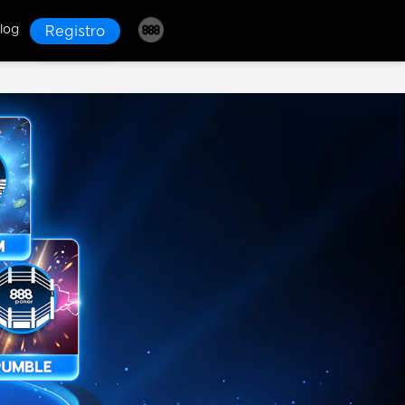
log
Registro