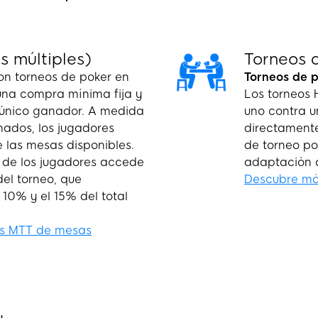
 múltiples)
Torneos 
on torneos de poker en
Torneos de 
 una compra mínima fija y
Los torneos 
único ganador. A medida
uno contra u
nados, los jugadores
directamente
e las mesas disponibles.
de torneo po
e de los jugadores accede
adaptación a
del torneo, que
Descubre má
 10% y el 15% del total
os MTT de mesas