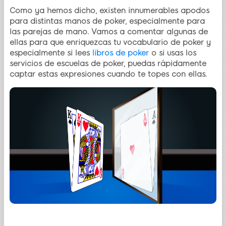
Como ya hemos dicho, existen innumerables apodos
para distintas manos de poker, especialmente para
las parejas de mano. Vamos a comentar algunas de
ellas para que enriquezcas tu vocabulario de poker y
especialmente si lees
libros de poker
o si usas los
servicios de escuelas de poker, puedas rápidamente
captar estas expresiones cuando te topes con ellas.