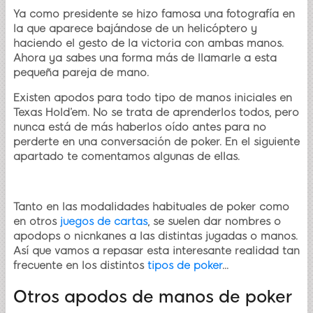
Ya como presidente se hizo famosa una fotografía en
la que aparece bajándose de un helicóptero y
haciendo el gesto de la victoria con ambas manos.
Ahora ya sabes una forma más de llamarle a esta
pequeña pareja de mano.
Existen apodos para todo tipo de manos iniciales en
Texas Hold’em. No se trata de aprenderlos todos, pero
nunca está de más haberlos oído antes para no
perderte en una conversación de poker. En el siguiente
apartado te comentamos algunas de ellas.
Tanto en las modalidades habituales de poker como
en otros
juegos de cartas
, se suelen dar nombres o
apodops o nicnkanes a las distintas jugadas o manos.
Así que vamos a repasar esta interesante realidad tan
frecuente en los distintos
tipos de poker
...
Otros apodos de manos de poker