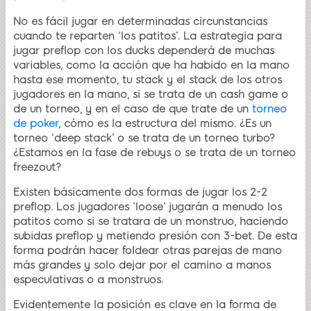
No es fácil jugar en determinadas circunstancias
cuando te reparten ‘los patitos’. La estrategia para
jugar preflop con los ducks dependerá de muchas
variables, como la acción que ha habido en la mano
hasta ese momento, tu stack y el stack de los otros
jugadores en la mano, si se trata de un cash game o
de un torneo, y en el caso de que trate de un
torneo
de poker
, cómo es la estructura del mismo. ¿Es un
torneo ‘deep stack’ o se trata de un torneo turbo?
¿Estamos en la fase de rebuys o se trata de un torneo
freezout?
Existen básicamente dos formas de jugar los 2-2
preflop. Los jugadores ‘loose’ jugarán a menudo los
patitos como si se tratara de un monstruo, haciendo
subidas preflop y metiendo presión con 3-bet. De esta
forma podrán hacer foldear otras parejas de mano
más grandes y solo dejar por el camino a manos
especulativas o a monstruos.
Evidentemente la posición es clave en la forma de