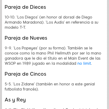
Pareja de Dieces
10-10. ‘Los Diegos’ (en honor al dorsal de Diego
Armando Maradona). ‘Los Audis’ en referencia a su
modelo T-T.
Pareja de Nueves
9-9. ‘Los Popeyes’ (por su forma). También se le
conoce como la mano Phil Hellmuth por ser la mano
ganadora que le dio el título en el Main Event de las
WSOP en 1989 jugado en la modalidad
no limit
.
Pareja de Cincos
5-5. ‘Los Zidane’ (también en honor a este genial
futbolista francés).
As y Rey