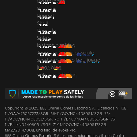
Mastercard
Neteller
Paypal
Skrill
Paysafe
Sofort
Instant banking
Juega con responsable
sin diversion no hay juego
jugar bien
auto prohibicion
Copyright © 2025. 888 Online Games España S.A., Licencias nº 138-
11/GA/A75057273/SGR, 68-11/GO/N0440805J/SGR, 76-
11/ADC/N0440805J/SGR, 70-11/BNG/N0440805J/SGR, 73-
11/BLJ/N0440805J/SGR, 71-11/POQ/N0440805J7SGR,
MAZ/2014/008, una filial de evoke Plc.
888 Online Games España S.A. es una sociedad inscrita en Ceuta;