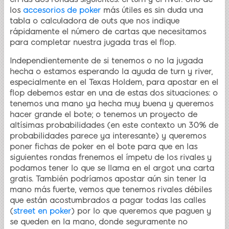
los
accesorios de poker
más útiles es sin duda una
tabla o calculadora de outs que nos indique
rápidamente el número de cartas que necesitamos
para completar nuestra jugada tras el flop.
Independientemente de si tenemos o no la jugada
hecha o estamos esperando la ayuda de turn y river,
especialmente en el Texas Holdem, para apostar en el
flop debemos estar en una de estas dos situaciones: o
tenemos una mano ya hecha muy buena y queremos
hacer grande el bote; o tenemos un proyecto de
altísimas probabilidades (en este contexto un 30% de
probabilidades parece ya interesante) y queremos
poner fichas de poker en el bote para que en las
siguientes rondas frenemos el ímpetu de los rivales y
podamos tener lo que se llama en el argot una carta
gratis. También podríamos apostar aún sin tener la
mano más fuerte, vemos que tenemos rivales débiles
que están acostumbrados a pagar todas las calles
(
street en poker
) por lo que queremos que paguen y
se queden en la mano, donde seguramente no