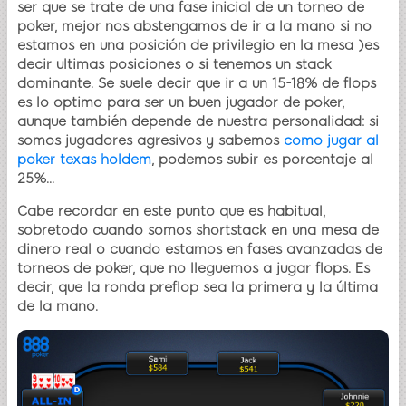
ser que se trate de una fase inicial de un torneo de
poker, mejor nos abstengamos de ir a la mano si no
estamos en una posición de privilegio en la mesa )es
decir ultimas posiciones o si tenemos un stack
dominante. Se suele decir que ir a un 15-18% de flops
es lo optimo para ser un buen jugador de poker,
aunque también depende de nuestra personalidad: si
somos jugadores agresivos y sabemos
como jugar al
poker texas holdem
, podemos subir es porcentaje al
25%...
Cabe recordar en este punto que es habitual,
sobretodo cuando somos shortstack en una mesa de
dinero real o cuando estamos en fases avanzadas de
torneos de poker, que no lleguemos a jugar flops. Es
decir, que la ronda preflop sea la primera y la última
de la mano.