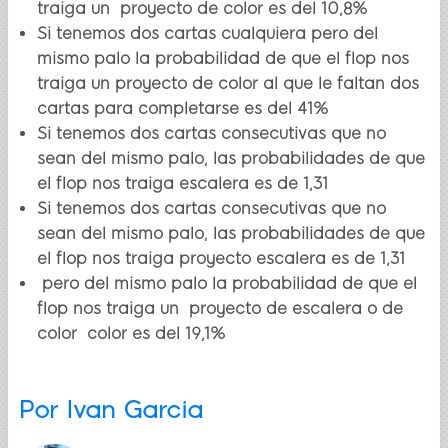
traiga un proyecto de color es del 10,8%
Si tenemos dos cartas cualquiera pero del
mismo palo la probabilidad de que el flop nos
traiga un proyecto de color al que le faltan dos
cartas para completarse es del 41%
Si tenemos dos cartas consecutivas que no
sean del mismo palo, las probabilidades de que
el flop nos traiga escalera es de 1,31
Si tenemos dos cartas consecutivas que no
sean del mismo palo, las probabilidades de que
el flop nos traiga proyecto escalera es de 1,31
pero del mismo palo la probabilidad de que el
flop nos traiga un proyecto de escalera o de
color color es del 19,1%
Por
Ivan Garcia