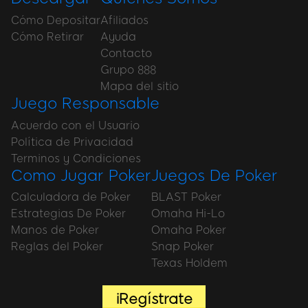
Cómo Depositar
Afiliados
Cómo Retirar
Ayuda
Contacto
Grupo 888
Mapa del sitio
Juego Responsable
Acuerdo con el Usuario
Política de Privacidad
Terminos y Condiciones
Como Jugar Poker
Juegos De Poker
Calculadora de Poker
BLAST Poker
Estrategias De Poker
Omaha Hi-Lo
Manos de Poker
Omaha Poker
Reglas del Poker
Snap Poker
Texas Holdem
¡Regístrate