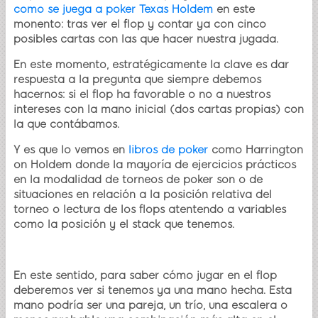
como se juega a poker Texas Holdem
en este
monento: tras ver el flop y contar ya con cinco
posibles cartas con las que hacer nuestra jugada.
En este momento, estratégicamente la clave es dar
respuesta a la pregunta que siempre debemos
hacernos: si el flop ha favorable o no a nuestros
intereses con la mano inicial (dos cartas propias) con
la que contábamos.
Y es que lo vemos en
libros de poker
como Harrington
on Holdem donde la mayoría de ejercicios prácticos
en la modalidad de torneos de poker son o de
situaciones en relación a la posición relativa del
torneo o lectura de los flops atentendo a variables
como la posición y el stack que tenemos.
En este sentido, para saber cómo jugar en el flop
deberemos ver si tenemos ya una mano hecha. Esta
mano podría ser una pareja, un trío, una escalera o