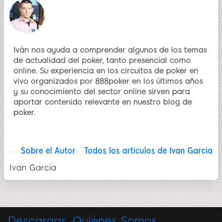
Iván nos ayuda a comprender algunos de los temas
de actualidad del poker, tanto presencial como
online. Su experiencia en los circuitos de poker en
vivo organizados por 888poker en los últimos años
y su conocimiento del sector online sirven para
aportar contenido relevante en nuestro blog de
poker.
Sobre el Autor
Todos los articulos de Ivan Garcia
Ivan Garcia
Descargar
Quiénes Somos