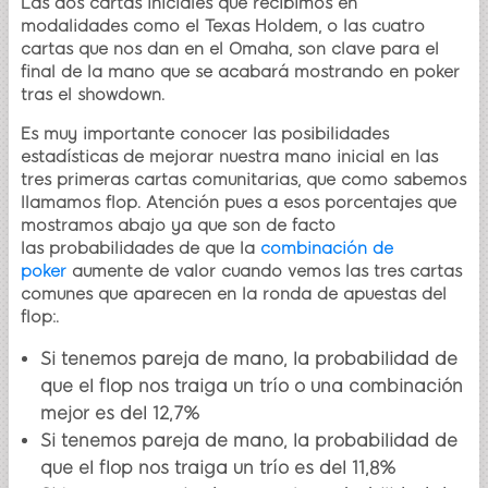
Las dos cartas iniciales que recibimos en
modalidades como el Texas Holdem, o las cuatro
cartas que nos dan en el Omaha, son clave para el
final de la mano que se acabará mostrando en poker
tras el showdown.
Es muy importante conocer las posibilidades
estadísticas de mejorar nuestra mano inicial en las
tres primeras cartas comunitarias, que como sabemos
llamamos flop. Atención pues a esos porcentajes que
mostramos abajo ya que son de facto
las probabilidades de que la
combinación de
poker
aumente de valor cuando vemos las tres cartas
comunes que aparecen en la ronda de apuestas del
flop:.
Si tenemos pareja de mano, la probabilidad de
que el flop nos traiga un trío o una combinación
mejor es del 12,7%
Si tenemos pareja de mano, la probabilidad de
que el flop nos traiga un trío es del 11,8%