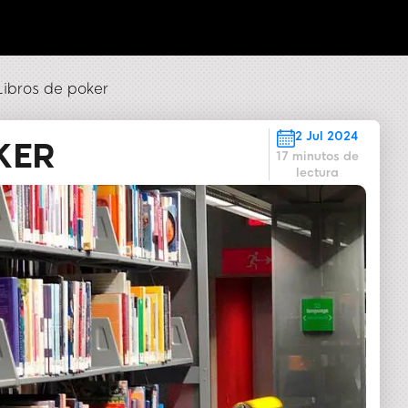
Libros de poker
2 Jul 2024
KER
17 minutos de
lectura