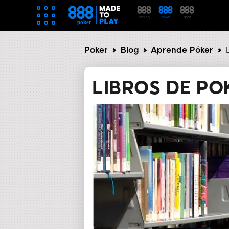
casino
poker
sport
Poker
Blog
Aprende Póker
LIBROS DE PO