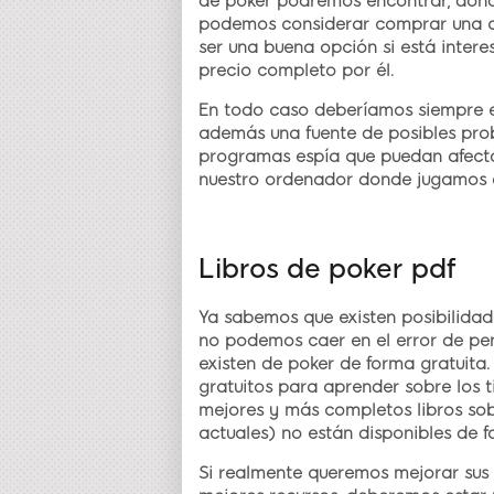
de poker podremos encontrar, donde
podemos considerar comprar una c
ser una buena opción si está intere
precio completo por él.
En todo caso deberíamos siempre evi
además una fuente de posibles probl
programas espía que puedan afectar
nuestro ordenador donde jugamos a
Libros de poker pdf
Ya sabemos que existen posibilidade
no podemos caer en el error de pe
existen de poker de forma gratuita. 
gratuitos para aprender sobre los t
mejores y más completos libros sob
actuales) no están disponibles de f
Si realmente queremos mejorar sus