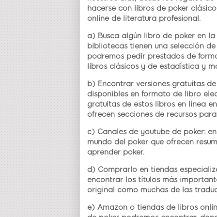
hacerse con libros de poker clásico
online de literatura profesional.
a) Busca algún libro de poker en la
bibliotecas tienen una selección de 
podremos pedir prestados de forma 
libros clásicos y de estadística y 
b) Encontrar versiones gratuitas de 
disponibles en formato de libro ele
gratuitas de estos libros en línea 
ofrecen secciones de recursos para 
c) Canales de youtube de poker: en
mundo del poker que ofrecen resum
aprender poker.
d) Comprarlo en tiendas especiali
encontrar los títulos más importante
original como muchas de las traduc
e) Amazon o tiendas de libros onlin