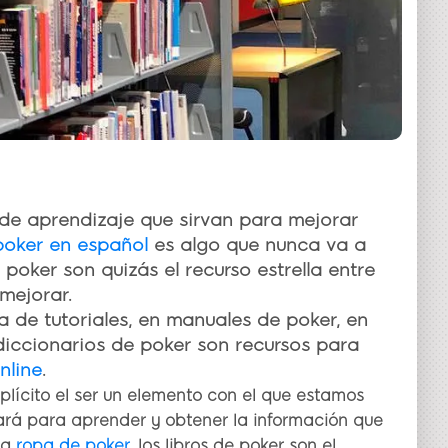
COMPARTIR
e aprendizaje que sirvan para mejorar
poker en español
es algo que nunca va a
 poker son quizás el recurso estrella entre
 mejorar.
a de tutoriales, en manuales de poker, en
 diccionarios de poker son recursos para
nline
.
mplícito el ser un elemento con el que estamos
ará para aprender y obtener la información que
la
ropa de poker
, los libros de poker son el