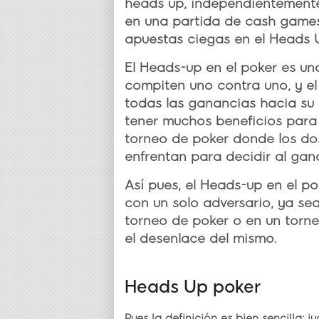
heads up, independientemente
en una partida de cash game
apuestas ciegas en el
Heads U
El Heads-up en el poker es u
compiten uno contra uno, y e
todas las ganancias hacia su
tener muchos beneficios para 
torneo de poker donde los do
enfrentan para decidir al gan
Así pues, el Heads-up en el p
con un solo adversario, ya sea
torneo de poker o en un torne
el desenlace del mismo.
Heads Up poker
Pues la definición es bien sencilla: