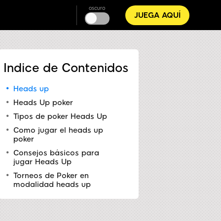
oscuro
JUEGA AQUÍ
Indice de Contenidos
Heads up
Heads Up poker
Tipos de poker Heads Up
Como jugar el heads up
poker
Consejos básicos para
jugar Heads Up
Torneos de Poker en
modalidad heads up