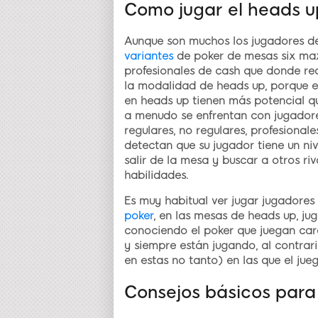
Como jugar el heads u
Aunque son muchos los jugadores de 
variantes
de poker de mesas six max 
profesionales de cash que donde re
la modalidad de heads up, porque en
en heads up tienen más potencial que
a menudo se enfrentan con jugadores 
regulares, no regulares, profesionale
detectan que su jugador tiene un niv
salir de la mesa y buscar a otros ri
habilidades.
Es muy habitual ver jugar jugadore
poker
, en las mesas de heads up, ju
conociendo el poker que juegan car
y siempre están jugando, al contrari
en estas no tanto) en las que el ju
Consejos básicos para