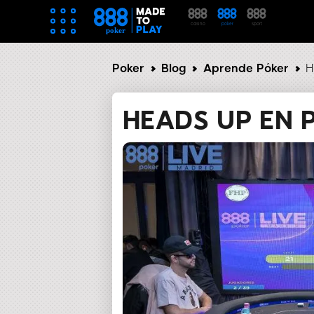
casino
poker
sport
Poker
Blog
Aprende Póker
H
HEADS UP EN 