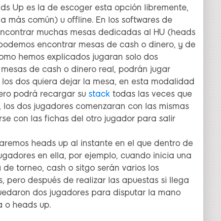
ds Up es la de escoger esta opción libremente,
la más común) u offline. En los softwares de
encontrar muchas mesas dedicadas al HU (heads
podemos encontrar mesas de cash o dinero, y de
omo hemos explicados jugaran solo dos
 mesas de cash o dinero real, podrán jugar
 los dos quiera dejar la mesa, en esta modalidad
nero podrá recargar su
stack
todas las veces que
go, los dos jugadores comenzaran con las mismas
rse con las fichas del otro jugador para salir
aremos heads up al instante en el que dentro de
gadores en ella, por ejemplo, cuando inicia una
de torneo, cash o sitgo serán varios los
, pero después de realizar las apuestas si llega
uedaron dos jugadores para disputar la mano
a o heads up.