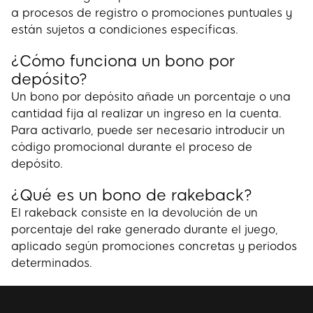
a procesos de registro o promociones puntuales y
están sujetos a condiciones específicas.
¿Cómo funciona un bono por
depósito?
Un bono por depósito añade un porcentaje o una
cantidad fija al realizar un ingreso en la cuenta.
Para activarlo, puede ser necesario introducir un
código promocional durante el proceso de
depósito.
¿Qué es un bono de rakeback?
El rakeback consiste en la devolución de un
porcentaje del rake generado durante el juego,
aplicado según promociones concretas y periodos
determinados.