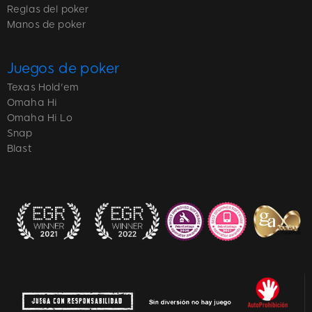
Reglas del poker
Manos de poker
Juegos de poker
Texas Hold'em
Omaha Hi
Omaha Hi Lo
Snap
Blast