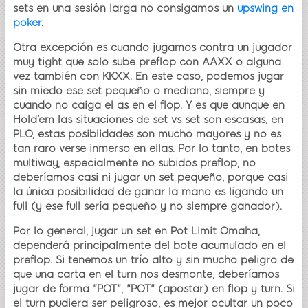
sets en una sesión larga no consigamos un
upswing en
poker
.
Otra excepción es cuando jugamos contra un jugador
muy tight que solo sube preflop con AAXX o alguna
vez también con KKXX. En este caso, podemos jugar
sin miedo ese set pequeño o mediano, siempre y
cuando no caiga el as en el flop. Y es que aunque en
Hold’em las situaciones de set vs set son escasas, en
PLO, estas posiblidades son mucho mayores y no es
tan raro verse inmerso en ellas. Por lo tanto, en botes
multiway, especialmente no subidos preflop, no
deberíamos casi ni jugar un set pequeño, porque casi
la única posibilidad de ganar la mano es ligando un
full (y ese full sería pequeño y no siempre ganador).
Por lo general, jugar un set en Pot Limit Omaha,
dependerá principalmente del bote acumulado en el
preflop. Si tenemos un trío alto y sin mucho peligro de
que una carta en el turn nos desmonte, deberíamos
jugar de forma "POT", "POT" (apostar) en flop y turn. Si
el turn pudiera ser peligroso, es mejor ocultar un poco