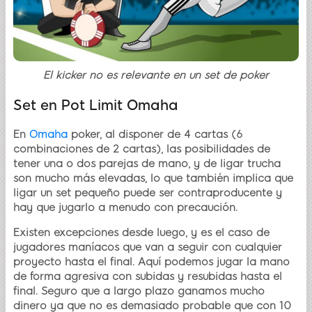
El kicker no es relevante en un set de poker
Set en Pot Limit Omaha
En
Omaha
poker, al disponer de 4 cartas (6
combinaciones de 2 cartas), las posibilidades de
tener una o dos parejas de mano, y de ligar trucha
son mucho más elevadas, lo que también implica que
ligar un set pequeño puede ser contraproducente y
hay que jugarlo a menudo con precaución.
Existen excepciones desde luego, y es el caso de
jugadores maníacos que van a seguir con cualquier
proyecto hasta el final. Aquí podemos jugar la mano
de forma agresiva con subidas y resubidas hasta el
final. Seguro que a largo plazo ganamos mucho
dinero ya que no es demasiado probable que con 10