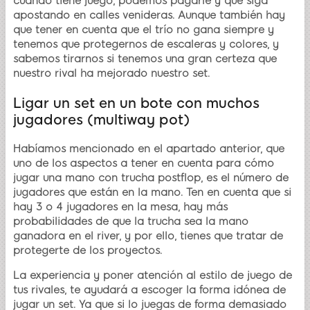
cuando tiene juego, podemos pagarle y que siga
apostando en calles venideras. Aunque también hay
que tener en cuenta que el trío no gana siempre y
tenemos que protegernos de escaleras y colores, y
sabemos tirarnos si tenemos una gran certeza que
nuestro rival ha mejorado nuestro set.
Ligar un set en un bote con muchos
jugadores (multiway pot)
Habíamos mencionado en el apartado anterior, que
uno de los aspectos a tener en cuenta para cómo
jugar una mano con trucha postflop, es el número de
jugadores que están en la mano. Ten en cuenta que si
hay 3 o 4 jugadores en la mesa, hay más
probabilidades de que la trucha sea la mano
ganadora en el river, y por ello, tienes que tratar de
protegerte de los proyectos.
La experiencia y poner atención al estilo de juego de
tus rivales, te ayudará a escoger la forma idónea de
jugar un set. Ya que si lo juegas de forma demasiado