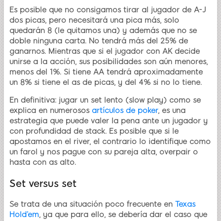
Es posible que no consigamos tirar al jugador de A-J
dos picas, pero necesitará una pica más, solo
quedarán 8 (le quitamos una) y además que no se
doble ninguna carta. No tendrá más del 25% de
ganarnos. Mientras que si el jugador con AK decide
unirse a la acción, sus posibilidades son aún menores,
menos del 1%. Si tiene AA tendrá aproximadamente
un 8% si tiene el as de picas, y del 4% si no lo tiene.
En definitiva: jugar un set lento (slow play) como se
explica en numerosos
artículos de poker
, es una
estrategia que puede valer la pena ante un jugador y
con profundidad de stack. Es posible que si le
apostamos en el river, el contrario lo identifique como
un farol y nos pague con su pareja alta, overpair o
hasta con as alto.
Set versus set
Se trata de una situación poco frecuente en
Texas
Hold’em
, ya que para ello, se debería dar el caso que