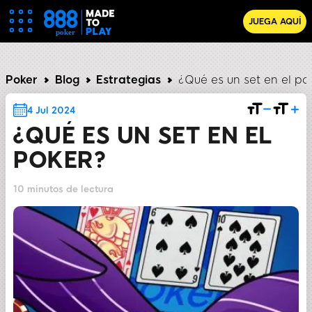
JUEGA AQUÍ
Poker
Blog
Estrategias
¿Qué es un set en el po
4 Jul 2024
¿QUÉ ES UN SET EN EL
POKER?
10 minutos de lectura
COMPARTIR