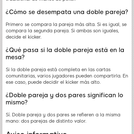
¿Cómo se desempata una doble pareja?
Primero se compara la pareja más alta. Si es igual, se
compara la segunda pareja. Si ambas son iguales,
decide el kicker.
¿Qué pasa si la doble pareja está en la
mesa?
Si la doble pareja está completa en las cartas
comunitarias, varios jugadores pueden compartirla. En
ese caso, puede decidir el kicker más alto.
¿Doble pareja y dos pares significan lo
mismo?
Sí. Doble pareja y dos pares se refieren a la misma
mano: dos parejas de distinto valor.