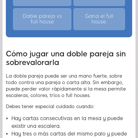
Doble pareja vs
Gana el full
full house
house.
Cómo jugar una doble pareja sin
sobrevalorarla
La doble pareja puede ser una mano fuerte, sobre
todo contra una pareja o carta alta. Sin embargo,
puede perder valor rápidamente si la mesa permite
escaleras, colores, tríos o full houses.
Debes tener especial cuidado cuando:
Hay cartas consecutivas en la mesa y puede
existir una escalera.
Hay tres o más cartas del mismo palo y puede