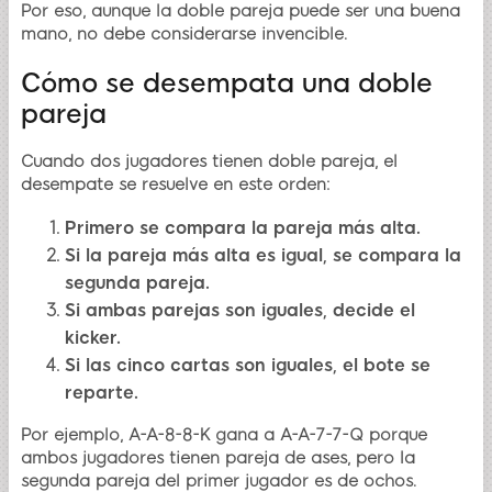
Por eso, aunque la doble pareja puede ser una buena
mano, no debe considerarse invencible.
Cómo se desempata una doble
pareja
Cuando dos jugadores tienen doble pareja, el
desempate se resuelve en este orden:
Primero se compara la pareja más alta.
Si la pareja más alta es igual, se compara la
segunda pareja.
Si ambas parejas son iguales, decide el
kicker.
Si las cinco cartas son iguales, el bote se
reparte.
Por ejemplo, A-A-8-8-K gana a A-A-7-7-Q porque
ambos jugadores tienen pareja de ases, pero la
segunda pareja del primer jugador es de ochos.