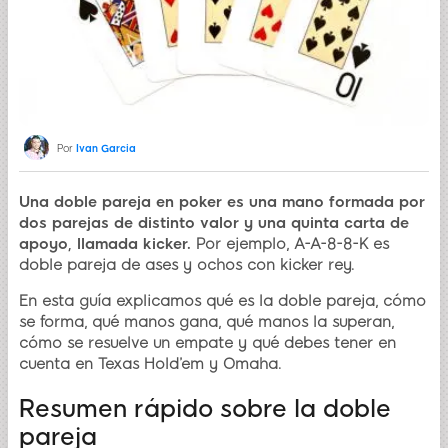
Por
Ivan Garcia
Una doble pareja en poker es una mano formada por
dos parejas de distinto valor y una quinta carta de
apoyo, llamada kicker.
Por ejemplo, A-A-8-8-K es
doble pareja de ases y ochos con kicker rey.
En esta guía explicamos qué es la doble pareja, cómo
se forma, qué manos gana, qué manos la superan,
cómo se resuelve un empate y qué debes tener en
cuenta en Texas Hold’em y Omaha.
Resumen rápido sobre la doble
pareja