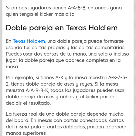
Si ambos jugadores tienen A-A-8-8, entonces gana
quien tenga el kicker más alto.
Doble pareja en Texas Hold’em
En
Texas Hold’em
, una doble pareja puede formarse
usando tus cartas propias y las cartas comunitarias.
Puedes usar dos cartas de tu mano, una sola o incluso
jugar la doble pareja que aparece completa en la
mesa.
Por ejemplo, si tienes A-K y la mesa muestra A-K-7-3-
2, tienes doble pareja de ases y reyes. Si la mesa
muestra A-A-8-8-K, todos los jugadores pueden usar
doble pareja de ases y ochos, y el kicker puede
decidir el resultado.
La fuerza real de una doble pareja depende mucho
del board. En mesas con cartas conectadas, cartas
del mismo palo o cartas dobladas, pueden aparecer
manos superiores.