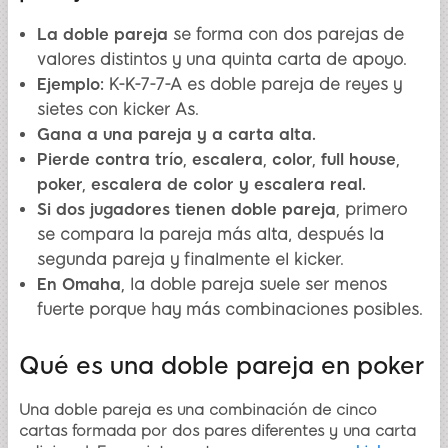
La doble pareja
se forma con dos parejas de
valores distintos y una quinta carta de apoyo.
Ejemplo:
K-K-7-7-A es doble pareja de reyes y
sietes con kicker As.
Gana a una pareja y a carta alta.
Pierde contra trío, escalera, color, full house,
poker, escalera de color y escalera real.
Si dos jugadores tienen doble pareja,
primero
se compara la pareja más alta, después la
segunda pareja y finalmente el kicker.
En Omaha,
la doble pareja suele ser menos
fuerte porque hay más combinaciones posibles.
Qué es una doble pareja en poker
Una doble pareja es una combinación de cinco
cartas formada por dos pares diferentes y una carta