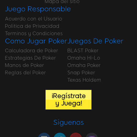
Mapa del sitio
Juego Responsable
Acuerdo con el Usuario
Política de Privacidad
Terminos y Condiciones
Como Jugar Poker
Juegos De Poker
Calculadora de Poker
BLAST Poker
Estrategias De Poker
Omaha Hi-Lo
Manos de Poker
Omaha Poker
Reglas del Poker
Snap Poker
Texas Holdem
¡Regístrate
y Juega!
Síguenos