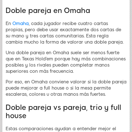
Doble pareja en Omaha
En
Omaha
, cada jugador recibe cuatro cartas
propias, pero debe usar exactamente dos cartas de
su mano y tres cartas comunitarias. Esta regla
cambia mucho la forma de valorar una doble pareja.
Una doble pareja en Omaha suele ser menos fuerte
que en Texas Hold’em porque hay más combinaciones
posibles y los rivales pueden completar manos
superiores con más frecuencia.
Por eso, en Omaha conviene valorar si la doble pareja
puede mejorar a full house o si la mesa permite
escaleras, colores u otras manos más fuertes.
Doble pareja vs pareja, trío y full
house
Estas comparaciones ayudan a entender mejor el