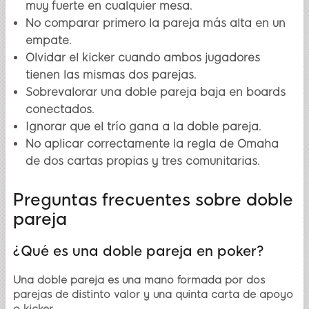
muy fuerte en cualquier mesa.
No comparar primero la pareja más alta en un
empate.
Olvidar el kicker cuando ambos jugadores
tienen las mismas dos parejas.
Sobrevalorar una doble pareja baja en boards
conectados.
Ignorar que el trío gana a la doble pareja.
No aplicar correctamente la regla de Omaha
de dos cartas propias y tres comunitarias.
Preguntas frecuentes sobre doble
pareja
¿Qué es una doble pareja en poker?
Una doble pareja es una mano formada por dos
parejas de distinto valor y una quinta carta de apoyo