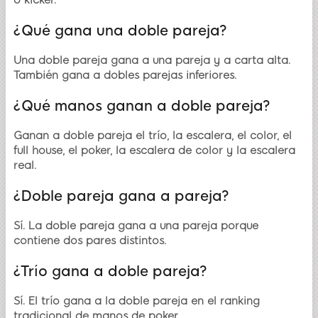
o kicker.
¿Qué gana una doble pareja?
Una doble pareja gana a una pareja y a carta alta.
También gana a dobles parejas inferiores.
¿Qué manos ganan a doble pareja?
Ganan a doble pareja el trío, la escalera, el color, el
full house, el poker, la escalera de color y la escalera
real.
¿Doble pareja gana a pareja?
Sí. La doble pareja gana a una pareja porque
contiene dos pares distintos.
¿Trío gana a doble pareja?
Sí. El trío gana a la doble pareja en el ranking
tradicional de manos de poker.