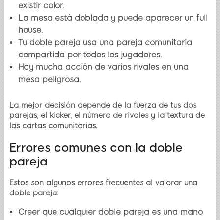
existir color.
La mesa está doblada y puede aparecer un full
house.
Tu doble pareja usa una pareja comunitaria
compartida por todos los jugadores.
Hay mucha acción de varios rivales en una
mesa peligrosa.
La mejor decisión depende de la fuerza de tus dos
parejas, el kicker, el número de rivales y la textura de
las cartas comunitarias.
Errores comunes con la doble
pareja
Estos son algunos errores frecuentes al valorar una
doble pareja:
Creer que cualquier doble pareja es una mano