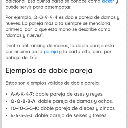
adicional. Esa quinta carta se conoce como
kicker
y
puede servir para desempatar.
Por ejemplo, Q-Q-9-9-4 es doble pareja de damas y
nueves. La pareja más alta siempre se menciona
primero, por lo que esta mano se describe como
“damas y nueves”.
Dentro del ranking de manos, la doble pareja está
por encima de la
pareja
y la carta alta, pero por
debajo del trío.
Ejemplos de doble pareja
Estos son ejemplos válidos de doble pareja:
A-A-K-K-7:
doble pareja de ases y reyes.
Q-Q-8-8-A:
doble pareja de damas y ochos.
10-10-5-5-K:
doble pareja de dieces y cincos.
6-6-3-3-J:
doble pareja de seises y treses.