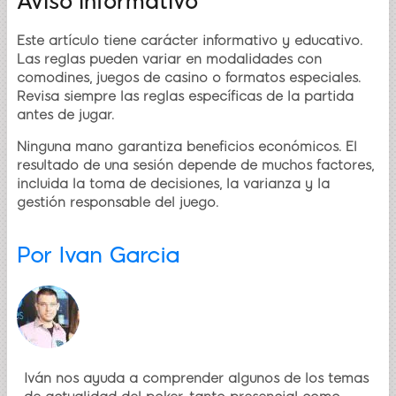
Aviso informativo
Este artículo tiene carácter informativo y educativo.
Las reglas pueden variar en modalidades con
comodines, juegos de casino o formatos especiales.
Revisa siempre las reglas específicas de la partida
antes de jugar.
Ninguna mano garantiza beneficios económicos. El
resultado de una sesión depende de muchos factores,
incluida la toma de decisiones, la varianza y la
gestión responsable del juego.
Por
Ivan Garcia
Iván nos ayuda a comprender algunos de los temas