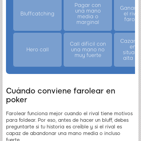
Pagar con
Ganar 
una mano
Bluffcatching
el riva
media o
farole
marginal
Cazar un
Call difícil con
en 
Hero call
una mano no
situaci
muy fuerte
alta pr
Cuándo conviene farolear en
poker
Farolear funciona mejor cuando el rival tiene motivos
para foldear. Por eso, antes de hacer un bluff, debes
preguntarte si tu historia es creíble y si el rival es
capaz de abandonar una mano media o incluso
fuerte.