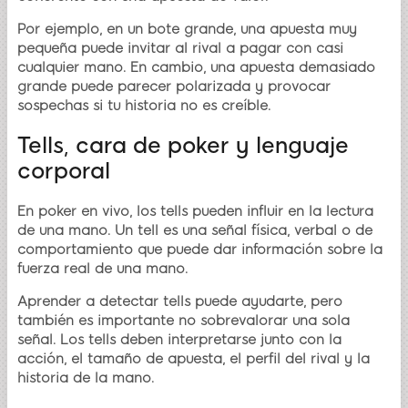
Por ejemplo, en un bote grande, una apuesta muy
pequeña puede invitar al rival a pagar con casi
cualquier mano. En cambio, una apuesta demasiado
grande puede parecer polarizada y provocar
sospechas si tu historia no es creíble.
Tells, cara de poker y lenguaje
corporal
En poker en vivo, los tells pueden influir en la lectura
de una mano. Un tell es una señal física, verbal o de
comportamiento que puede dar información sobre la
fuerza real de una mano.
Aprender a detectar tells puede ayudarte, pero
también es importante no sobrevalorar una sola
señal. Los tells deben interpretarse junto con la
acción, el tamaño de apuesta, el perfil del rival y la
historia de la mano.