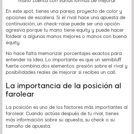
mano cuenta con varias formas de mejorar.
En este spot, tienes una pareja, proyecto de color y
opciones de escalera. Si el rival hace una apuesta de
continuación, un check-raise puede ser una opción
agresiva porque tu mano tiene equity y puede hacer
foldear a algunas manos mejores o manos con buena
equity.
No hace falta memorizar porcentajes exactos para
entender la idea. Lo importante es que un semibluff
fuerte combina dos elementos: presión sobre el rival y
posibilidades reales de mejorar si recibes un call.
La importancia de la posición al
farolear
La posición es uno de los factores más importantes al
farolear. Cuando actúas después de tu rival, tienes
más información sobre su apuesta, su check o su
tamaño de apuesta.