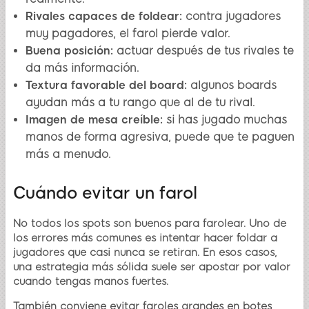
Rivales capaces de foldear:
contra jugadores
muy pagadores, el farol pierde valor.
Buena posición:
actuar después de tus rivales te
da más información.
Textura favorable del board:
algunos boards
ayudan más a tu rango que al de tu rival.
Imagen de mesa creíble:
si has jugado muchas
manos de forma agresiva, puede que te paguen
más a menudo.
Cuándo evitar un farol
No todos los spots son buenos para farolear. Uno de
los errores más comunes es intentar hacer foldar a
jugadores que casi nunca se retiran. En esos casos,
una estrategia más sólida suele ser apostar por valor
cuando tengas manos fuertes.
También conviene evitar faroles grandes en botes