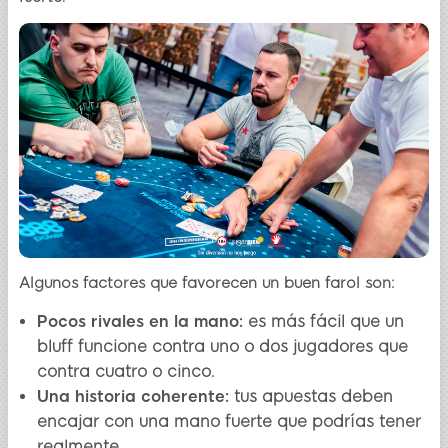
Algunos factores que favorecen un buen farol son:
Pocos rivales en la mano:
es más fácil que un
bluff funcione contra uno o dos jugadores que
contra cuatro o cinco.
Una historia coherente:
tus apuestas deben
encajar con una mano fuerte que podrías tener
realmente.