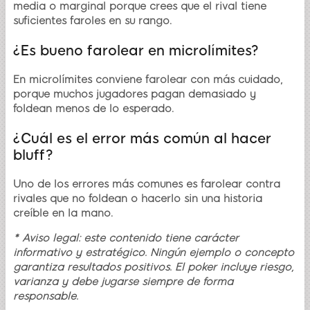
media o marginal porque crees que el rival tiene
suficientes faroles en su rango.
¿Es bueno farolear en microlímites?
En microlímites conviene farolear con más cuidado,
porque muchos jugadores pagan demasiado y
foldean menos de lo esperado.
¿Cuál es el error más común al hacer
bluff?
Uno de los errores más comunes es farolear contra
rivales que no foldean o hacerlo sin una historia
creíble en la mano.
* Aviso legal: este contenido tiene carácter
informativo y estratégico. Ningún ejemplo o concepto
garantiza resultados positivos. El poker incluye riesgo,
varianza y debe jugarse siempre de forma
responsable.