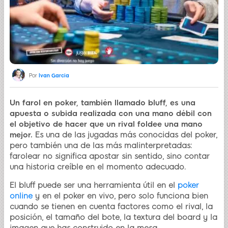
Por
Ivan Garcia
Un farol en poker, también llamado bluff, es una
apuesta o subida realizada con una mano débil con
el objetivo de hacer que un rival foldee una mano
mejor.
Es una de las jugadas más conocidas del poker,
pero también una de las más malinterpretadas:
farolear no significa apostar sin sentido, sino contar
una historia creíble en el momento adecuado.
El bluff puede ser una herramienta útil en el
poker
online
y en el poker en vivo, pero solo funciona bien
cuando se tienen en cuenta factores como el rival, la
posición, el tamaño del bote, la textura del board y la
imagen que has construido en la mesa.