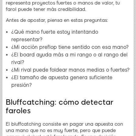
representa proyectos fuertes o manos de valor, tu
farol puede tener más credibilidad.
Antes de apostar, piensa en estas preguntas:
¿Qué mano fuerte estoy intentando
representar?
¿Mi acción preflop tiene sentido con esa mano?
¿El board ayuda más a mi rango o al rango del
rival?
¿Mi rival puede foldear manos medias o fuertes?
¿El tamaño de apuesta genera suficiente
presión?
Bluffcatching: cómo detectar
faroles
El bluffcatching consiste en pagar una apuesta con
una mano que no es muy fuerte, pero que puede