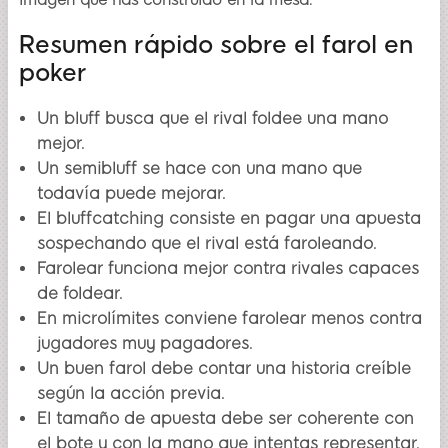
Resumen rápido sobre el farol en
poker
Un bluff busca que el rival foldee una mano
mejor.
Un semibluff se hace con una mano que
todavía puede mejorar.
El bluffcatching consiste en pagar una apuesta
sospechando que el rival está faroleando.
Farolear funciona mejor contra rivales capaces
de foldear.
En microlímites conviene farolear menos contra
jugadores muy pagadores.
Un buen farol debe contar una historia creíble
según la acción previa.
El tamaño de apuesta debe ser coherente con
el bote y con la mano que intentas representar.