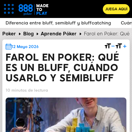
JUEGA AQUÍ
ng
Cuándo conviene farolear en poker
Cuándo evita
Poker
Blog
Aprende Póker
Farol en Poker: Qué 
12 Mayo 2026
FAROL EN POKER: QUÉ
ES UN BLUFF, CUÁNDO
USARLO Y SEMIBLUFF
10 minutos de lectura
COMPARTIR