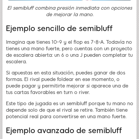
El semibluff combina presión inmediata con opciones
de mejorar la mano.
Ejemplo sencillo de semibluff
Imagina que tienes 10-9 y el flop es 7-8-A. Todavía no
tienes una mano fuerte, pero cuentas con un proyecto
de escalera abierta: un 6 o una J pueden completar tu
escalera.
Si apuestas en esta situación, puedes ganar de dos
formas. El rival puede foldear en ese momento, o
puede pagar y permitirte mejorar si aparece una de
tus cartas favorables en turn o river.
Este tipo de jugada es un semibluff porque tu mano no
depende solo de que el rival se retire. También tiene
potencial real para convertirse en una mano fuerte.
Ejemplo avanzado de semibluff