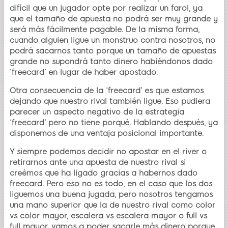
difícil que un jugador opte por realizar un farol, ya
que el tamaño de apuesta no podrá ser muy grande y
será más fácilmente pagable. De la misma forma,
cuando alguien ligue un monstruo contra nosotros, no
podrá sacarnos tanto porque un tamaño de apuestas
grande no supondrá tanto dinero habiéndonos dado
‘freecard’ en lugar de haber apostado.
Otra consecuencia de la ‘freecard’ es que estamos
dejando que nuestro rival también ligue. Eso pudiera
parecer un aspecto negativo de la estrategia
‘freecard’ pero no tiene porqué. Hablando después, ya
disponemos de una ventaja posicional importante.
Y siempre podemos decidir no apostar en el river o
retirarnos ante una apuesta de nuestro rival si
creémos que ha ligado gracias a habernos dado
freecard. Pero eso no es todo, en el caso que los dos
liguemos una buena jugada, pero nosotros tengamos
una mano superior que la de nuestro rival como color
vs color mayor, escalera vs escalera mayor o full vs
full mayor, vamos a poder sacarle más dinero porque