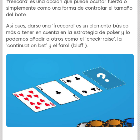
‘freecard’ es una acción que puede ocultar fuerza o
simplemente como una forma de controlar el tamaño
del bote.
Así pues, darse una ‘freecard’ es un elemento básico
más a tener en cuenta en la estrategia de poker y lo
podemos añadir a otros como el ‘check-raise’, la
‘continuation bet’ y el farol (bluff ).