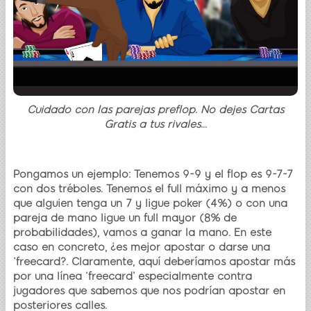
Cuidado con las parejas preflop. No dejes Cartas
Gratis a tus rivales...
Pongamos un ejemplo: Tenemos 9-9 y el flop es 9-7-7
con dos tréboles. Tenemos el full máximo y a menos
que alguien tenga un 7 y ligue poker (4%) o con una
pareja de mano ligue un full mayor (8% de
probabilidades), vamos a ganar la mano. En este
caso en concreto, ¿es mejor apostar o darse una
‘freecard?. Claramente, aquí deberíamos apostar más
por una línea ‘freecard’ especialmente contra
jugadores que sabemos que nos podrían apostar en
posteriores calles.