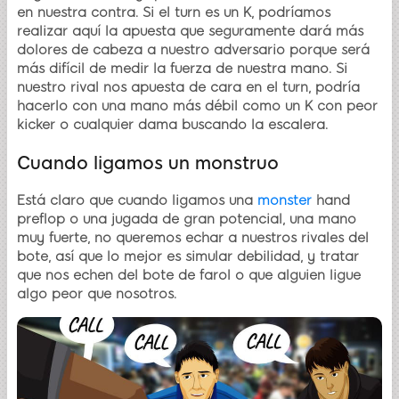
en nuestra contra. Si el turn es un K, podríamos
realizar aquí la apuesta que seguramente dará más
dolores de cabeza a nuestro adversario porque será
más difícil de medir la fuerza de nuestra mano. Si
nuestro rival nos apuesta de cara en el turn, podría
hacerlo con una mano más débil como un K con peor
kicker o cualquier dama buscando la escalera.
Cuando ligamos un monstruo
Está claro que cuando ligamos una
monster
hand
preflop o una jugada de gran potencial, una mano
muy fuerte, no queremos echar a nuestros rivales del
bote, así que lo mejor es simular debilidad, y tratar
que nos echen del bote de farol o que alguien ligue
algo peor que nosotros.