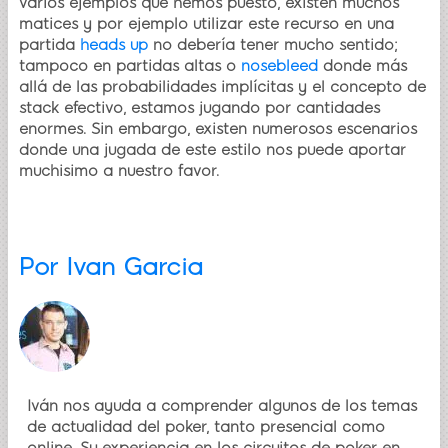
varios ejemplos que hemos puesto, existen muchos
matices y por ejemplo utilizar este recurso en una
partida
heads up
no debería tener mucho sentido;
tampoco en partidas altas o
nosebleed
donde más
allá de las probabilidades implícitas y el concepto de
stack efectivo, estamos jugando por cantidades
enormes. Sin embargo, existen numerosos escenarios
donde una jugada de este estilo nos puede aportar
muchisimo a nuestro favor.
Por
Ivan Garcia
Iván nos ayuda a comprender algunos de los temas
de actualidad del poker, tanto presencial como
online. Su experiencia en los circuitos de poker en