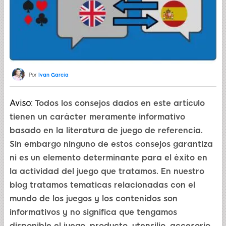
Por
Ivan Garcia
Aviso:
Todos los consejos dados en este artículo
tienen un carácter meramente informativo
basado en la literatura de juego de referencia.
Sin embargo ninguno de estos consejos garantiza
ni es un elemento determinante para el éxito en
la actividad del juego que tratamos.
En nuestro
blog tratamos tematicas relacionadas con el
mundo de los juegos y los contenidos son
informativos y no significa que tengamos
disponible el juego, producto, utensilio, accesorio,