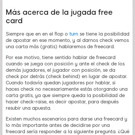
Más acerca de la jugada free
card
Siempre que en en el flop o
turn
se tiene la posibilidad
de apostar en ese momento, y al darnos check vemos
una carta más (gratis) hablaremos de freecard.
Por ese motivo, tiene sentido hablar de freecard
cuando se juega con posición y ante el check de los
demás jugadores, el jugador con posición, se da
check por detrás (check behind) en lugar de apostar.
Cuando todavía quedan jugadores por hablar, si
haces check no necesariamente estás otorgando una
carta gratis, ya que siempre queda la posibilidad de
hacer check-raise, es decir apostar, para después
resubir una apuesta.
Existen muchos escenarios para darse una freecard y
lo más importante antes de decidirse por una
freecard sería responder a la siguiente pregunta. ¿Qué