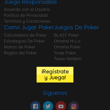
Juego Responsable
Acuerdo con el Usuario
Política de Privacidad
Terminos y Condiciones
Como Jugar Poker
Juegos De Poker
Calculadora de Poker
BLAST Poker
Estrategias De Poker
Omaha Hi-Lo
Manos de Poker
Omaha Poker
Reglas del Poker
Snap Poker
Texas Holdem
¡Regístrate
y Juega!
Síguenos