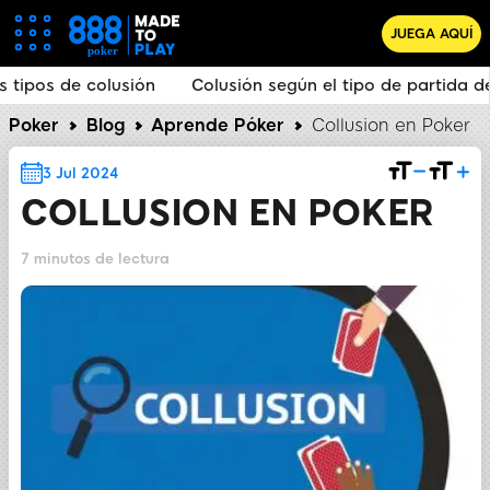
JUEGA AQUÍ
de colusión
Colusión según el tipo de partida de poker
Poker
Blog
Aprende Póker
Collusion en Poker
3 Jul 2024
COLLUSION EN POKER
7 minutos de lectura
COMPARTIR