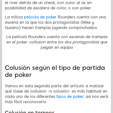
el river detrás de un check, con color al as sin
posibilidad de escalera de color, o con poker.
La mítica
película de poker
Rounders cuenta con una
escena en la que los dos protagonistas (Mike y
Gusano) hacen trampas jugando compinchados.
La película Rounders cuenta con escenas de trampas
en el poker: collusion entre los dos protagonistas que
juegan en equipo
Colusión según el tipo de partida
de poker
Vamos en esta segunda parte del artículo a matizar
qué clase de collusion -o colusión- es más habitual en
cada uno de los diferentes
tipos de poker
; así nos será
más fácil reconocerlo.
Colusión en torneos