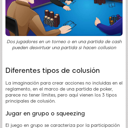
Dos jugadores en un torneo o en una partida de cash
pueden desvirtuar una partida si hacen collusion
Diferentes tipos de colusión
La imaginación para crear acciones no incluidas en el
reglamento, en el marco de una partida de poker,
parece no tener límites, pero aquí vienen los 3 tipos
principales de colusión.
Jugar en grupo o squeezing
El juego en grupo se caracteriza por la participación