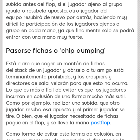
subida antes del flop, si el jugador ajeno al grupo
iguala o resubela apuesta, otro jugador del
equipo resubirá de nuevo por detrás, haciendo muy
difícil la participación de los jugadores ajenos al
grupo en cada mano, ya que finalmente solo se podrá
entrar con una mano muy fuerte.
Pasarse fichas o ‘chip dumping’
Está claro que coger un montón de fichas
del stack de un jugador y dárselo a tu amigo está
terminantemente prohibido, y los croupiers y
directores de sala, velarán para que esto no ocurra.
Lo que es más difícil de evitar es que los jugadores
incurran en colusión de una forma mucho más sutil.
Como por ejemplo, realizar una subida, que otro
jugador resuba esa apuesta y el primer jugador se
tire. O bien, que el jugador necesitado de fichas
pague en el flop, y se lleve la mano
postflop
.
Como forma de evitar esta forma de colusión, en