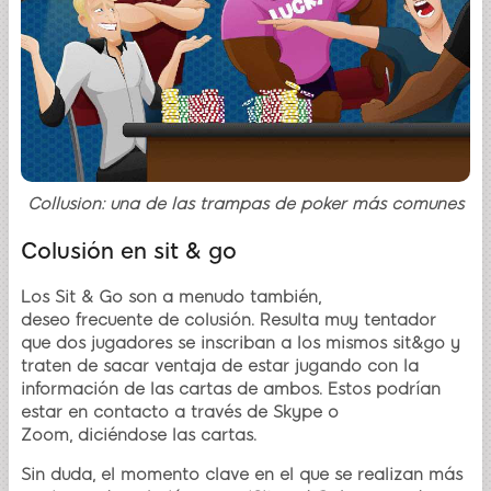
Collusion: una de las trampas de poker más comunes
Colusión en sit & go
Los Sit & Go son a menudo también,
deseo frecuente de colusión. Resulta muy tentador
que dos jugadores se inscriban a los mismos sit&go y
traten de sacar ventaja de estar jugando con la
información de las cartas de ambos. Estos podrían
estar en contacto a través de Skype o
Zoom, diciéndose las cartas.
Sin duda, el momento clave en el que se realizan más