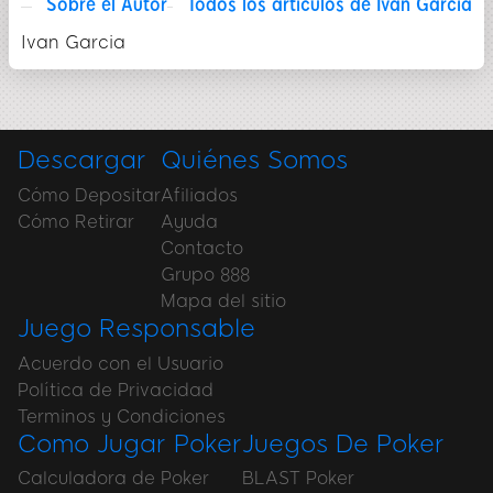
Sobre el Autor
Todos los articulos de Ivan Garcia
Ivan Garcia
Descargar
Quiénes Somos
Cómo Depositar
Afiliados
Cómo Retirar
Ayuda
Contacto
Grupo 888
Mapa del sitio
Juego Responsable
Acuerdo con el Usuario
Política de Privacidad
Terminos y Condiciones
Como Jugar Poker
Juegos De Poker
Calculadora de Poker
BLAST Poker