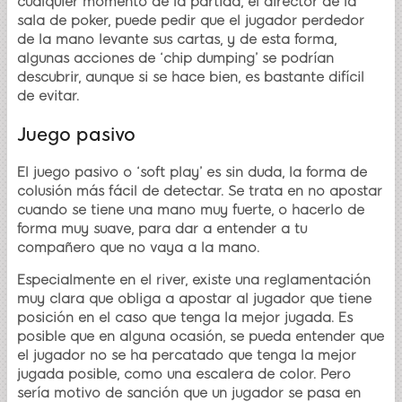
cualquier momento de la partida, el director de la
sala de poker, puede pedir que el jugador perdedor
de la mano levante sus cartas, y de esta forma,
algunas acciones de ‘chip dumping’ se podrían
descubrir, aunque si se hace bien, es bastante difícil
de evitar.
Juego pasivo
El juego pasivo o ‘soft play’ es sin duda, la forma de
colusión más fácil de detectar. Se trata en no apostar
cuando se tiene una mano muy fuerte, o hacerlo de
forma muy suave, para dar a entender a tu
compañero que no vaya a la mano.
Especialmente en el river, existe una reglamentación
muy clara que obliga a apostar al jugador que tiene
posición en el caso que tenga la mejor jugada. Es
posible que en alguna ocasión, se pueda entender que
el jugador no se ha percatado que tenga la mejor
jugada posible, como una escalera de color. Pero
sería motivo de sanción que un jugador se pasa en