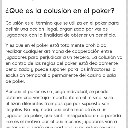
¿Qué es la colusión en el póker?
Colusión es el término que se utiliza en el poker para
definir una acción ilegal, organizada por varios
jugadores, con la finalidad de obtener un beneficio.
Y es que en el poker está totalmente prohibido
realizar cualquier artimaña de cooperación entre
jugadores para perjudicar a un tercero. La colusión va
en contra de las reglas del poker, está debidamente
penalizada y puede suponer para los infractores la
exclusión temporal o permanente del casino o sala
de poker.
Aunque el poker es un juego individual, se puede
obtener una ventaja importante en el mismo, si se
utilizan diferentes trampas que por supuesto son
ilegales. No hay nada que eche más atrás a un
jugador de poker, que sentir inseguridad en la partida.
Ese es el motivo por el que muchos jugadores van a
evitar jugar según que partidas, si no están seguros