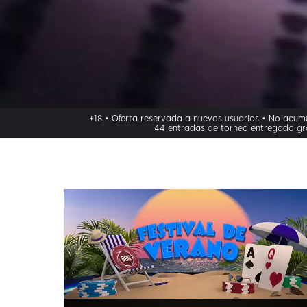
+18 • Oferta reservada a nuevos usuarios • No acumu
44 entradas de torneo entregado gra