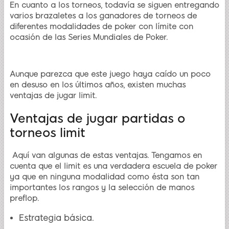
En cuanto a los torneos, todavía se siguen entregando
varios brazaletes a los ganadores de torneos de
diferentes modalidades de poker con límite con
ocasión de las Series Mundiales de Poker.
Aunque parezca que este juego haya caído un poco
en desuso en los últimos años, existen muchas
ventajas de jugar limit.
Ventajas de jugar partidas o
torneos limit
Aquí van algunas de estas ventajas. Tengamos en
cuenta que el limit es una verdadera escuela de poker
ya que en ninguna modalidad como ésta son tan
importantes los rangos y la selección de manos
preflop.
Estrategia básica.