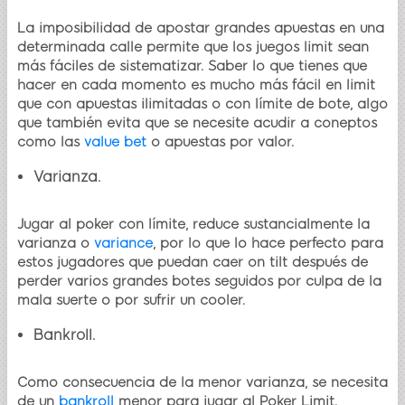
La imposibilidad de apostar grandes apuestas en una
determinada calle permite que los juegos limit sean
más fáciles de sistematizar. Saber lo que tienes que
hacer en cada momento es mucho más fácil en limit
que con apuestas ilimitadas o con límite de bote, algo
que también evita que se necesite acudir a coneptos
como las
value bet
o apuestas por valor.
Varianza.
Jugar al poker con límite, reduce sustancialmente la
varianza o
variance
, por lo que lo hace perfecto para
estos jugadores que puedan caer on tilt después de
perder varios grandes botes seguidos por culpa de la
mala suerte o por sufrir un cooler.
Bankroll.
Como consecuencia de la menor varianza, se necesita
de un
bankroll
menor para jugar al Poker Limit.