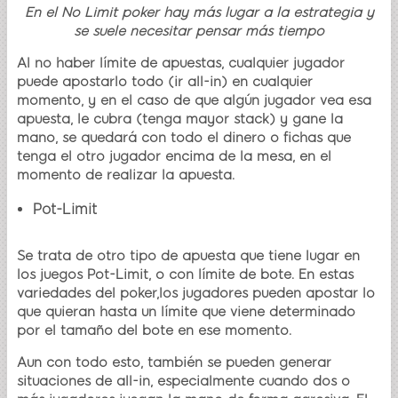
En el No Limit poker hay más lugar a la estrategia y
se suele necesitar pensar más tiempo
Al no haber límite de apuestas, cualquier jugador
puede apostarlo todo (ir all-in) en cualquier
momento, y en el caso de que algún jugador vea esa
apuesta, le cubra (tenga mayor stack) y gane la
mano, se quedará con todo el dinero o fichas que
tenga el otro jugador encima de la mesa, en el
momento de realizar la apuesta.
Pot-Limit
Se trata de otro tipo de apuesta que tiene lugar en
los juegos Pot-Limit, o con límite de bote. En estas
variedades del poker,los jugadores pueden apostar lo
que quieran hasta un límite que viene determinado
por el tamaño del bote en ese momento.
Aun con todo esto, también se pueden generar
situaciones de all-in, especialmente cuando dos o