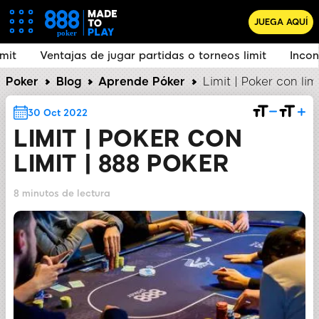
JUEGA AQUÍ
Ventajas de jugar partidas o torneos limit
Inconvenien
Poker
Blog
Aprende Póker
Limit | Poker con lim
30 Oct 2022
LIMIT | POKER CON
LIMIT | 888 POKER
8 minutos de lectura
COMPARTIR