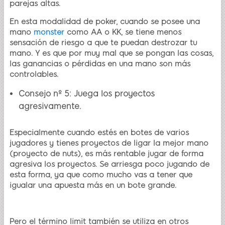
parejas altas.
En esta modalidad de poker, cuando se posee una
mano
monster
como AA o KK, se tiene menos
sensación de riesgo a que te puedan destrozar tu
mano. Y es que por muy mal que se pongan las cosas,
las ganancias o pérdidas en una mano son más
controlables.
Consejo nº 5: Juega los proyectos
agresivamente.
Especialmente cuando estés en botes de varios
jugadores y tienes proyectos de ligar la mejor mano
(proyecto de nuts), es más rentable jugar de forma
agresiva los proyectos. Se arriesga poco jugando de
esta forma, ya que como mucho vas a tener que
igualar una apuesta más en un bote grande.
Pero el término limit también se utiliza en otros