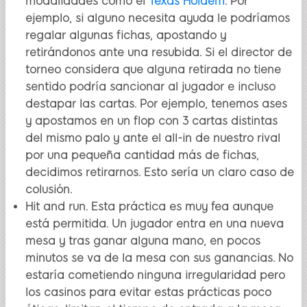
modalidades como el
Texas Holdem
. Por
ejemplo, si alguno necesita ayuda le podríamos
regalar algunas fichas, apostando y
retirándonos ante una resubida. Si el director de
torneo considera que alguna retirada no tiene
sentido podría sancionar al jugador e incluso
destapar las cartas. Por ejemplo, tenemos ases
y apostamos en un flop con 3 cartas distintas
del mismo palo y ante el all-in de nuestro rival
por una pequeña cantidad más de fichas,
decidimos retirarnos. Esto sería un claro caso de
colusión.
Hit and run. Esta práctica es muy fea aunque
está permitida. Un jugador entra en una nueva
mesa y tras ganar alguna mano, en pocos
minutos se va de la mesa con sus ganancias. No
estaría cometiendo ninguna irregularidad pero
los casinos para evitar estas prácticas poco