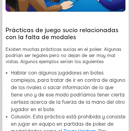
Prácticas de juego sucio relacionadas
con la falta de modales
Existen muchas prácticas sucias en el poker. Algunas
podrían ser legales pero no dejan de ser muy mal
vistas. Algunos ejemplos serían los siguientes
Hablar con algunos jugadores en botes
complejos, para tratar de ir en contra de alguno
de los rivales o sacar información de lo que
tiene uno y de ese modo podríamos tener cierta
certeza acerca de la fuerza de la mano del otro
jugador en el bote.
Colusión. Esta práctica está prohibida y consiste
en jugar en equipo en partidas de poker de