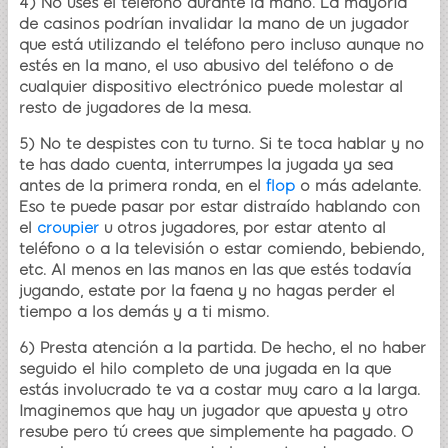
4) No uses el teléfono durante la mano. La mayoría
de casinos podrían invalidar la mano de un jugador
que está utilizando el teléfono pero incluso aunque no
estés en la mano, el uso abusivo del teléfono o de
cualquier dispositivo electrónico puede molestar al
resto de jugadores de la mesa.
5) No te despistes con tu turno. Si te toca hablar y no
te has dado cuenta, interrumpes la jugada ya sea
antes de la primera ronda, en el
flop
o más adelante.
Eso te puede pasar por estar distraído hablando con
el
croupier
u otros jugadores, por estar atento al
teléfono o a la televisión o estar comiendo, bebiendo,
etc. Al menos en las manos en las que estés todavía
jugando, estate por la faena y no hagas perder el
tiempo a los demás y a ti mismo.
6) Presta atención a la partida. De hecho, el no haber
seguido el hilo completo de una jugada en la que
estás involucrado te va a costar muy caro a la larga.
Imaginemos que hay un jugador que apuesta y otro
resube pero tú crees que simplemente ha pagado. O