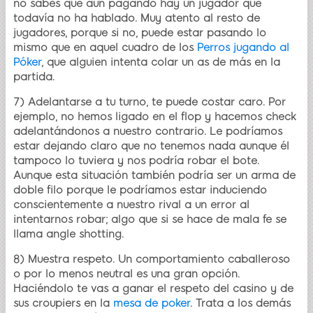
no sabes que aun pagando hay un jugador que
todavía no ha hablado. Muy atento al resto de
jugadores, porque si no, puede estar pasando lo
mismo que en aquel cuadro de los
Perros jugando al
Póker
, que alguien intenta colar un as de más en la
partida.
7) Adelantarse a tu turno, te puede costar caro. Por
ejemplo, no hemos ligado en el flop y hacemos check
adelantándonos a nuestro contrario. Le podríamos
estar dejando claro que no tenemos nada aunque él
tampoco lo tuviera y nos podría robar el bote.
Aunque esta situación también podría ser un arma de
doble filo porque le podríamos estar induciendo
conscientemente a nuestro rival a un error al
intentarnos robar; algo que si se hace de mala fe se
llama angle shotting.
8) Muestra respeto. Un comportamiento caballeroso
o por lo menos neutral es una gran opción.
Haciéndolo te vas a ganar el respeto del casino y de
sus croupiers en la
mesa de poker
. Trata a los demás