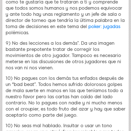
como te gustaría que te trataran a ti y comprende
que todos somos humanos y nos podemos equivocar
y ante todo hay unas reglamento y un jefe de sala o
director de torneo que tendría la última palabra en la
toma de decisiones en este tema del
poker: jugadas
polémicas.
9) No des lecciones a los demás”. Da una imagen
bastante prepotente tratar de corregir los
movimientos de otro jugador. Tampoco es necesario
meterse en las discusiones de otros jugadores que ni
nos van ni nos vienen.
10) No pagues con los demás tus enfados después de
un "bad beat”. Todos hemos sufrido dolorosos golpes
de mala suerte en manos en las que teníamos todo a
nuestro favor pero las cartas han caído del lado
contrario. No lo pagues con nadie y ni mucho menos
con el croupier, es todo fruto del azar y hay que saber
aceptarlo como parte del juego.
10) No seas mal hablado. Insultar o usar un tono