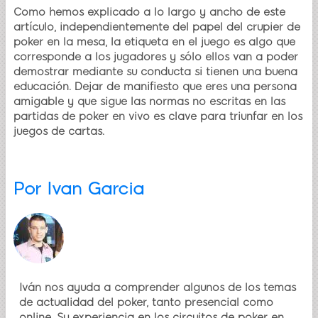
Como hemos explicado a lo largo y ancho de este
artículo, independientemente del papel del crupier de
poker en la mesa, la etiqueta en el juego es algo que
corresponde a los jugadores y sólo ellos van a poder
demostrar mediante su conducta si tienen una buena
educación. Dejar de manifiesto que eres una persona
amigable y que sigue las normas no escritas en las
partidas de poker en vivo es clave para triunfar en los
juegos de cartas.
Por
Ivan Garcia
Iván nos ayuda a comprender algunos de los temas
de actualidad del poker, tanto presencial como
online. Su experiencia en los circuitos de poker en