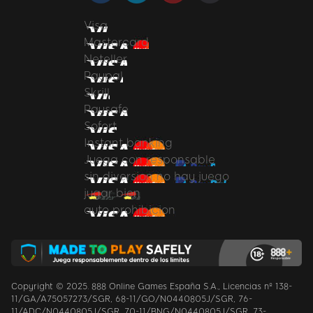
Visa
Mastercard
Neteller
Paypal
Skrill
Paysafe
Sofort
Instant banking
Juega con responsable
sin diversion no hay juego
jugar bien
auto prohibicion
Copyright © 2025. 888 Online Games España S.A., Licencias nº 138-
11/GA/A75057273/SGR, 68-11/GO/N0440805J/SGR, 76-
11/ADC/N0440805J/SGR, 70-11/BNG/N0440805J/SGR, 73-