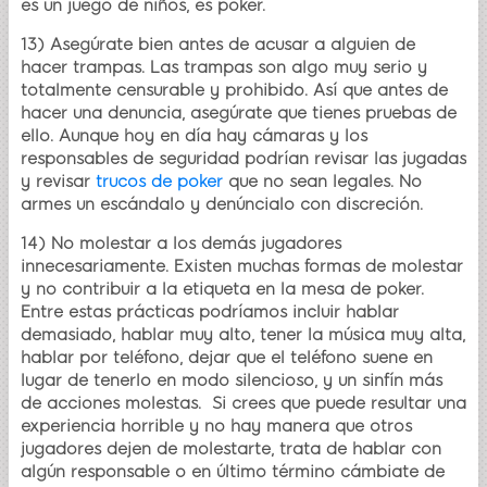
es un juego de niños, es poker.
13) Asegúrate bien antes de acusar a alguien de
hacer trampas. Las trampas son algo muy serio y
totalmente censurable y prohibido. Así que antes de
hacer una denuncia, asegúrate que tienes pruebas de
ello. Aunque hoy en día hay cámaras y los
responsables de seguridad podrían revisar las jugadas
y revisar
trucos de poker
que no sean legales. No
armes un escándalo y denúncialo con discreción.
14) No molestar a los demás jugadores
innecesariamente. Existen muchas formas de molestar
y no contribuir a la etiqueta en la mesa de poker.
Entre estas prácticas podríamos incluir hablar
demasiado, hablar muy alto, tener la música muy alta,
hablar por teléfono, dejar que el teléfono suene en
lugar de tenerlo en modo silencioso, y un sinfín más
de acciones molestas. Si crees que puede resultar una
experiencia horrible y no hay manera que otros
jugadores dejen de molestarte, trata de hablar con
algún responsable o en último término cámbiate de