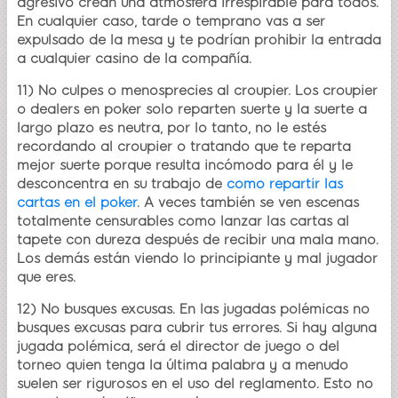
agresivo crean una atmósfera irrespirable para todos.
En cualquier caso, tarde o temprano vas a ser
expulsado de la mesa y te podrían prohibir la entrada
a cualquier casino de la compañía.
11) No culpes o menosprecies al croupier. Los croupier
o dealers en poker solo reparten suerte y la suerte a
largo plazo es neutra, por lo tanto, no le estés
recordando al croupier o tratando que te reparta
mejor suerte porque resulta incómodo para él y le
desconcentra en su trabajo de
como repartir las
cartas en el poker
. A veces también se ven escenas
totalmente censurables como lanzar las cartas al
tapete con dureza después de recibir una mala mano.
Los demás están viendo lo principiante y mal jugador
que eres.
12) No busques excusas. En las jugadas polémicas no
busques excusas para cubrir tus errores. Si hay alguna
jugada polémica, será el director de juego o del
torneo quien tenga la última palabra y a menudo
suelen ser rigurosos en el uso del reglamento. Esto no