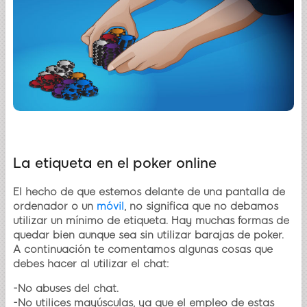
La etiqueta en el poker online
El hecho de que estemos delante de una pantalla de
ordenador o un
móvil
, no significa que no debamos
utilizar un mínimo de etiqueta. Hay muchas formas de
quedar bien aunque sea sin utilizar barajas de poker.
A continuación te comentamos algunas cosas que
debes hacer al utilizar el chat:
-No abuses del chat.
-No utilices mayúsculas, ya que el empleo de estas