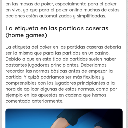
en las mesas de poker, especialmente para el poker
en vivo, ya que para el poker online muchas de estas
acciones están automatizadas y simplificadas.
La etiqueta en las partidas caseras
(home games)
La etiqueta del poker en las partidas caseras debería
ser la misma que para las partidas en un casino.
Debido a que en este tipo de partidas suelen haber
bastantes jugadores principiantes. Deberíamos
recordar las normas básicas antes de empezar la
partida. Y quizá podríamos ser más flexibles y
comprensibles con los jugadores principiantes a la
hora de aplicar algunas de estas normas, como por
ejemplo en las apuestas en cadena que hemos
comentado anteriormente.