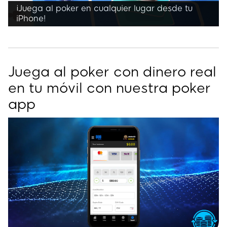
¡Juega al poker en cualquier lugar desde tu
iPhone!
Gana GRANDES premios en efectivo en
cualquier momento y lugar.
-
Juega al poker con dinero real
en tu móvil con nuestra poker
app