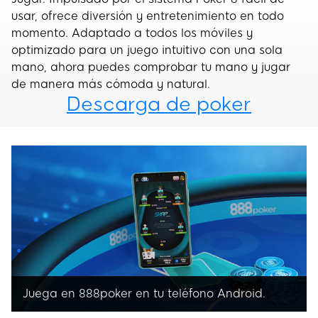
usar, ofrece diversión y entretenimiento en todo
momento. Adaptado a todos los móviles y
optimizado para un juego intuitivo con una sola
mano, ahora puedes comprobar tu mano y jugar
de manera más cómoda y natural.
Descarga de poker
Juega en 888poker en tu teléfono Android.