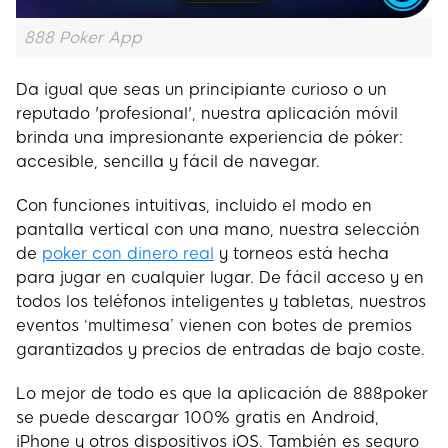
888 Poker App
Da igual que seas un principiante curioso o un
reputado 'profesional', nuestra aplicación móvil
brinda una impresionante experiencia de póker:
accesible, sencilla y fácil de navegar.
Con funciones intuitivas, incluido el modo en
pantalla vertical con una mano, nuestra selección
de
poker con dinero real
y torneos está hecha
para jugar en cualquier lugar. De fácil acceso y en
todos los teléfonos inteligentes y tabletas, nuestros
eventos ‘multimesa’ vienen con botes de premios
garantizados y precios de entradas de bajo coste.
Lo mejor de todo es que la aplicación de 888poker
se puede descargar 100% gratis en Android,
iPhone y otros dispositivos iOS. También es seguro