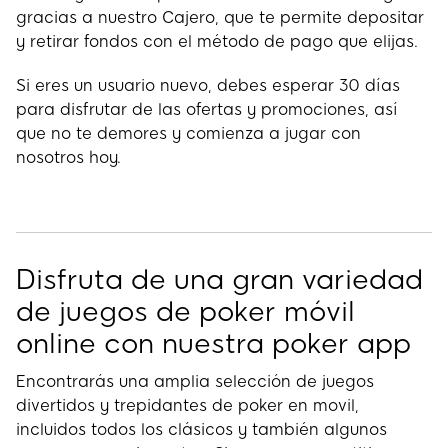
gracias a nuestro Cajero, que te permite depositar
y retirar fondos con el método de pago que elijas.
Si eres un usuario nuevo, debes esperar 30 días
para disfrutar de las ofertas y promociones, así
que no te demores y comienza a jugar con
nosotros hoy.
-
Disfruta de una gran variedad
de juegos de poker móvil
online con nuestra poker app
Encontrarás una amplia selección de juegos
divertidos y trepidantes de poker en movil,
incluidos todos los clásicos y también algunos