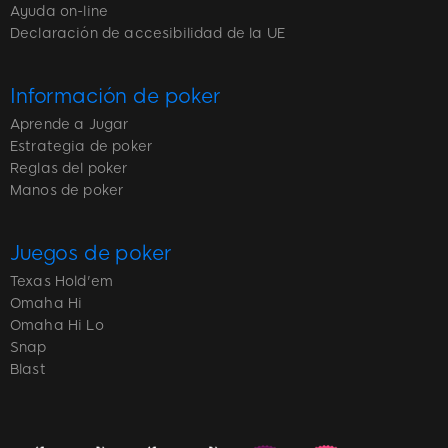
Ayuda on-line
Declaración de accesibilidad de la UE
Información de poker
Aprende a Jugar
Estrategia de poker
Reglas del poker
Manos de poker
Juegos de poker
Texas Hold'em
Omaha Hi
Omaha Hi Lo
Snap
Blast