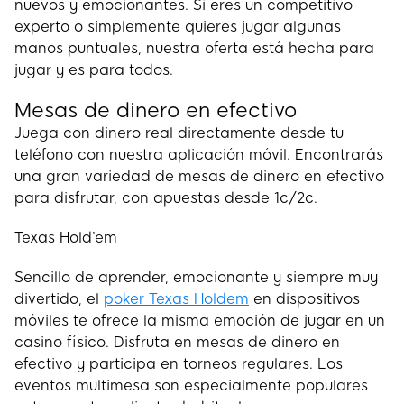
nuevos y emocionantes. Si eres un competitivo
experto o simplemente quieres jugar algunas
manos puntuales, nuestra oferta está hecha para
jugar y es para todos.
Mesas de dinero en efectivo
Juega con dinero real directamente desde tu
teléfono con nuestra aplicación móvil. Encontrarás
una gran variedad de mesas de dinero en efectivo
para disfrutar, con apuestas desde 1c/2c.
Texas Hold’em
Sencillo de aprender, emocionante y siempre muy
divertido, el
poker Texas Holdem
en dispositivos
móviles te ofrece la misma emoción de jugar en un
casino físico. Disfruta en mesas de dinero en
efectivo y participa en torneos regulares. Los
eventos multimesa son especialmente populares