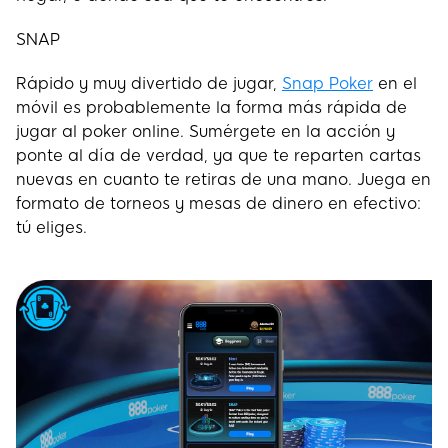
SNAP
Rápido y muy divertido de jugar,
Snap Poker
en el
móvil es probablemente la forma más rápida de
jugar al poker online. Sumérgete en la acción y
ponte al día de verdad, ya que te reparten cartas
nuevas en cuanto te retiras de una mano. Juega en
formato de torneos y mesas de dinero en efectivo:
tú eliges.