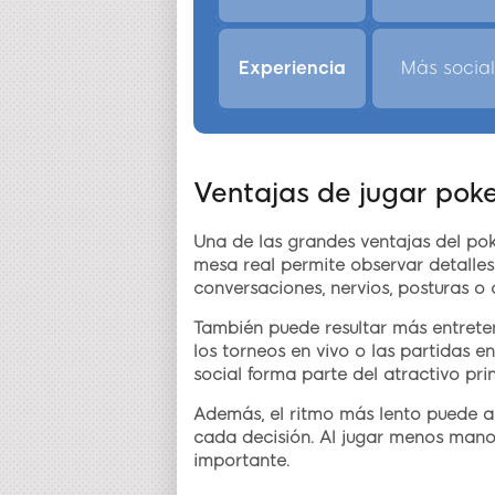
Experiencia
Más social
Ventajas de jugar poker
Una de las grandes ventajas del poke
mesa real permite observar detalles
conversaciones, nervios, posturas o
También puede resultar más entreten
los torneos en vivo o las partidas 
social forma parte del atractivo prin
Además, el ritmo más lento puede 
cada decisión. Al jugar menos mano
importante.