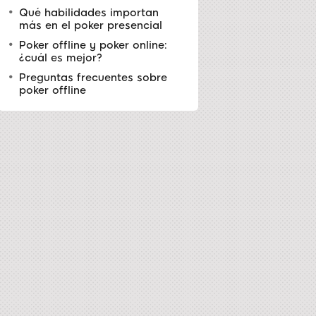
Qué habilidades importan
más en el poker presencial
Poker offline y poker online:
¿cuál es mejor?
Preguntas frecuentes sobre
poker offline