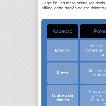
juego. En una mesa online, las deci
offline, cada acción ocurre delante 
Aspecto
Poker
Mesa fís
Entorno
torneo en 
pr
Más lent
Ritmo
manos 
Más imp
Lectura de
gestos,
rivales
comport
m