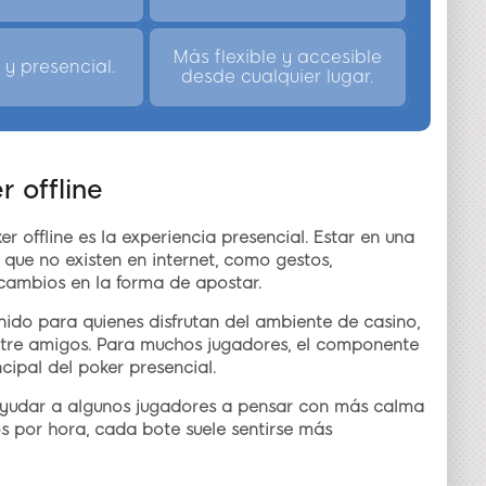
Más flexible y accesible
 y presencial.
desde cualquier lugar.
 offline
r offline es la experiencia presencial. Estar en una
 que no existen en internet, como gestos,
 cambios en la forma de apostar.
ido para quienes disfrutan del ambiente de casino,
entre amigos. Para muchos jugadores, el componente
cipal del poker presencial.
ayudar a algunos jugadores a pensar con más calma
s por hora, cada bote suele sentirse más