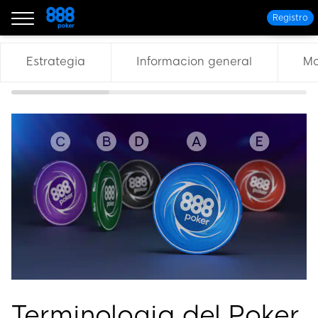
Registro
Estrategia
Informacion general
Mo
Terminologia del Poker