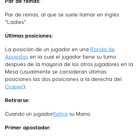
Par de reinas:
Par de reinas, al que se suele llamar en inglés
"Ladies".
Últimas posiciones:
La posición de un jugador en una
Ronda de
Apuestas
en la cual el jugador tiene su turno
después de la mayoría de los otros jugadores en la
Mesa (usualmente se consideran últimas
posiciones las dos posiciones a la derecha del
Crupier
).
Retirarse:
Cuando un jugador
Retira
su Mano.
Primer apostador: