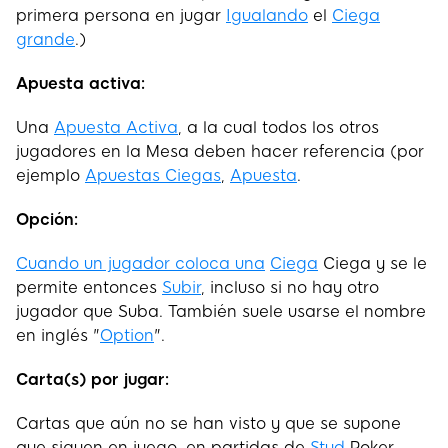
primera persona en jugar
Igualando
el
Ciega
grande
.)
Apuesta activa:
Una
Apuesta Activa
, a la cual todos los otros
jugadores en la Mesa deben hacer referencia (por
ejemplo
Apuestas Ciegas
,
Apuesta
.
Opción:
Cuando un jugador coloca una
Ciega
Ciega y se le
permite entonces
Subir
, incluso si no hay otro
jugador que Suba. También suele usarse el nombre
en inglés "
Option
".
Carta(s) por jugar:
Cartas que aún no se han visto y que se supone
que siguen en juego, en partidas de
Stud
Poker.