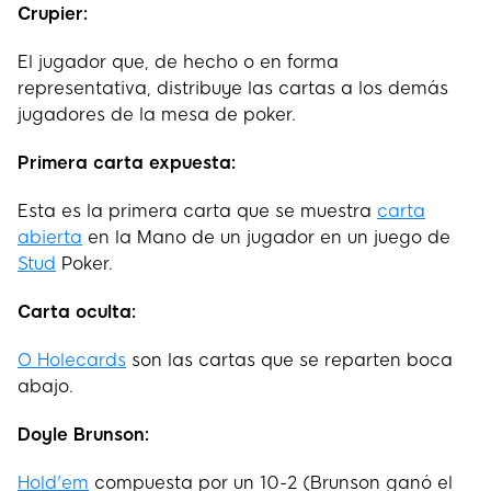
Crupier:
El jugador que, de hecho o en forma
representativa, distribuye las cartas a los demás
jugadores de la mesa de poker.
Primera carta expuesta:
Esta es la primera carta que se muestra
carta
abierta
en la Mano de un jugador en un juego de
Stud
Poker.
Carta oculta:
O Holecards
son las cartas que se reparten boca
abajo.
Doyle Brunson:
Hold'em
compuesta por un 10-2 (Brunson ganó el