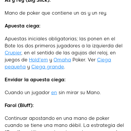
As y rey (Big Slick):
Mano de poker que contiene un as y un rey.
Apuesta ciega:
Apuestas iniciales obligatorias; las ponen en el
Bote los dos primeros jugadores a la izquierda del
Crupier
, en el sentido de las agujas del reloj, en
juegos de
Hold'em
y
Omaha
Poker. Ver
Ciega
pequeña
y
Ciega grande
.
Envidar la apuesta ciega:
Cuando un jugador
en
sin mirar su Mano.
Farol (Bluff):
Continuar apostando en una mano de poker
cuando se tiene una mano débil. La estrategia del