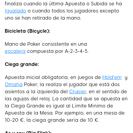
finaliza cuando la última Apuesta o Subida se ha
Igualado
o cuando todos los jugadores excepto
uno se han retirado de la mano.
Bicicleta (Bicycle):
Mano de Poker consistente en una
escalera
compuesta por A-2-3-4-5.
Ciega grande:
Apuesta inicial obligatoria, en juegos de
Hold'em
y
Omaha
Poker; la realiza el jugador que está dos
asientos a la izquierda del
Crupier
, en el sentido de
las agujas del reloj. La cantidad que se apuesta en
la Ciega Grande es igual al Límite Mínimo de
Apuesta de la Mesa. Por ejemplo, en una mesa de
10-20 €, la ciega grande sería de 10 €.