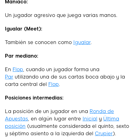
Maníaco:
Un jugador agresivo que juega varias manos.
Igualar (Meet):
También se conocen como
Igualar
.
Par mediano:
En
Flop
, cuando un jugador forma una
Par
utilizando una de sus cartas boca abajo y la
carta central del
Flop
.
Posiciones intermedias:
La posición de un jugador en una
Ronda de
Apuestas
, en algún lugar entre
Inicial
y
Última
posición
(usualmente considerada el quinto, sexto
y séptimo asiento a la izquierda del
Crupier
).