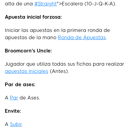
alta de una
#Straight
">Escalera (10-J-Q-K-A).
Apuesta inicial forzosa:
Iniciar las apuestas en la primera ronda de
apuestas de la mano
Ronda de Apuestas
.
Broomcorn's Uncle:
Jugador que utiliza todas sus fichas para realizar
apuestas iniciales
(Antes).
Par de ases:
A
Par
de Ases.
Envite:
A
Subir
.