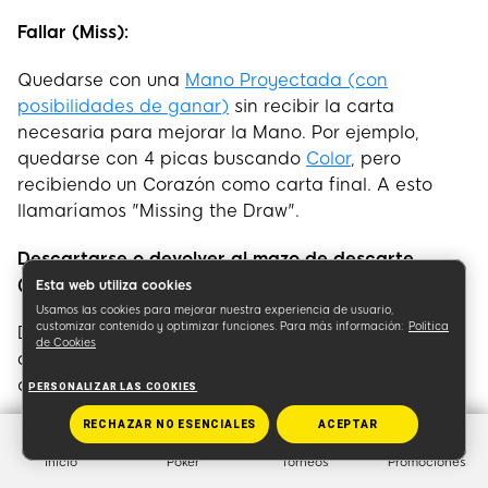
Fallar (Miss):
Quedarse con una
Mano Proyectada (con
posibilidades de ganar)
sin recibir la carta
necesaria para mejorar la Mano. Por ejemplo,
quedarse con 4 picas buscando
Color
, pero
recibiendo un Corazón como carta final. A esto
llamaríamos "Missing the Draw".
Descartarse o devolver al mazo de descarte.
(Muck):
Esta web utiliza cookies
Usamos las cookies para mejorar nuestra experiencia de usuario,
customizar contenido y optimizar funciones. Para más información:
Política
Devolver las cartas de la mano a la pila de
de Cookies
descarte. Se refiere también a una pila de cartas
que ya no están en juego.
PERSONALIZAR LAS COOKIES
RECHAZAR NO ESENCIALES
ACEPTAR
Importe mínimo:
Inicio
Poker
Torneos
Promociones
El importe más bajo que permite unirse a una mesa