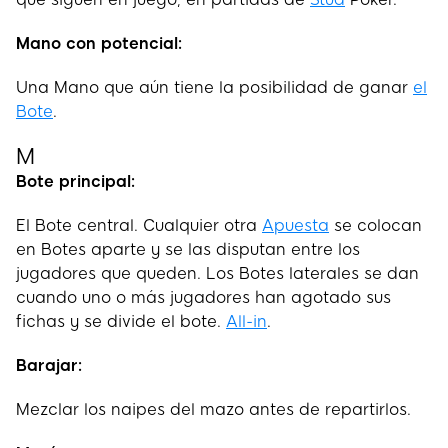
Mano con potencial:
Una Mano que aún tiene la posibilidad de ganar
el
Bote
.
M
Bote principal:
El Bote central. Cualquier otra
Apuesta
se colocan
en Botes aparte y se las disputan entre los
jugadores que queden. Los Botes laterales se dan
cuando uno o más jugadores han agotado sus
fichas y se divide el bote.
All-in
.
Barajar:
Mezclar los naipes del mazo antes de repartirlos.