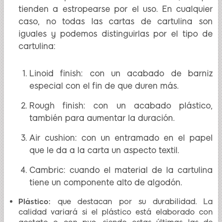
tienden a estropearse por el uso. En cualquier
caso, no todas las cartas de cartulina son
iguales y podemos distinguirlas por el tipo de
cartulina:
Linoid finish:
con un acabado de barniz
especial con el fin de que duren más.
Rough finish:
con un acabado plástico,
también para aumentar la duración.
Air cushion:
con un entramado en el papel
que le da a la carta un aspecto textil.
Cambric:
cuando el material de la cartulina
tiene un componente alto de algodón.
Plástico:
que destacan por su durabilidad. La
calidad variará si el plástico está elaborado con