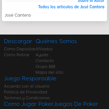
Sobre el Autor
Todos los articulos de José Cantera
José Cantera
Descargar
Quiénes Somos
Cómo Depositar
Afiliados
Cómo Retirar
Ayuda
Contacto
Grupo 888
Mapa del sitio
Juego Responsable
Acuerdo con el Usuario
Política de Privacidad
Terminos y Condiciones
Como Jugar Poker
Juegos De Poker