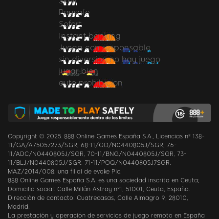
Skrill
Paysafe
Sofort
Instant banking
Juega con responsable
sin diversion no hay juego
jugar bien
auto prohibicion
Copyright © 2025. 888 Online Games España S.A., Licencias nº 138-
11/GA/A75057273/SGR, 68-11/GO/N0440805J/SGR, 76-
11/ADC/N0440805J/SGR, 70-11/BNG/N0440805J/SGR, 73-
11/BLJ/N0440805J/SGR, 71-11/POQ/N0440805J7SGR,
MAZ/2014/008, una filial de evoke Plc.
888 Online Games España S.A. es una sociedad inscrita en Ceuta;
Domicilio social: Calle Millán Astray nº1, 51001, Ceuta, España.
Dirección de contacto: Cuatrecasas, Calle Almagro 9, 28010,
Madrid.
La prestación y operación de servicios de juego remoto en España