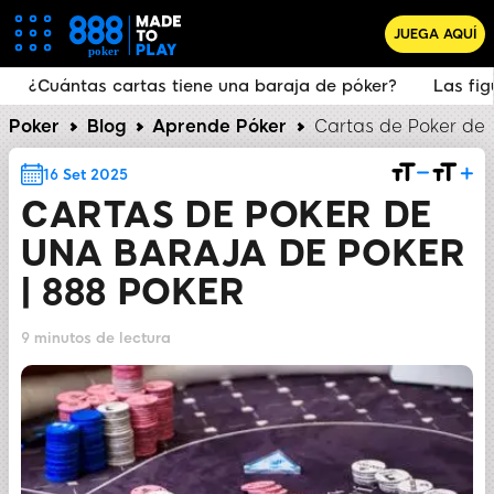
JUEGA AQUÍ
una baraja de póker?
Las figuras y los palos
Cartas
Poker
Blog
Aprende Póker
Cartas de Poker de 
16 Set 2025
CARTAS DE POKER DE
UNA BARAJA DE POKER
| 888 POKER
9 minutos de lectura
COMPARTIR