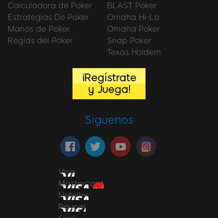
Calculadora de Poker
BLAST Poker
Estrategias De Poker
Omaha Hi-Lo
Manos de Poker
Omaha Poker
Reglas del Poker
Snap Poker
Texas Holdem
¡Regístrate
y Juega!
Síguenos
Visa
Mastercard
Neteller
Paypal