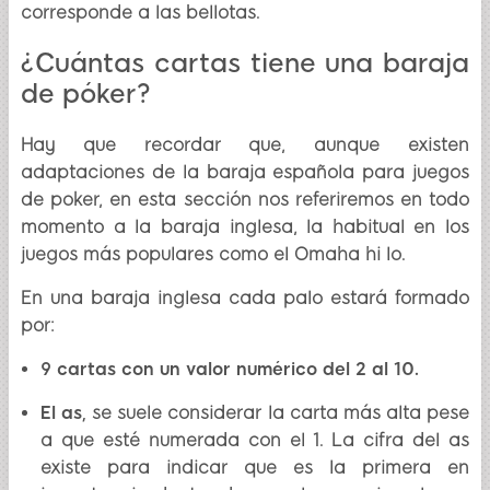
corresponde a las bellotas.
¿Cuántas cartas tiene una baraja
de póker?
Hay que recordar que, aunque existen
adaptaciones de la baraja española para
juegos
de poker
, en esta sección nos referiremos en todo
momento a la baraja inglesa, la habitual en los
juegos más populares como el
Omaha hi lo
.
En una baraja inglesa cada palo estará formado
por:
9 cartas con un valor numérico del 2 al 10.
El as,
se suele considerar la carta más alta pese
a que esté numerada con el 1. La cifra del as
existe para indicar que es la primera en