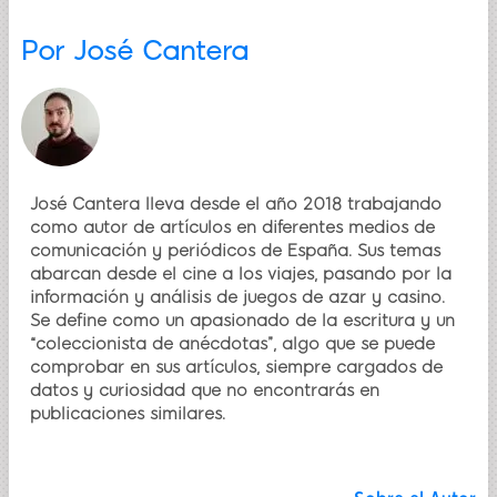
Por
José Cantera
José Cantera lleva desde el año 2018 trabajando
como autor de artículos en diferentes medios de
comunicación y periódicos de España. Sus temas
abarcan desde el cine a los viajes, pasando por la
información y análisis de juegos de azar y casino.
Se define como un apasionado de la escritura y un
“coleccionista de anécdotas”, algo que se puede
comprobar en sus artículos, siempre cargados de
datos y curiosidad que no encontrarás en
publicaciones similares.