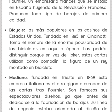
Fournier, un empresario francés que se instaló
en España huyendo de la Revolución Francesa.
Producen todo tipo de barajas de primera
calidad.
Bicycle:
las más populares en los casinos de
Estados Unidos. Fundada en 1885 en Cincinatti.
Toma el nombre de la enorme popularidad de
las bicicletas en aquella época. Las podrás
distinguir porque en vez del joker, estas cartas
utilizan como comodín, la figura de un rey
montado en bicicleta.
Modiano:
fundada en Trieste en 1868 esta
empresa italiana es el otro gigante europeo de
las cartas tras Fournier. Son famosos sus
espectaculares diseños, ya que, antes de
dedicarse a la fabricación de barajas, su línea
de negocio estaba orientada al diseño de