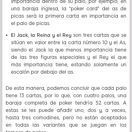
importancia dentro de su palo, por ejemplo, en
una baraja inglesa, la “poker card” del
as de
picas
será la primera carta en importancia en
el palo de picas.
El Jack, la Reina y el Rey
son tres cartas que se
sitúan en valor entre la carta número 10 y el As,
siendo el Jack la que menos importancia tiene
de las tres figuras especiales y el Rey el que
más importancia tiene, estando solamente un
escalón por debajo del as.
De esta manera, podemos concluir que cada palo
tiene 13 cartas, por lo que, con cuatro palos, una
baraja completa de poker
tendría 52 cartas. A
estas se les puede añadir uno, dos y, a veces,
hasta tres comodines, pero no están aceptados
en todas las variantes que se juegan en los