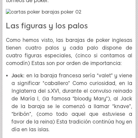
torneos de poker
.
Las figuras y los palos
Como hemos visto, las barajas de poker inglesas
tienen cuatro palos y cada palo dispone de
cuatro figuras especiales, (cinco si contamos al
comodín) Estas son por orden de importancia:
Jack:
en la baraja francesa sería “valet” y viene
a significar “caballero” Como curiosidad, en la
Inglaterra del s.XVI, durante el convulso reinado
de María I, (la famosa “bloody Mary”), al Jack
de la baraja se le comenzó a llamar “knave”,
“bribón”, (como todo aquel que estuviese a
favor de la reina) Esta tradición continúa hoy en
día en las islas.