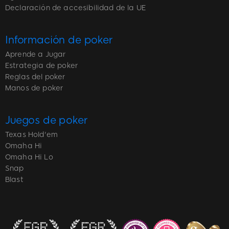
Declaración de accesibilidad de la UE
Información de poker
Aprende a Jugar
Estrategia de poker
Reglas del poker
Manos de poker
Juegos de poker
Texas Hold'em
Omaha Hi
Omaha Hi Lo
Snap
Blast