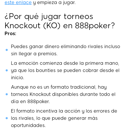
este enlace
y empieza a jugar.
¿Por qué jugar torneos
Knockout (KO) en 888poker?
Pros:
Puedes ganar dinero eliminando rivales incluso
sin llegar a premios.
La emoción comienza desde la primera mano,
ya que los bounties se pueden cobrar desde el
inicio.
Aunque no es un formato tradicional, hay
torneos Knockout disponibles durante todo el
día en 888poker.
El formato incentiva la acción y los errores de
los rivales, lo que puede generar más
oportunidades.