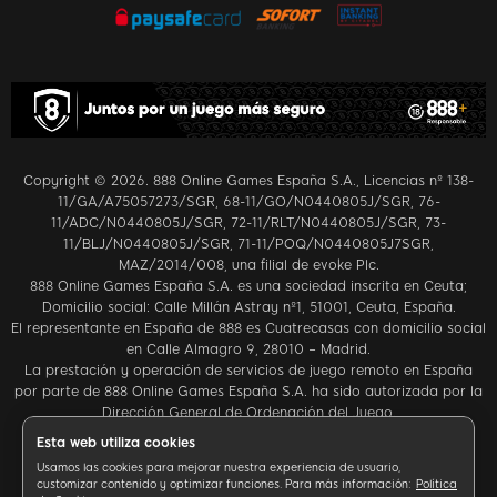
Copyright © 2026. 888 Online Games España S.A., Licencias nº 138-
11/GA/A75057273/SGR, 68-11/GO/N0440805J/SGR, 76-
11/ADC/N0440805J/SGR, 72-11/RLT/N0440805J/SGR, 73-
11/BLJ/N0440805J/SGR, 71-11/POQ/N0440805J7SGR,
MAZ/2014/008, una filial de evoke Plc.
888 Online Games España S.A. es una sociedad inscrita en Ceuta;
Domicilio social: Calle Millán Astray nº1, 51001, Ceuta, España.
El representante en España de 888 es Cuatrecasas con domicilio social
en Calle Almagro 9, 28010 – Madrid.
La prestación y operación de servicios de juego remoto en España
por parte de 888 Online Games España S.A. ha sido autorizada por la
Dirección General de Ordenación del Juego.
Para más información, por favor lea nuestros
Términos y
Esta web utiliza cookies
Condiciones
y
Política de Privacidad
.
Usamos las cookies para mejorar nuestra experiencia de usuario,
customizar contenido y optimizar funciones. Para más información:
Política