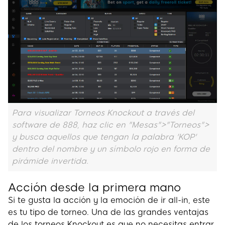
Para visualizar Torneos Knockout a través del
software de 888, haz clic en "Mesas">"Torneos">
y busca aquellos que tengan la palabra 'KOP'
dentro del nombre y un símbolo rojo en forma de
pirámide invertida.
Acción desde la primera mano
Si te gusta la acción y la emoción de ir all-in, este
es tu tipo de torneo. Una de las grandes ventajas
de los torneos Knockout es que no necesitas entrar