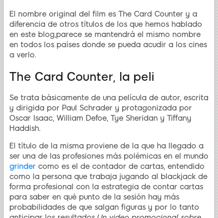
El nombre original del film es The Card Counter y a
diferencia de otros títulos de los que hemos hablado
en este blog,parece se mantendrá el mismo nombre
en todos los países donde se pueda acudir a los cines
a verlo.
The Card Counter, la peli
Se trata básicamente de una película de autor, escrita
y dirigida por Paul Schrader y protagonizada por
Oscar Isaac, William Defoe, Tye Sheridan y Tiffany
Haddish.
El título de la misma proviene de la que ha llegado a
ser una de las profesiones más polémicas en el mundo
grinder
como es el de contador de cartas, entendido
como la persona que trabaja jugando al blackjack de
forma profesional con la estrategia de contar cartas
para saber en qué punto de la sesión hay más
probabilidades de que salgan figuras y por lo tanto
anticipar los resultados.
Un video promocional sobre