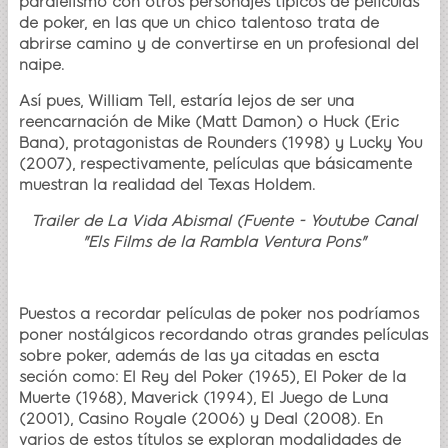
paralelismo con otros personajes típicos de películas
de poker, en las que un chico talentoso trata de
abrirse camino y de convertirse en un profesional del
naipe.
Así pues, William Tell, estaría lejos de ser una
reencarnación de Mike (Matt Damon) o Huck (Eric
Bana), protagonistas de Rounders (1998) y Lucky You
(2007), respectivamente, películas que básicamente
muestran la realidad del Texas Holdem.
Trailer de La Vida Abismal (Fuente - Youtube Canal
"Els Films de la Rambla Ventura Pons"
Puestos a recordar películas de poker nos podríamos
poner nostálgicos recordando otras grandes películas
sobre poker, además de las ya citadas en escta
seción como: El Rey del Poker (1965), El Poker de la
Muerte (1968), Maverick (1994), El Juego de Luna
(2001), Casino Royale (2006) y Deal (2008). En
varios de estos títulos se exploran modalidades de