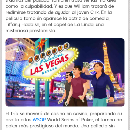
traumas del pasado, también trata temas morales
como la culpabilidad. Y es que William tratará de
redimirse tratando de ayudar al joven Cirk. En la
película también aparece la actriz de comedia,
Tiffany Haddish, en el papel de La Linda, una
misteriosa prestamista.
El trío se moverá de casino en casino, preparando su
asalto a las
WSOP
World Series of Poker, el torneo de
poker más prestigioso del mundo. Una película sin