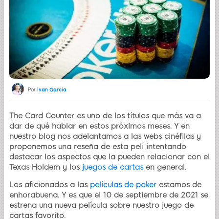
Por
Ivan Garcia
The Card Counter es uno de los títulos que más va a
dar de qué hablar en estos próximos meses. Y en
nuestro blog nos adelantamos a las webs cinéfilas y
proponemos una reseña de esta peli intentando
destacar los aspectos que la pueden relacionar con el
Texas Holdem y los
juegos de cartas
en general.
Los aficionados a las
películas de poker
estamos de
enhorabuena. Y es que el 10 de septiembre de 2021 se
estrena una nueva película sobre nuestro juego de
cartas favorito.