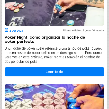
Ultima edición: 2 years 10 months
2 Oct 2023
Poker Night: como organizar la noche de
poker perfecta
Una noche de poker suele referirse a una timba de poker casera
o a una sesión de poker online en un domingo noche. Pero como
veremos en este artículo, Poker Night es también el nombre de
dos películas de poker.
Leer todo