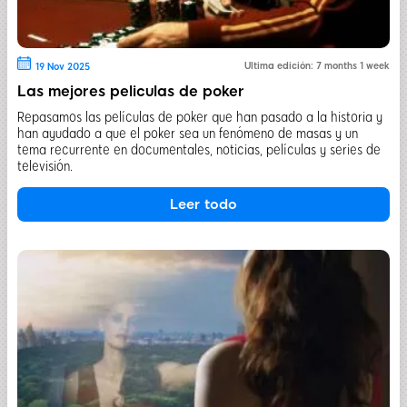
Ultima edición: 7 months 1 week
19 Nov 2025
Las mejores peliculas de poker
Repasamos las películas de poker que han pasado a la historia y
han ayudado a que el poker sea un fenómeno de masas y un
tema recurrente en documentales, noticias, películas y series de
televisión.
Leer todo