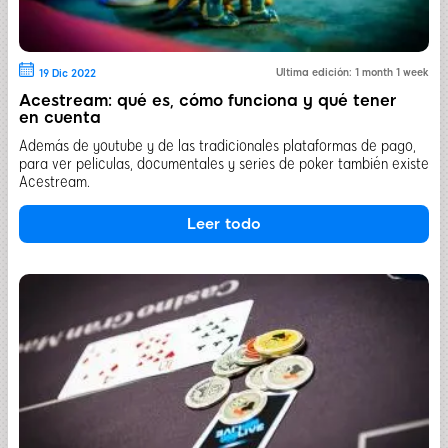
Ultima edición: 1 month 1 week
19 Dic 2022
Acestream: qué es, cómo funciona y qué tener
en cuenta
Además de youtube y de las tradicionales plataformas de pago,
para ver peliculas, documentales y series de poker también existe
Acestream.
Leer todo