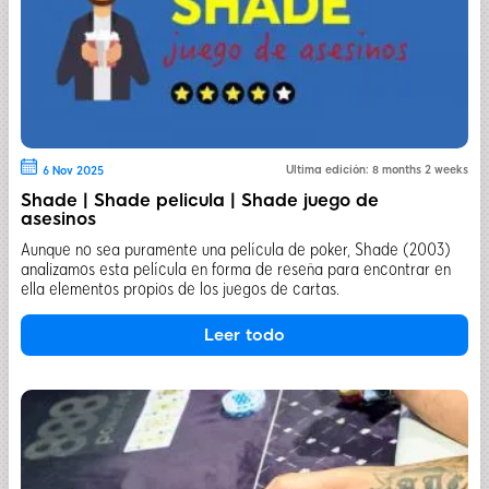
Ultima edición: 8 months 2 weeks
6 Nov 2025
Shade | Shade pelicula | Shade juego de
asesinos
Aunque no sea puramente una película de poker, Shade (2003)
analizamos esta película en forma de reseña para encontrar en
ella elementos propios de los juegos de cartas.
Leer todo