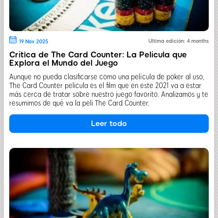
Ultima edición: 4 months
19 Nov 2025
Crítica de The Card Counter: La Película que
Explora el Mundo del Juego
Aunque no pueda clasificarse como una película de poker al uso,
The Card Counter pelicula es el film que en este 2021 va a estar
más cerca de tratar sobre nuestro juego favorito. Analizamos y te
resumimos de qué va la peli The Card Counter.
Leer todo