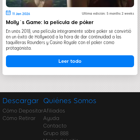
Ultima edición: 5 months 2 weeks
11 Jan 2026
Molly´s Game: la película de póker
En unos 2018, una película integramente sobre poker se convirtió
en un éxito de Hollywood a la hora de dar continuidad a las
taquilleras Rounders y Casino Royale con el poker como
protagonista.
Leer todo
Descargar
Quiénes Somos
Cómo Depositar
Afiliados
Cómo Retirar
Ayuda
Contacto
Grupo 888