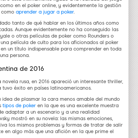
l como en el poker online, y evidentemente la gestión
te como
aprender a jugar a poker
.
dado tanto de qué hablar en los últimos años como
citadas. Aunque evidentemente no ha conseguido las
yale o otras películas de poker como Rounders o
una película de culto para los aficionados al poker
o en un título indispensable para comprender en toda
 una persona.
gentina de 2016
a novela rusa, en 2016 apareció un interesante thriller,
tuvo éxito en países latinoamericanos.
esa idea de plasmar la cara menos amable del mundo
os
tipos de poker
en la que es una excelente muestra
e adaptar a un escenario y a una realidad
evsky mostró en su novela: las mismas emociones,
itiva los mismos problemas y formas de tratar de salir
te en algo más que una afición en la que prime el