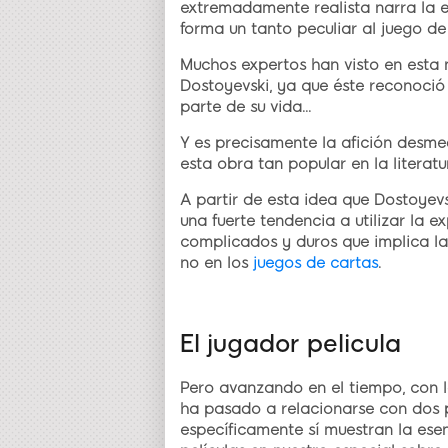
extremadamente realista narra la ex
forma un tanto peculiar al juego de 
Muchos expertos han visto en esta 
Dostoyevski, ya que éste reconoció
parte de su vida...​
Y es precisamente la afición desme
esta obra tan popular en la literatur
A partir de esta idea que Dostoye
una fuerte tendencia a utilizar la 
complicados y duros que implica la 
no en los
juegos de cartas
.
El jugador pelicula
Pero avanzando en el tiempo, con la
ha pasado a relacionarse con dos 
específicamente sí muestran la ese