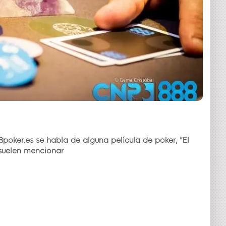
COMPARTIR
poker.es se habla de alguna película de poker, "El
 suelen mencionar