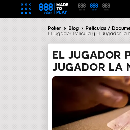
casino
poker
sport
Poker
Blog
Peliculas / Docum
El jugador Pelicula y El Jugador la
EL JUGADOR P
JUGADOR LA 