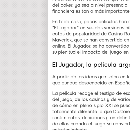
del poker, ya sea a nivel presencia
financiera es tan o más importan
En todo caso, pocas películas han 
"El Jugador" en sus dos versiones 
cotas de popularidad de Casino Ro
Maverick, que se han convertido en 
online, El Jugador, se ha convertid
su plenitud el impacto del juego en
El Jugador, la película ar
A partir de las ideas que salen en l
que aunque desocnocido en España 
La película recoge el testigo de 
del juego, de los casinos y de vari
de cómo en pleno siglo XXI se pued
totalmente diferente lo que Dostoi
sentimientos, decisiones y en defin
de ellos cuando el juego se convier