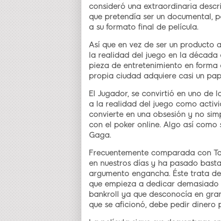
consideró una extraordinaria descr
que pretendía ser un documental, 
a su formato final de película.
Así que en vez de ser un producto a
la realidad del juego en la década 
pieza de entretenimiento en forma 
propia ciudad adquiere casi un pap
El Jugador, se convirtió en uno de 
a la realidad del juego como activi
convierte en una obsesión y no si
con el poker online. Algo así como
Gaga.
Frecuentemente comparada con Taxi
en nuestros días y ha pasado bast
argumento engancha. Éste trata de l
que empieza a dedicar demasiado t
bankroll ya que desconocía en gra
que se aficionó, debe pedir dinero 