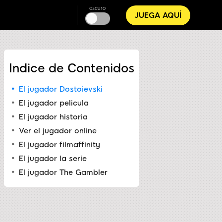
oscuro
JUEGA AQUÍ
Indice de Contenidos
El jugador Dostoievski
El jugador pelicula
El jugador historia
Ver el jugador online
El jugador filmaffinity
El jugador la serie
El jugador The Gambler