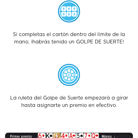
Si completas el cartón dentro del límite de la
mano, ¡habrás tenido un GOLPE DE SUERTE!
La ruleta del Golpe de Suerte empezará a girar
hasta asignarte un premio en efectivo.