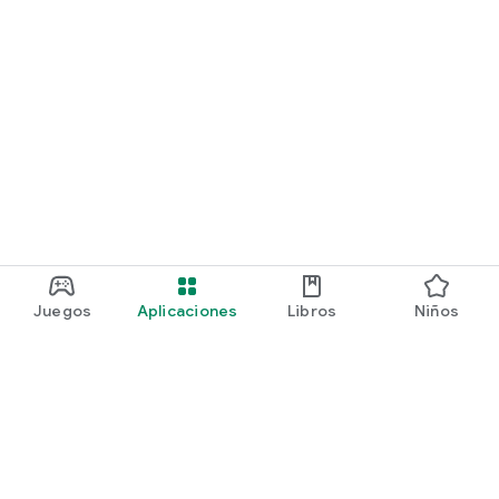
Juegos
Aplicaciones
Libros
Niños
Google Play