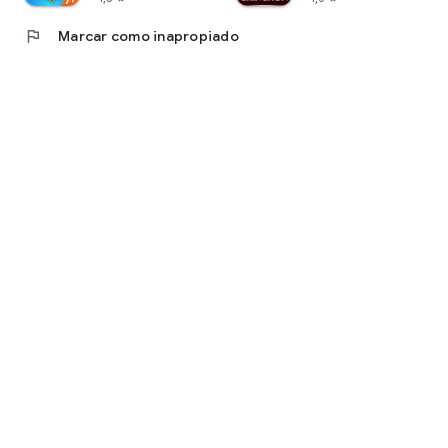
flag
Marcar como inapropiado