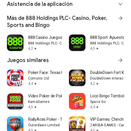
Asistencia de la aplicación
expand_more
Más de 888 Holdings PLC- Casino, Poker,
arrow_forward
Sports and Bingo
888 Casino Juegos, Dinero Real
888 Sport: Apuestas d
888 Holdings PLC- Casino, Poker, Sports and Bingo
888 Holdings PLC- Casin
4,2
4,5
star
star
Juegos similares
arrow_forward
Poker Face: Texas Holdem Poker
DoubleDown Fort Knox
Comunix Ltd
DoubleDown Interactive
4,4
4,2
star
star
Video Poker de Pokerist
Loco Bingo Tombola On
KamaGames
Space Go
4,5
4,4
star
star
RallyAces Poker - Texas Holdem
VIP Games: Chinchón 
Outerdawn Limited
ZARIBA GAMES - Card &
4,5
4,0
star
star