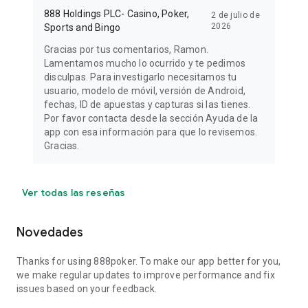
888 Holdings PLC- Casino, Poker,
2 de julio de
2026
Sports and Bingo
Gracias por tus comentarios, Ramon.
Lamentamos mucho lo ocurrido y te pedimos
disculpas. Para investigarlo necesitamos tu
usuario, modelo de móvil, versión de Android,
fechas, ID de apuestas y capturas si las tienes.
Por favor contacta desde la sección Ayuda de la
app con esa información para que lo revisemos.
Gracias.
Ver todas las reseñas
Novedades
Thanks for using 888poker. To make our app better for you,
we make regular updates to improve performance and fix
issues based on your feedback.