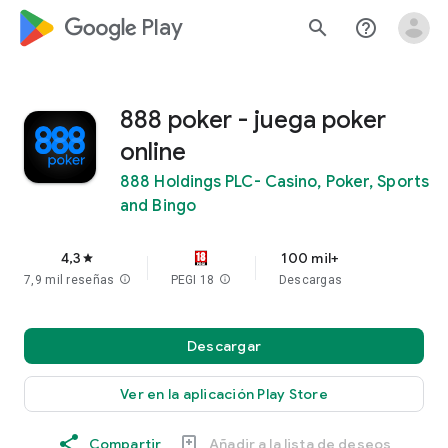
google_logo Play
search
help_outline
888 poker - juega poker
online
888 Holdings PLC- Casino, Poker, Sports
and Bingo
4,3
100 mil+
star
7,9 mil reseñas
info
PEGI 18
info
Descargas
Descargar
Ver en la aplicación Play Store
Compartir
Añadir a la lista de deseos