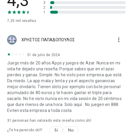
4,3
3
• Accede a nuestra amplia gama de juegos de casino.
2
• Organiza una noche de póker online y juega con amigos en
1
nuestra increíble plataforma.
7,35 mil
reseñas
• Practica el Texas Holdem con tus bonos de póker y prueba
después las mesas de dinero real.
• Personaliza tu aspecto con avatares y otras opciones.
more_vert
• Juega torneos de póker con una sola mano gracias a una
ΧΡΗΣΤΟΣ ΠΑΠΑΔΟΠΟΥΛΟΣ
magnífica interfaz y controles deslizantes.
• Juega al póker Texas Holdem con jugadores de toda España
31 de julio de 2024
y Portugal.
Juego más de 20 años Apps y juegos de Azar. Nunca en mi
• Haz tus depósitos de forma segura con métodos de pago
vida he dejado una reseña. Porque sabes que en el azar
de confianza.
pierdes y ganas. Simple. No he visto peor empresa que está.
Da miedo. La app mala y lenta y ya el aspecto ganancias
Casino y Sport
mejor olvidarlo. Tienen slots por ejemplo con bote personal
• Diviértete en tus juegos de casino favoritos en un casino
acumulado de 80 euros y te hacen gastar el triple para
online regulado.
sacarlo. No he visto nunca en mi vida sesión de 20 céntimos
• Siente la emoción de apostar en los mayores eventos
que dure menos de una hora. Solo aquí . No juegen en 888.
deportivos del mundo en 888sport.
Eviten esta empresa a toda costa.
Premios y logros
31
personas han valorado esta reseña como útil
• Ganador del premio EGR - Mejor operador de póker, 3 años
seguidos.
Sí
No
¿Te ha parecido útil?