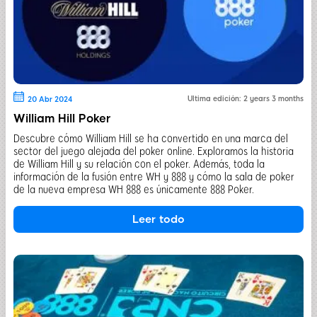
Ultima edición: 2 years 3 months
20 Abr 2024
William Hill Poker
Descubre cómo William Hill se ha convertido en una marca del
sector del juego alejada del poker online. Exploramos la historia
de William Hill y su relación con el poker. Además, toda la
información de la fusión entre WH y 888 y cómo la sala de poker
de la nueva empresa WH 888 es únicamente 888 Poker.
Leer todo