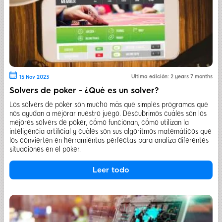
Ultima edición: 2 years 7 months
15 Nov 2023
Solvers de poker - ¿Qué es un solver?
Los solvers de poker son mucho más que simples programas que
nos ayudan a mejorar nuestro juego. Descubrimos cuáles son los
mejores solvers de poker, cómo funcionan, cómo utilizan la
inteligencia artificial y cuáles son sus algoritmos matemáticos que
los convierten en herramientas perfectas para analiza diferentes
situaciones en el poker.
Leer todo