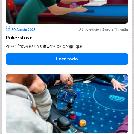
Ultima edición: 2 years 11 months
30 Agosto 2023
Pokerstove
Poker Stove es un software de apoyo que
Leer todo