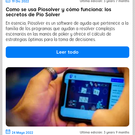
Ultima edición: 3 years 7 months
19 Dic 2022
Como se usa Piosolver y cómo funciona: los
secretos de Pio Solver
En esencia, Piosolver es un software de ayuda que pertenece a la
família de los programas que ayudan a resolver complejos
escenarios en las manos de poker y ofrece el cálculo de
estrategias óptimas para la toma de decisiones.
Leer todo
Ultima edición: 3 years 9 months
24 Mayo 2022