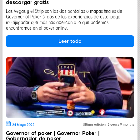
descargar gratis
Las Vegas y el Strip son las dos pantallas o mapas finales de
Governor of Poker 3, dos de las experiencias de este juego
multijugador que más nos acercan a lo que podemos
encontrarnos en el poker online.
Leer todo
Ultima edición: 3 years 9 months
24 Mayo 2022
Governor of poker | Governor Poker |
Gobernador de poker