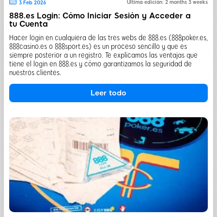
Ultima edición: 2 months 3 weeks
3 Feb 2026
888.es Login: Cómo Iniciar Sesión y Acceder a
tu Cuenta
Hacer login en cualquiera de las tres webs de 888.es (888poker.es,
888casino.es o 888sport.es) es un proceso sencillo y que es
siempre posterior a un registro. Te explicamos las ventajas que
tiene el login en 888.es y cómo garantizamos la seguridad de
nuestros clientes.
Leer todo