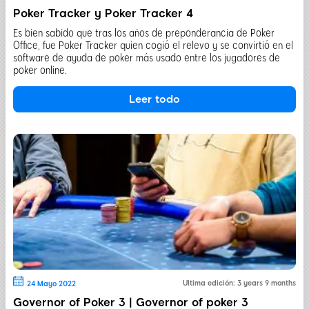
Poker Tracker y Poker Tracker 4
Es bien sabido que tras los años de preponderancia de Poker
Office, fue Poker Tracker quien cogió el relevo y se convirtió en el
software de ayuda de poker más usado entre los jugadores de
poker online.
Leer todo
Ultima edición: 3 years 9 months
24 Mayo 2022
Governor of Poker 3 | Governor of poker 3