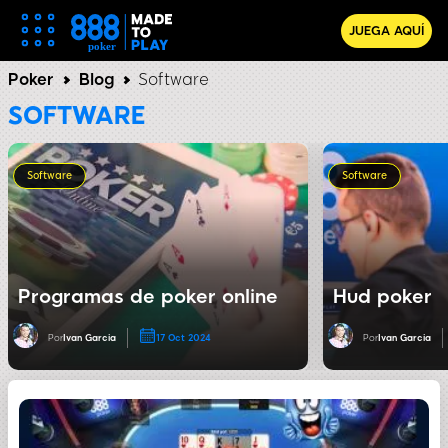
JUEGA AQUÍ
Poker
Blog
Software
SOFTWARE
Software
Software
Programas de poker online
Hud poker
Por
Ivan Garcia
17 Oct 2024
Por
Ivan Garcia