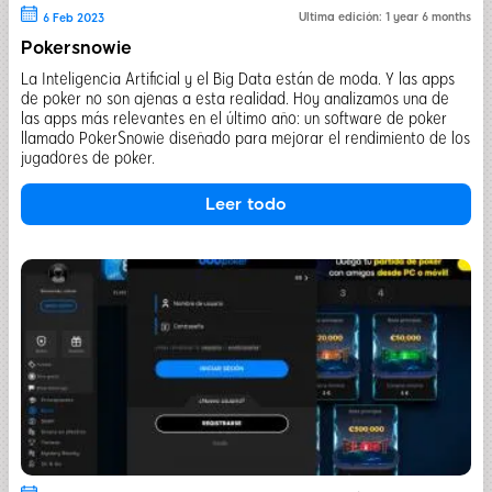
Ultima edición: 1 year 6 months
6 Feb 2023
Pokersnowie
La Inteligencia Artificial y el Big Data están de moda. Y las apps
de poker no son ajenas a esta realidad. Hoy analizamos una de
las apps más relevantes en el último año: un software de poker
llamado PokerSnowie diseñado para mejorar el rendimiento de los
jugadores de poker.
Leer todo