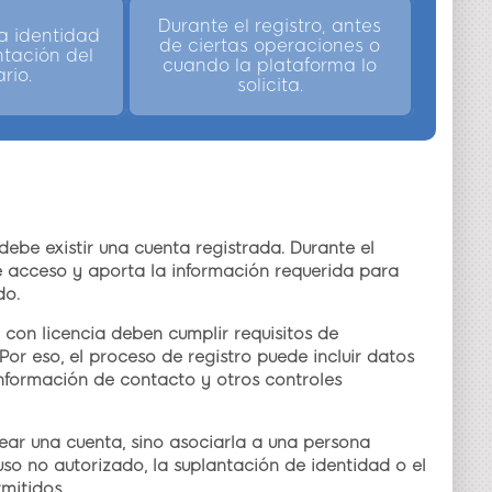
Durante el registro, antes
a identidad
de ciertas operaciones o
tación del
cuando la plataforma lo
rio.
solicita.
debe existir una cuenta registrada. Durante el
de acceso y aporta la información requerida para
do.
 con licencia deben cumplir requisitos de
 Por eso, el proceso de registro puede incluir datos
nformación de contacto y otros controles
crear una cuenta, sino asociarla a una persona
uso no autorizado, la suplantación de identidad o el
mitidos.