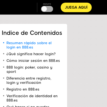
oscuro
JUEGA AQUÍ
Indice de Contenidos
Resumen rápido sobre el
login en 888.es
¿Qué significa hacer login?
Cómo iniciar sesión en 888.es
888 login: poker, casino y
sport
Diferencia entre registro,
login y verificación
Registro en 888.es
Verificación de identidad en
888.es
Qué hacer si no puedes