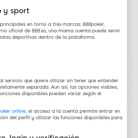
o y sport
principales en torno a tres marcas: 888poker,
rno oficial de 888.es, una misma cuenta puede servir
stas deportivas dentro de la plataforma.
 servicio que quiere utilizar sin tener que entender
amente separada. Aun así, las opciones visibles,
 funciones disponibles pueden variar según el
oker online
, el acceso a la cuenta permite entrar en
ión del perfil y utilizar las funciones disponibles para
o, login y verificación