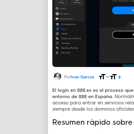
Por
Ivan Garcia
El login en 888.es es el proceso qu
entorno de 888 en España.
Normalmen
acceso para entrar en servicios rel
siempre desde los dominios oficiale
Resumen rápido sobre e