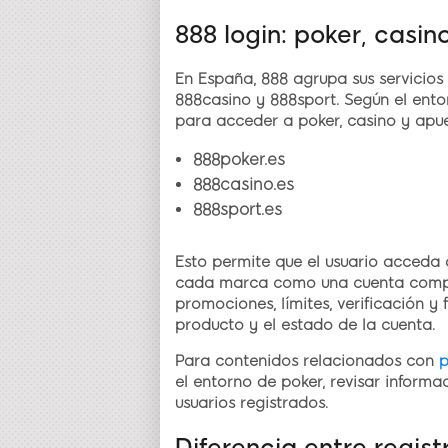
888 login: poker, casin
En España, 888 agrupa sus servicios 
888casino y 888sport. Según el ento
para acceder a poker, casino y apue
888poker.es
888casino.es
888sport.es
Esto permite que el usuario acceda al
cada marca como una cuenta complet
promociones, límites, verificación y
producto y el estado de la cuenta.
Para contenidos relacionados con
p
el entorno de poker, revisar informac
usuarios registrados.
Diferencia entre registr