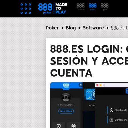
casino
poker
sport
Poker
Blog
Software
888.es 
888.ES LOGIN:
SESIÓN Y ACC
CUENTA