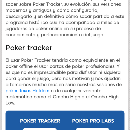
saber sobre Poker Tracker, su evolución, sus versiones
modernas y antiguas y cómo configurarlo,
descargarlo y en definitiva cómo sacar partido a este
programa histórico que ha acompañado a miles de
jugadores de poker online en su proceso de
conocimiento y perfeccionamiento del juego.
Poker tracker
El usar Poker Tracker tendría como equivalente en el
poker offline el usar cartas de poker profesionales. Y
es que no es imprescindible para disfrutar ni siquiera
para ganar el juego, pero nos motivan y nos ayudan
a tomarnos mucho más en serio nuestras sesiones de
poker Texas Holdem
o de cualquier variante
matemática como el Omaha High o el Omaha High
Low.