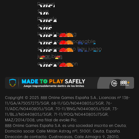
Paypal
Skrill
Paysafe
Sofort
Instant banking
Juega con responsable
sin diversion no hay juego
jugar bien
auto prohibicion
Copyright © 2025. 888 Online Games España S.A., Licencias nº 138-
11/GA/A75057273/SGR, 68-11/GO/N0440805J/SGR, 76-
11/ADC/N0440805J/SGR, 70-11/BNG/N0440805J/SGR, 73-
11/BLJ/N0440805J/SGR, 71-11/POQ/N0440805J7SGR,
MAZ/2014/008, una filial de evoke Plc.
888 Online Games España S.A. es una sociedad inscrita en Ceuta;
Domicilio social: Calle Millán Astray nº1, 51001, Ceuta, España.
Dirección de contacto: Cuatrecasas, Calle Almagro 9, 28010,