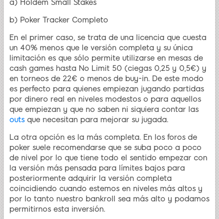
a) Holdem Small Stakes
b) Poker Tracker Completo
En el primer caso, se trata de una licencia que cuesta
un 40% menos que le versión completa y su única
limitación es que sólo permite utilizarse en mesas de
cash games hasta No Limit 50 (ciegas 0,25 y 0,5€) y
en torneos de 22€ o menos de buy-in. De este modo
es perfecto para quienes empiezan jugando partidas
por dinero real en niveles modestos o para aquellos
que empiezan y que no saben ni siquiera contar las
outs
que necesitan para mejorar su jugada.
La otra opción es la más completa. En los foros de
poker suele recomendarse que se suba poco a poco
de nivel por lo que tiene todo el sentido empezar con
la versión más pensada para límites bajos para
posteriormente adquirir la versión completa
coincidiendo cuando estemos en niveles más altos y
por lo tanto nuestro bankroll sea más alto y podamos
permitirnos esta inversión.