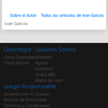
Sobre el Autor
Todos los articulos de Ivan Garcia
Ivan Garcia
Descargar
Quiénes Somos
Cómo Depositar
Afiliados
Cómo Retirar
Ayuda
Contacto
Grupo 888
Mapa del sitio
Juego Responsable
Acuerdo con el Usuario
Política de Privacidad
Terminos y Condiciones