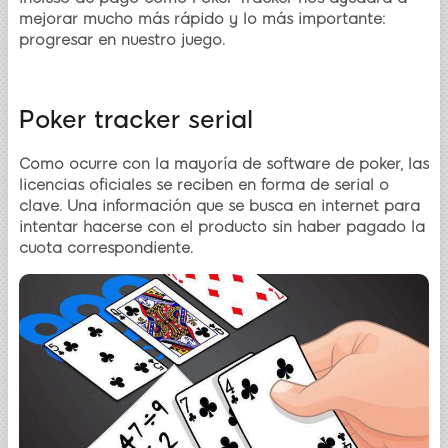
mejorar mucho más rápido y lo más importante:
progresar en nuestro juego.
Poker tracker serial
Como ocurre con la mayoría de software de poker, las
licencias oficiales se reciben en forma de serial o
clave. Una información que se busca en internet para
intentar hacerse con el producto sin haber pagado la
cuota correspondiente.