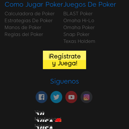
Como Jugar Poker
Juegos De Poker
Calculadora de Poker
BLAST Poker
Estrategias De Poker
Omaha Hi-Lo
Manos de Poker
Omaha Poker
Reglas del Poker
Snap Poker
Texas Holdem
¡Regístrate
y Juega!
Síguenos
Visa
Mastercard
Neteller