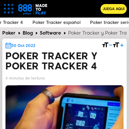
JUEGA AQUÍ
Poker Tracker español
Poker tracker serial
Desca
Poker
Blog
Software
Poker Tracker y Poker Tra
30 Oct 2022
POKER TRACKER Y
POKER TRACKER 4
6 minutos de lectura
COMPARTIR