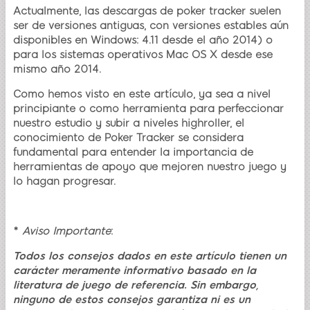
Actualmente, las descargas de poker tracker suelen
ser de versiones antiguas, con versiones estables aún
disponibles en Windows: 4.11 desde el año 2014) o
para los sistemas operativos Mac OS X desde ese
mismo año 2014.
Como hemos visto en este artículo, ya sea a nivel
principiante o como herramienta para perfeccionar
nuestro estudio y subir a niveles highroller, el
conocimiento de Poker Tracker se considera
fundamental para entender la importancia de
herramientas de apoyo que mejoren nuestro juego y
lo hagan progresar.
*
Aviso Importante
:
Todos los consejos dados en este artículo tienen un
carácter meramente informativo basado en la
literatura de juego de referencia. Sin embargo,
ninguno de estos consejos garantiza ni es un