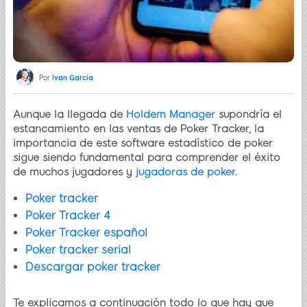
Por
Ivan Garcia
Aunque la llegada de
Holdem Manager
supondría el
estancamiento en las ventas de Poker Tracker, la
importancia de este software estadístico de poker
sigue siendo fundamental para comprender el éxito
de muchos jugadores y
jugadoras de poker
.
Poker tracker
Poker Tracker 4
Poker Tracker español
Poker tracker serial
Descargar poker tracker
Te explicamos a continuación todo lo que hay que