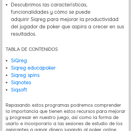
Descubrimos las características,
funcionalidades y cómo se puede
adquirir Siqreg para mejorar la productividad
del jugador de poker que aspira a crecer en sus
resultados.
TABLA DE CONTENIDOS
SiQreg
Siqreg educapoker
Siqreg spins
Siqnotes
Siqsoft
Repasando estos programas podremos comprender
la importancia que tienen estos recursos para mejorar
y progresar en nuestro juego, así como la forma de
usarlo e incorporarlo a las sesiones de estudio de los
aspirantes a ganar dinero jugando al poker online.