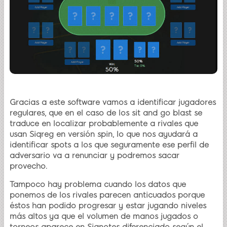
Gracias a este software vamos a identificar jugadores
regulares, que en el caso de los sit and go blast se
traduce en localizar probablemente a rivales que
usan Siqreg en versión spin, lo que nos ayudará a
identificar spots a los que seguramente ese perfil de
adversario va a renunciar y podremos sacar
provecho.
Tampoco hay problema cuando los datos que
ponemos de los rivales parecen anticuados porque
éstos han podido progresar y estar jugando niveles
más altos ya que el volumen de manos jugados o