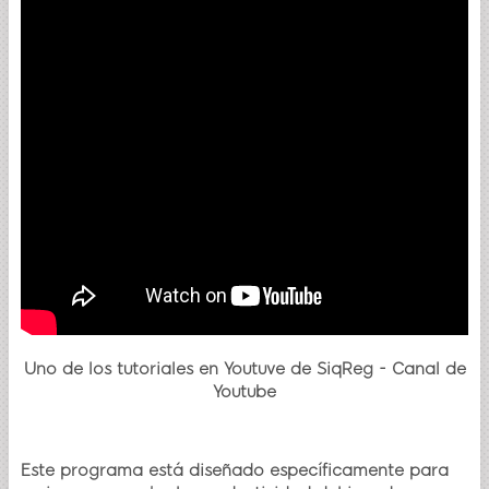
Uno de los tutoriales en Youtuve de SiqReg - Canal de
Youtube
Este programa está diseñado específicamente para