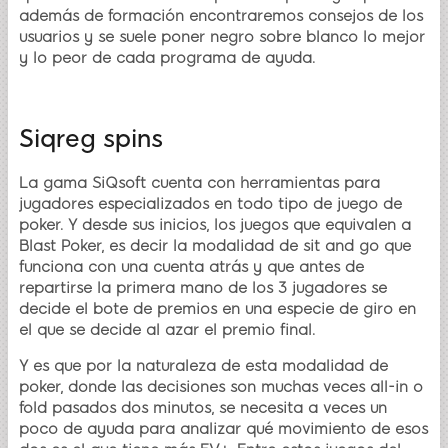
además de formación encontraremos consejos de los
usuarios y se suele poner negro sobre blanco lo mejor
y lo peor de cada programa de ayuda.
Siqreg spins
La gama SiQsoft cuenta con herramientas para
jugadores especializados en todo tipo de juego de
poker. Y desde sus inicios, los juegos que equivalen a
Blast Poker, es decir la modalidad de sit and go que
funciona con una cuenta atrás y que antes de
repartirse la primera mano de los 3 jugadores se
decide el bote de premios en una especie de giro en
el que se decide al azar el premio final.
Y es que por la naturaleza de esta modalidad de
poker, donde las decisiones son muchas veces all-in o
fold pasados dos minutos, se necesita a veces un
poco de ayuda para analizar qué movimiento de esos