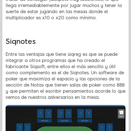
llega irremediablemente por jugar muchos y tener la
suerte de estar jugando en las mesas donde el
multiplicador es x10 o x20 como mínimo.
Siqnotes
Entre las ventajas que tiene siqreg es que se puede
integrar a otros programas que ha creado el
fabricante Siqsoft, entre ellos el más sencillo y útil
como complemento es el de Siqnotes. Un software de
poker que maximiza el espacio y las opciones de la
sección de Notas que tienen salas de poker como 888
y que permiten el escribir pensamientos acorde lo que
vemos de nuestros adversarios en la mesa.