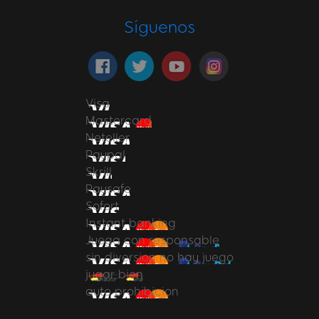
Síguenos
Visa
Mastercard
Neteller
Paypal
Skrill
Paysafe
Sofort
Instant banking
Juega con responsable
sin diversion no hay juego
jugar bien
auto prohibicion