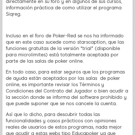
directamente en su foro y en algunos de sus cursos,
información práctica de como utilizar el programa
Siqreg.
Incluso en el foro de Poker-Red se nos ha informado
que en este caso sucede como starscaption, que las
funciones gratuitas de la versión "trial" (disponible
para microlimites) está totalmente aceptada por
parte de las salas de poker online.
En todo caso, para estar seguros que los programas
de ayuda están aceptados por las salas de poker
online, es importante revisar los Términos y
Condiciones del Contrato del Jugador o bien acudir a
la sección donde se informa del software prohibido y
que puede suponer que se nos cancele la cuenta.
Así que lo dicho, para descubrir todas las
funcionalidades y casos prácticos con opiniones
reales de usuarios de estos programas, nada mejor
que acudir a estas webs tipo Educapoker ya que