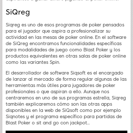
SiQreg
Siqreg es uno de esos programas de poker pensados
para el jugador que aspira a profesionalizar su
actividad en las mesas de poker online. En el software
de SiQreg encontramos funcionalidades específicas
para modalidades de juego como Blast Poker y los
productos equivalentes en otras salas de poker online
como las variantes Spin.
El desarrollador de software Siqsoft es el encargado
de lanzar al mercado de forma regular algunas de las
herramientas más útiles para jugadores de poker
profesionales o que aspiran a ello. Aunque nos
centraremos en uno de sus programas estrella, Siqreg
también explicaremos cómo son las otras apps
disponibles en la web de SiQsoft como por ejemplo
Siqnotes y el programa específico para partidas de
Blast Poker o sit and go con jackpot...