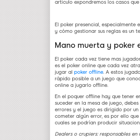
articulo expondremos los casos qu
El poker presencial, especialmente 
y cómo gestionar sus reglas es un t
Mano muerta y poker e
El poker cada vez tiene mas jugador
es el poker online que cada vez atr
jugar al
poker offline
. A estos juga
rápido posible a un juego que con
online a jugarlo offline.
En el poquer offline hay que tener
suceder en la mesa de juego, debes
errores y el juego es dirigido por un
cometer algún error, es por ello qu
cuales se podrían producir situaci
Dealers o crupiers: responsables en