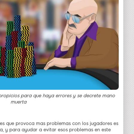
propicios para que haya errores y se decrete mano
muerta
es que provoca mas problemas con los jugadores es
 y para ayudar a evitar esos problemas en este