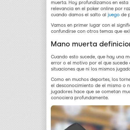
muerta. Hoy profundizamos en esta 
relevancia en el poker online por r
cuando damos el salto al
juego
de p
Vamos en primer lugar con el sign
confundirse con otros temas que exli
Mano muerta definicio
Cuando esto sucede, que hay una m
error o el motivo por el que sucede
situaciones que ni los mismos jugad
Como en muchos deportes, los torne
el desconocimiento de el mismo o no
jugadores hace que se cometan much
conociera profundamente.