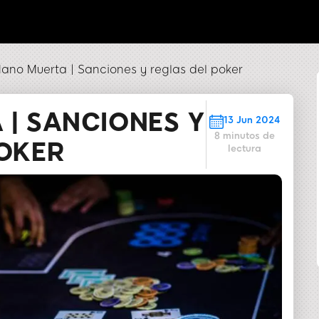
ano Muerta | Sanciones y reglas del poker
| SANCIONES Y
13 Jun 2024
8 minutos de
OKER
lectura