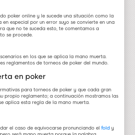
do poker online y le sucede una situación como la
en especial por un error suyo se convierte en una
ra que no te suceda esto, te comentamos a
sto se procede.
scenarios en los que se aplica la mano muerta.
les reglamentos de torneos de poker del mundo.
rta en poker
normativas para torneos de poker y que cada gran
u propio reglamento; a continuación mostramos las
e aplica esta regla de la mano muerta.
e dar el caso de equivocarse pronunciando el
fold
y
 pero será mano muerta porque la palabra