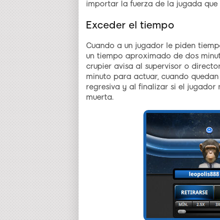
importar la fuerza de la jugada qu
Exceder el tiempo
Cuando a un jugador le piden tiemp
un tiempo aproximado de dos minut
crupier avisa al supervisor o directo
minuto para actuar, cuando quedan
regresiva y al finalizar si el juga
muerta.