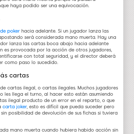
unque haya podido ser una equivocación.
s
 de poker
hacia adelante. Si un jugador lanza las
 apostando será considerada mano muerta. Hay una
ador lanza las cartas boca abajo hacia adelante
ón es provocada por la acción de otros jugadores,
ntificarse con total seguridad, y el director deberá
er como paso lo sucedido.
ás cartas
e cartas ilegal, o cartas ilegales. Muchos jugadores
 les llega el turno, al hacer esto están asumiendo
as ilegal producto de un error en el reparto, o que
a
carta joker
, esto es difícil que pueda suceder pero
sin posibilidad de devolución de sus fichas si tuviera
arada mano muerta cuando hubiera habido acción sin