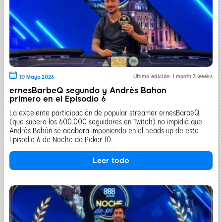
Ultima edición: 1 month 3 weeks
10 Mayo 2026
ernesBarbeQ segundo y Andrés Bahon
primero en el Episodio 6
La excelente participación de popular streamer ernesBarbeQ
(que supera los 600.000 seguidores en Twitch) no impidió que
Andrés Bahón se acabara imponiendo en el heads up de este
Episodio 6 de Noche de Poker 10.
Leer todo