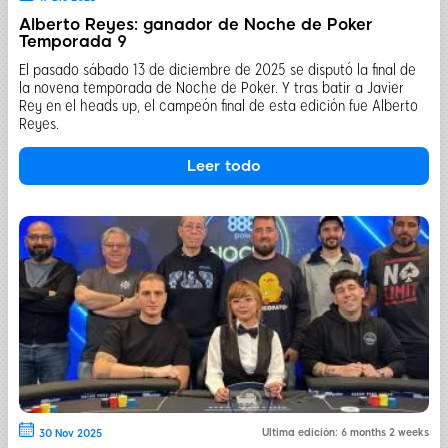
Alberto Reyes: ganador de Noche de Poker
Temporada 9
El pasado sábado 13 de diciembre de 2025 se disputó la final de
la novena temporada de Noche de Poker. Y tras batir a Javier
Rey en el heads up, el campeón final de esta edición fue Alberto
Reyes.
Leer todo
Ultima edición: 6 months 2 weeks
30 Nov 2025