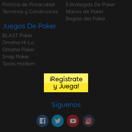
Política de Privacidad
Estrategias De Poker
Terminos y Condiciones
Manos de Poker
Reglas del Poker
Juegos De Poker
BLAST Poker
Omaha Hi-Lo
Omaha Poker
Snap Poker
Texas Holdem
¡Regístrate
y Juega!
Síguenos