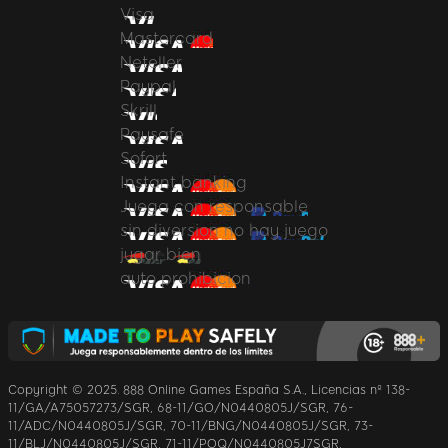
Visa
Mastercard
Neteller
Paypal
Skrill
Paysafe
Sofort
Instant banking
Juega con responsable
sin diversion no hay juego
jugar bien
auto prohibicion
Copyright © 2025. 888 Online Games España S.A., Licencias nº 138-
11/GA/A75057273/SGR, 68-11/GO/N0440805J/SGR, 76-
11/ADC/N0440805J/SGR, 70-11/BNG/N0440805J/SGR, 73-
11/BLJ/N0440805J/SGR, 71-11/POQ/N0440805J7SGR,