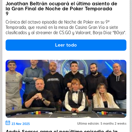
Jonathan Beltrán ocupará el último asiento de
la Gran Final de Noche de Poker Temporada
9
Crónica del octavo episodio de Noche de Poker en su 9ª
Temporada, que reunió en la mesa de Casino Gran Vía a siete
clasificados y al streamer de CS:GO y Valorant, Borja Díaz "B0rja".
Leer todo
Ultima edición: 5 months 2 weeks
23 Nov 2025
André Soares gana el penúltimo episodio de la