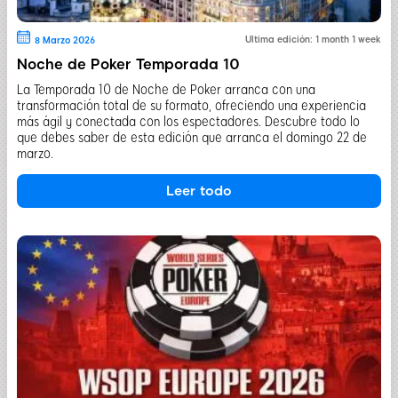
Ultima edición: 1 month 1 week
8 Marzo 2026
Noche de Poker Temporada 10
La Temporada 10 de Noche de Poker arranca con una
transformación total de su formato, ofreciendo una experiencia
más ágil y conectada con los espectadores. Descubre todo lo
que debes saber de esta edición que arranca el domingo 22 de
marzo.
Leer todo