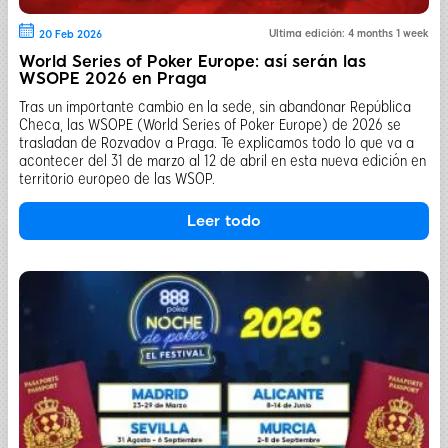
Ultima edición: 4 months 1 week
20 Feb 2026
World Series of Poker Europe: así serán las
WSOPE 2026 en Praga
Tras un importante cambio en la sede, sin abandonar República
Checa, las WSOPE (World Series of Poker Europe) de 2026 se
trasladan de Rozvadov a Praga. Te explicamos todo lo que va a
acontecer del 31 de marzo al 12 de abril en esta nueva edición en
territorio europeo de las WSOP.
Leer todo