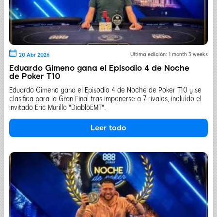
Ultima edición: 1 month 3 weeks
20 Abr 2026
Eduardo Gimeno gana el Episodio 4 de Noche
de Poker T10
Eduardo Gimeno gana el Episodio 4 de Noche de Poker T10 y se
clasifica para la Gran Final tras imponerse a 7 rivales, incluído el
invitado Eric Murillo "DiabloEMT".
Leer todo