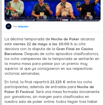
Por
888poker
La décima temporada de
Noche de Poker
alcanza
este
viernes 22 de mayo a las 20:00 h
su cita
decisiva con la disputa de la
Gran Final en Casino
Barcelona
. Después de ocho episodios clasificatorios,
los ocho campeones de la temporada se sentarán en
la misma mesa para pelear por un premio muy
superior al que ya consiguieron en sus respectivas
victorias semanales.
En total, la final repartirá
22.225 €
entre los ocho
participantes, además de entradas para
Noche de
Poker El Festival
. Será una mesa formada únicamente
por ganadores, sin margen para clasificados en
nuestra sala de poker online: todos llegan tras haber