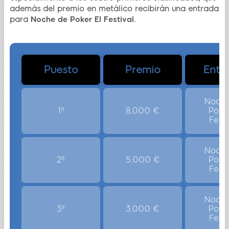
además del premio en metálico recibirán una entrada
para
Noche de Poker El Festival
.
Puesto
Premio
Entr
Noch
1º
8.000 €
Poker
Festi
Noch
2º
5.000 €
Poker
Festi
Noch
3º
3.000 €
Poker
Festi