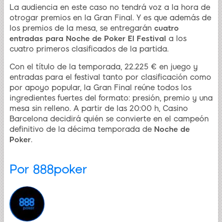
La audiencia en este caso no tendrá voz a la hora de
otrogar premios en la Gran Final. Y es que además de
los premios de la mesa, se entregarán
cuatro
entradas para Noche de Poker El Festival
a los
cuatro primeros clasificados de la partida.
Con el título de la temporada, 22.225 € en juego y
entradas para el festival tanto por clasificación como
por apoyo popular, la Gran Final reúne todos los
ingredientes fuertes del formato: presión, premio y una
mesa sin relleno. A partir de las 20:00 h, Casino
Barcelona decidirá quién se convierte en el campeón
definitivo de la décima temporada de
Noche de
Poker
.
Por
888poker