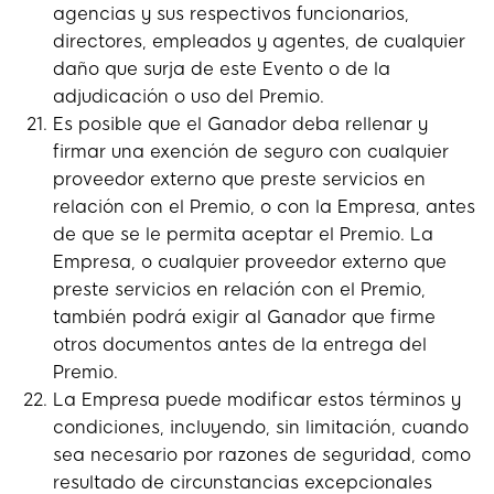
agencias y sus respectivos funcionarios,
directores, empleados y agentes, de cualquier
daño que surja de este Evento o de la
adjudicación o uso del Premio.
Es posible que el Ganador deba rellenar y
firmar una exención de seguro con cualquier
proveedor externo que preste servicios en
relación con el Premio, o con la Empresa, antes
de que se le permita aceptar el Premio. La
Empresa, o cualquier proveedor externo que
preste servicios en relación con el Premio,
también podrá exigir al Ganador que firme
otros documentos antes de la entrega del
Premio.
La Empresa puede modificar estos términos y
condiciones, incluyendo, sin limitación, cuando
sea necesario por razones de seguridad, como
resultado de circunstancias excepcionales