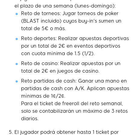
el plazo de una semana (lunes-domingo):
Reto de torneos: Jugar torneos de poker
(BLAST incluido) cuyos buy-in's sumen un
total de 5€ o más.
Reto deportes: Realizar apuestas deportivas
por un total de 2€ en eventos deportivos
con cuota mínima de 1.5 (1/2).
Reto de casino: Realizar apuestas por un
total de 2€ en juegos de casino.
Reto partidas de cash: Ganar una mano en
partidas de cash con A/K. Aplican apuestas
mínimas de 1¢/2¢.
Para el ticket de freeroll del reto semanal,
solo se contabilizarán un máximo de 3 retos
diarios.
El jugador podrá obtener hasta 1 ticket por