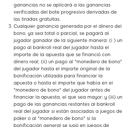
ganancias no se aplicará a las ganancias
verificadas del bote progresivo derivadas de
las tiradas gratuitas.
Cualquier ganancia generada por el dinero del
bono, ya sea total o parcial, se pagará al
jugador ganador de la siguiente manera: (i ) un
pago al bankroll real del jugador hasta el
importe de la apuesta que se financió con
dinero real; (ii) un pago al "monedero de bono"
del jugador hasta el importe original de la
bonificación utilizada para financiar la
apuesta o hasta el importe que había en el
"monedero de bono" del jugador antes de
financiar la apuesta, el que sea mayor; y (iii) un
pago de las ganancias restantes al bankroll
real del jugador si están asociadas a juegos de
póker o al "monedero de bono" si la
bonificación general se jugó en juegos de