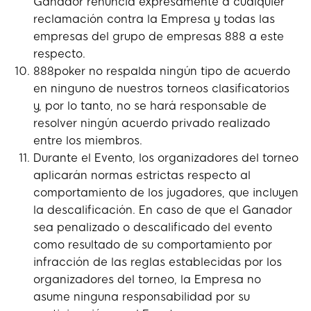
Ganador renuncia expresamente a cualquier
reclamación contra la Empresa y todas las
empresas del grupo de empresas 888 a este
respecto.
888poker no respalda ningún tipo de acuerdo
en ninguno de nuestros torneos clasificatorios
y, por lo tanto, no se hará responsable de
resolver ningún acuerdo privado realizado
entre los miembros.
Durante el Evento, los organizadores del torneo
aplicarán normas estrictas respecto al
comportamiento de los jugadores, que incluyen
la descalificación. En caso de que el Ganador
sea penalizado o descalificado del evento
como resultado de su comportamiento por
infracción de las reglas establecidas por los
organizadores del torneo, la Empresa no
asume ninguna responsabilidad por su