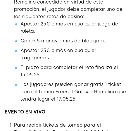
Remolino concedido en virtud de esta
promoción, el jugador debe completar uno de
los siguientes retos de casino:
Apostar 25€ o más en cualquier juego de
ruleta.
Ganar 5 manos o más de blackjack.
Apostar 25€ o más en cualquier
tragaperras.
El plazo para completar el reto finaliza el
15.05.25
Los jugadores pueden ganar gratis 1 ticket
para el torneo Freeroll Galaxia Remolino que
tendrá lugar el 17.05.25.
EVENTO EN VIVO
Para recibir tickets de torneo para el