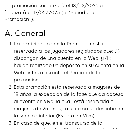
La promoción comenzará el 18/02/2025 y
finalizará el 17/05/2025 (el “Periodo de
Promoción”).
A. General
La participación en la Promoción está
reservada a los jugadores registrados que: (i)
dispongan de una cuenta en la Web; y (ii)
hayan realizado un depósito en su cuenta en la
Web antes o durante el Período de la
promoción.
Esta promoción está reservada a mayores de
18 años, a excepción de la fase que da acceso
al evento en vivo, la cual, está reservada a
mayores de 25 años, tal y como se describe en
la sección inferior (Evento en Vivo).
En caso de que, en el transcurso de la