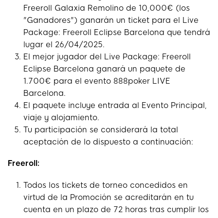
Freeroll Galaxia Remolino de 10,000€ (los
"Ganadores") ganarán un ticket para el Live
Package: Freeroll Eclipse Barcelona que tendrá
lugar el 26/04/2025.
El mejor jugador del Live Package: Freeroll
Eclipse Barcelona ganará un paquete de
1.700€ para el evento 888poker LIVE
Barcelona.
El paquete incluye entrada al Evento Principal,
viaje y alojamiento.
Tu participación se considerará la total
aceptación de lo dispuesto a continuación:
Freeroll:
Todos los tickets de torneo concedidos en
virtud de la Promoción se acreditarán en tu
cuenta en un plazo de 72 horas tras cumplir los