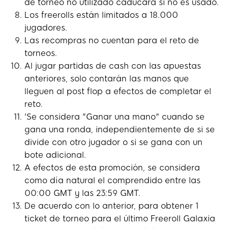
de torneo no utilizado caducará si no es usado.
Los freerolls están limitados a 18.000
jugadores.
Las recompras no cuentan para el reto de
torneos.
Al jugar partidas de cash con las apuestas
anteriores, solo contarán las manos que
lleguen al post flop a efectos de completar el
reto.
'Se considera "Ganar una mano" cuando se
gana una ronda, independientemente de si se
divide con otro jugador o si se gana con un
bote adicional.
A efectos de esta promoción, se considera
como día natural el comprendido entre las
00:00 GMT y las 23:59 GMT.
De acuerdo con lo anterior, para obtener 1
ticket de torneo para el último Freeroll Galaxia