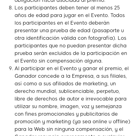
obligación fiscal asociada al premio.
Los participantes deben tener al menos 25
años de edad para jugar en el Evento. Todos
los participantes en el Evento deberán
presentar una prueba de edad (pasaporte u
otra identificación válida con fotografía). Los
participantes que no puedan presentar dicha
prueba serán excluidos de la participación en
el Evento sin compensación alguna.
Al participar en el Evento y ganar el premio, el
Ganador concede a la Empresa, a sus filiales,
así como a sus afiliados de marketing, un
derecho mundial, sublicenciable, perpetuo,
libre de derechos de autor e irrevocable para
utilizar su nombre, imagen, voz y semejanza
con fines promocionales y publicitarios de
promoción y marketing (ya sea online u offline)
para la Web sin ninguna compensación, y el