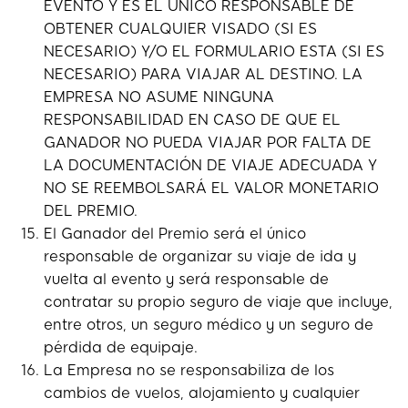
EVENTO Y ES EL ÚNICO RESPONSABLE DE
OBTENER CUALQUIER VISADO (SI ES
NECESARIO) Y/O EL FORMULARIO ESTA (SI ES
NECESARIO) PARA VIAJAR AL DESTINO. LA
EMPRESA NO ASUME NINGUNA
RESPONSABILIDAD EN CASO DE QUE EL
GANADOR NO PUEDA VIAJAR POR FALTA DE
LA DOCUMENTACIÓN DE VIAJE ADECUADA Y
NO SE REEMBOLSARÁ EL VALOR MONETARIO
DEL PREMIO.
El Ganador del Premio será el único
responsable de organizar su viaje de ida y
vuelta al evento y será responsable de
contratar su propio seguro de viaje que incluye,
entre otros, un seguro médico y un seguro de
pérdida de equipaje.
La Empresa no se responsabiliza de los
cambios de vuelos, alojamiento y cualquier