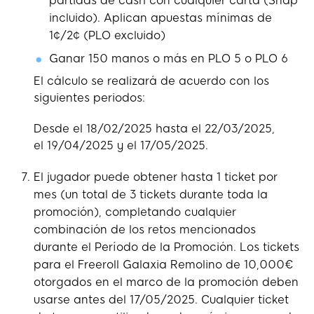
partidas de cash con cualquier carta (Snap
incluido). Aplican apuestas mínimas de
1¢/2¢ (PLO excluido)
Ganar 150 manos o más en PLO 5 o PLO 6
El cálculo se realizará de acuerdo con los
siguientes periodos:
Desde el 18/02/2025 hasta el 22/03/2025,
el 19/04/2025 y el 17/05/2025.
El jugador puede obtener hasta 1 ticket por
mes (un total de 3 tickets durante toda la
promoción), completando cualquier
combinación de los retos mencionados
durante el Período de la Promoción. Los tickets
para el Freeroll Galaxia Remolino de 10,000€
otorgados en el marco de la promoción deben
usarse antes del 17/05/2025. Cualquier ticket