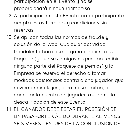
participación en el Evento y no se
proporcionará ningún reembolso.
Al participar en este Evento, cada participante
acepta estos términos y condiciones sin
reservas.
Se aplican todas las normas de fraude y
colusión de la Web. Cualquier actividad
fraudulenta hará que el ganador pierda su
Paquete (y que sus amigos no puedan recibir
ninguna parte del Paquete de pemios) y la
Empresa se reserva el derecho a tomar
medidas adicionales contra dicho jugador, que
noviembre incluyen, pero no se limitan, a
cancelar la cuenta del jugador, así como la
descalificación de este Evento.
EL GANADOR DEBE ESTAR EN POSESIÓN DE
UN PASAPORTE VÁLIDO DURANTE AL MENOS
SEIS MESES DESPUÉS DE LA CONCLUSIÓN DEL