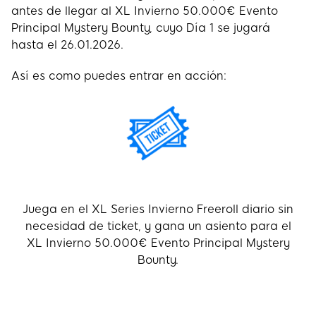
antes de llegar al XL Invierno 50.000€ Evento
Principal Mystery Bounty, cuyo Día 1 se jugará
hasta el 26.01.2026.
Así es como puedes entrar en acción:
Juega en el XL Series Invierno Freeroll diario sin
necesidad de ticket, y gana un asiento para el
XL Invierno 50.000€ Evento Principal Mystery
Bounty.