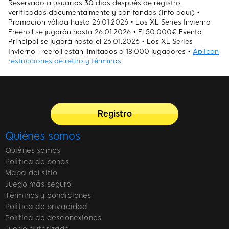
Reservado a usuarios 30 días después de registro,
verificados documentalmente y con fondos (info aquí) •
Promoción válida hasta 26.01.2026 • Los XL Series Invierno
Freeroll se jugarán hasta 26.01.2026 • El 50.000€ Evento
Principal se jugará hasta el 26.01.2026 • Los XL Series
Invierno Freeroll están limitados a 18.000 jugadores •
Aplican
restricciones de retiro y términos.
Registro
Quiénes somos
Quiénes somos
Política de bonos
Mapa del sitio
Juego más seguro
Términos y condiciones
Política de privacidad
Política de desconexiones