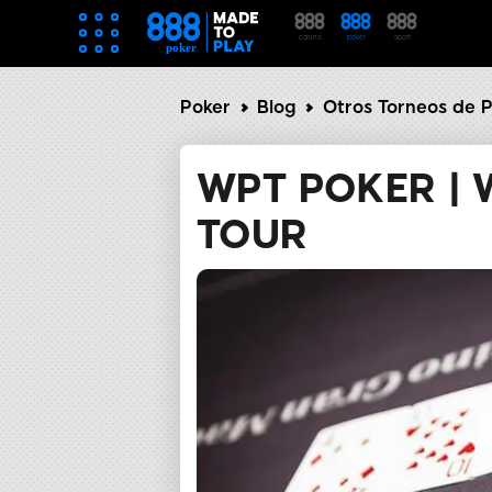
casino
poker
sport
Poker
Blog
Otros Torneos de P
WPT POKER |
TOUR