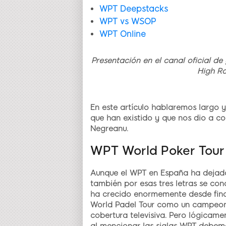
WPT Deepstacks
WPT vs WSOP
WPT Online
Presentación en el canal oficial 
High Ro
En este artículo hablaremos largo y
que han existido y que nos dio a co
Negreanu.
WPT World Poker Tour
Aunque el WPT en España ha dejado 
también por esas tres letras se con
ha crecido enormemente desde final
World Padel Tour como un campeona
cobertura televisiva. Pero lógicame