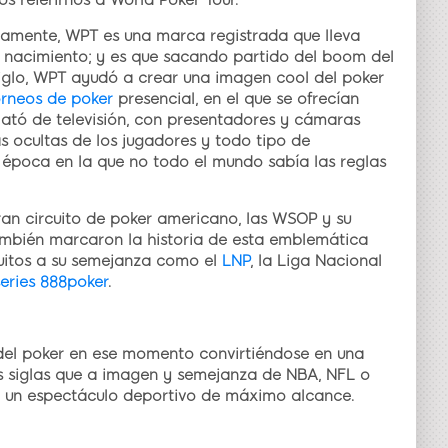
 referirnos a World Poker Tour.
ramente, WPT es una marca registrada que lleva
 nacimiento; y es que sacando partido del boom del
siglo, WPT ayudó a crear una imagen cool del poker
orneos de poker
presencial, en el que se ofrecían
lató de televisión, con presentadores y cámaras
as ocultas de los jugadores y todo tipo de
 época en la que no todo el mundo sabía las reglas
an circuito de poker americano, las WSOP y su
ambién marcaron la historia de esta emblemática
uitos a su semejanza como el
LNP
, la Liga Nacional
eries 888poker
.
el poker en ese momento convirtiéndose en una
es siglas que a imagen y semejanza de NBA, NFL o
n un espectáculo deportivo de máximo alcance.