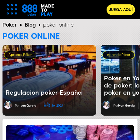
JUEGA AQUÍ
Poker
Blog
poker online
POKER ONLINE
Aprende Póker
Aprende Póker
Poker en Yo
de poker: l
Regulacion poker España
poker en y
Por
Ivan Garcia
9 Jul 2024
Por
Ivan Garcia