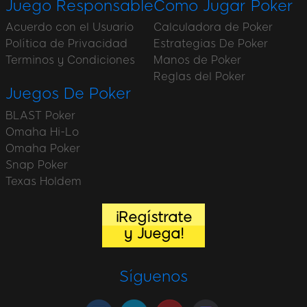
Juego Responsable
Como Jugar Poker
Acuerdo con el Usuario
Calculadora de Poker
Política de Privacidad
Estrategias De Poker
Terminos y Condiciones
Manos de Poker
Reglas del Poker
Juegos De Poker
BLAST Poker
Omaha Hi-Lo
Omaha Poker
Snap Poker
Texas Holdem
¡Regístrate
y Juega!
Síguenos