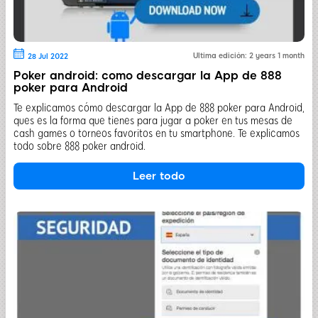
Ultima edición: 2 years 1 month
28 Jul 2022
Poker android: como descargar la App de 888
poker para Android
Te explicamos cómo descargar la App de 888 poker para Android,
ques es la forma que tienes para jugar a poker en tus mesas de
cash games o torneos favoritos en tu smartphone. Te explicamos
todo sobre 888 poker android.
Leer todo