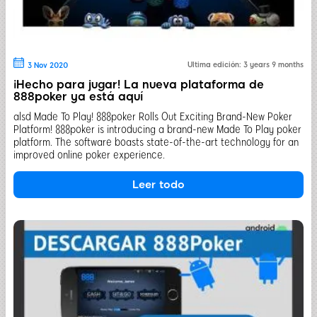
Ultima edición: 3 years 9 months
3 Nov 2020
¡Hecho para jugar! La nueva plataforma de
888poker ya está aquí
alsd Made To Play! 888poker Rolls Out Exciting Brand-New Poker
Platform! 888poker is introducing a brand-new Made To Play poker
platform. The software boasts state-of-the-art technology for an
improved online poker experience.
Leer todo