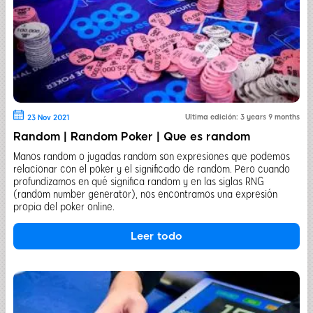
Ultima edición: 3 years 9 months
23 Nov 2021
Random | Random Poker | Que es random
Manos random o jugadas random son expresiones que podemos
relacionar con el poker y el significado de random. Pero cuando
profundizamos en qué significa random y en las siglas RNG
(random number generator), nos encontramos una expresión
propia del poker online.
Leer todo