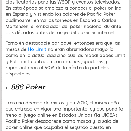
clasificatorios para las WSOP y eventos televisados.
En esta época se empieza a conocer el poker online
en España y vistiendo los colores de Pacific Poker
pudimos ver en varios torneos en España a Carlos
Mortensen, el embajador del poker nacional durante
dos décadas antes del auge del poker en internet.
También destacable por aquél entonces era que las
mesas de
No Limit
no eran abrumadora mayoría
como en la actualidad sino que las modalidades Limit
y Pot Limit contaban con muchos jugadores y
representaban el 60% de la oferta de partidas
disponibles.
888 Poker
Tras una década de éxitos y en 2010, el mismo año
que entraba en vigor una importante ley que pondría
freno al juego online en Estados Unidos (la UIGEA),
Pacific Poker desaparece como marca y la sala de
poker online que ocupaba el segundo puesto en