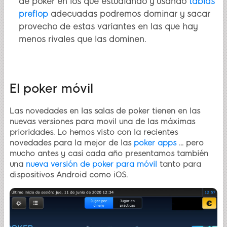
de poker en los que estudiando y usando
tablas
preflop
adecuadas podremos dominar y sacar
provecho de estas variantes en las que hay
menos rivales que las dominen.
El poker móvil
Las novedades en las salas de poker tienen en las
nuevas versiones para movil una de las máximas
prioridades. Lo hemos visto con la recientes
novedades para la mejor de las
poker apps
... pero
mucho antes y casi cada año presentamos también
una
nueva versión de poker para móvil
tanto para
dispositivos Android como iOS.