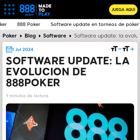
JUEGA AQUÍ
888 Poker
Software update en torneos de poker
El 
Poker
Blog
Software
Software update: la evolu
1 Jul 2024
SOFTWARE UPDATE: LA
EVOLUCION DE
888POKER
9 minutos de lectura
COMPARTIR