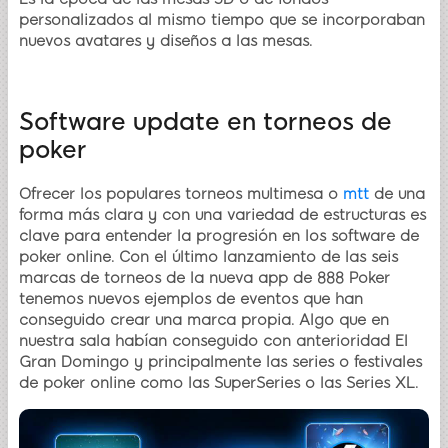
personalizados al mismo tiempo que se incorporaban
nuevos avatares y diseños a las mesas.
Software update en torneos de
poker
Ofrecer los populares torneos multimesa o
mtt
de una
forma más clara y con una variedad de estructuras es
clave para entender la progresión en los software de
poker online. Con el último lanzamiento de las seis
marcas de torneos de la nueva app de 888 Poker
tenemos nuevos ejemplos de eventos que han
conseguido crear una marca propia. Algo que en
nuestra sala habían conseguido con anterioridad El
Gran Domingo y principalmente las series o festivales
de poker online como las SuperSeries o las Series XL.