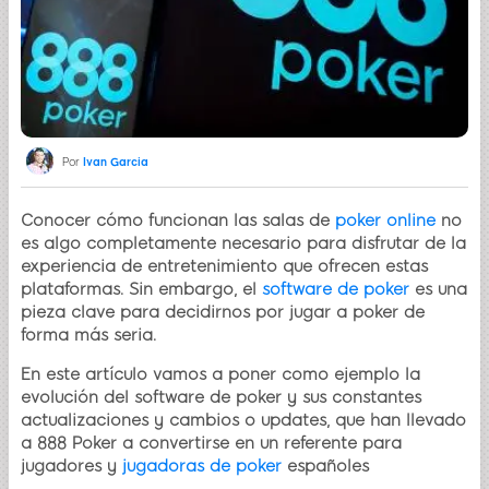
Por
Ivan Garcia
Conocer cómo funcionan las salas de
poker online
no
es algo completamente necesario para disfrutar de la
experiencia de entretenimiento que ofrecen estas
plataformas. Sin embargo, el
software de poker
es una
pieza clave para decidirnos por jugar a poker de
forma más seria.
En este artículo vamos a poner como ejemplo la
evolución del software de poker y sus constantes
actualizaciones y cambios o updates, que han llevado
a 888 Poker a convertirse en un referente para
jugadores y
jugadoras de poker
españoles