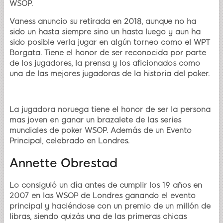
WSOP.
Vaness anuncio su retirada en 2018, aunque no ha
sido un hasta siempre sino un hasta luego y aun ha
sido posible verla jugar en algún torneo como el WPT
Borgata. Tiene el honor de ser reconocida por parte
de los jugadores, la prensa y los aficionados como
una de las mejores jugadoras de la historia del poker.
La jugadora noruega tiene el honor de ser la persona
mas joven en ganar un brazalete de las series
mundiales de poker WSOP. Además de un Evento
Principal, celebrado en Londres.
Annette Obrestad
Lo consiguió un día antes de cumplir los 19 años en
2007 en las WSOP de Londres ganando el evento
principal y haciéndose con un premio de un millón de
libras, siendo quizás una de las primeras chicas