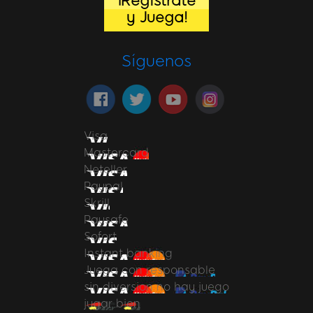
¡Regístrate
y Juega!
Síguenos
Visa
Mastercard
Neteller
Paypal
Skrill
Paysafe
Sofort
Instant banking
Juega con responsable
sin diversion no hay juego
jugar bien