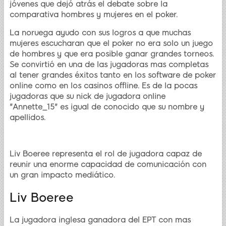
jóvenes que dejó atrás el debate sobre la
comparativa hombres y mujeres en el poker.
La noruega ayudo con sus logros a que muchas
mujeres escucharan que el poker no era solo un juego
de hombres y que era posible ganar grandes torneos.
Se convirtió en una de las jugadoras mas completas
al tener grandes éxitos tanto en los software de poker
online como en los casinos offline. Es de la pocas
jugadoras que su nick de jugadora online
"Annette_15" es igual de conocido que su nombre y
apellidos.
Liv Boeree representa el rol de jugadora capaz de
reunir una enorme capacidad de comunicación con
un gran impacto mediático.
Liv Boeree
La jugadora inglesa ganadora del EPT con mas