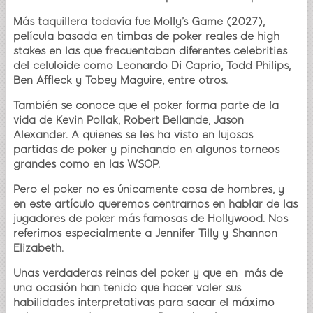
Más taquillera todavía fue Molly’s Game (2027),
película basada en timbas de poker reales de high
stakes en las que frecuentaban diferentes celebrities
del celuloide como Leonardo Di Caprio, Todd Philips,
Ben Affleck y Tobey Maguire, entre otros.
También se conoce que el poker forma parte de la
vida de Kevin Pollak, Robert Bellande, Jason
Alexander. A quienes se les ha visto en lujosas
partidas de poker y pinchando en algunos torneos
grandes como en las WSOP.
Pero el poker no es únicamente cosa de hombres, y
en este artículo queremos centrarnos en hablar de las
jugadores de poker más famosas de Hollywood. Nos
referimos especialmente a Jennifer Tilly y Shannon
Elizabeth.
Unas verdaderas reinas del poker y que en más de
una ocasión han tenido que hacer valer sus
habilidades interpretativas para sacar el máximo