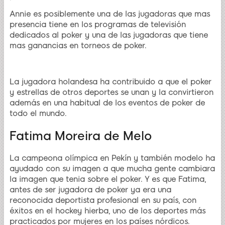
Annie es posiblemente una de las jugadoras que mas
presencia tiene en los programas de televisión
dedicados al poker y una de las jugadoras que tiene
mas ganancias en torneos de poker.
La jugadora holandesa ha contribuido a que el poker
y estrellas de otros deportes se unan y la convirtieron
además en una habitual de los eventos de poker de
todo el mundo.
Fatima Moreira de Melo
La campeona olímpica en Pekín y también modelo ha
ayudado con su imagen a que mucha gente cambiara
la imagen que tenia sobre el poker. Y es que Fatima,
antes de ser jugadora de poker ya era una
reconocida deportista profesional en su país, con
éxitos en el hockey hierba, uno de los deportes más
practicados por mujeres en los países nórdicos.