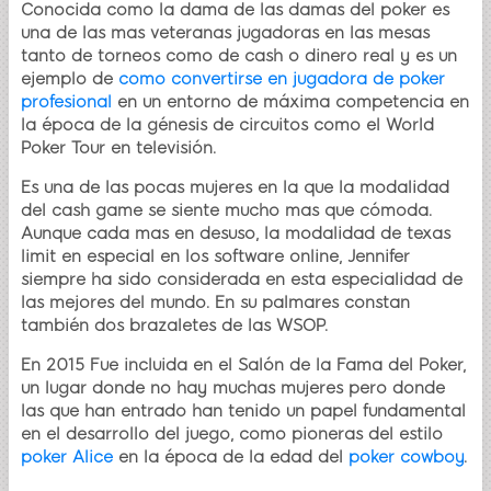
Conocida como la dama de las damas del poker es
una de las mas veteranas jugadoras en las mesas
tanto de torneos como de cash o dinero real y es un
ejemplo de
como convertirse en jugadora de poker
profesional
en un entorno de máxima competencia en
la época de la génesis de circuitos como el World
Poker Tour en televisión.
Es una de las pocas mujeres en la que la modalidad
del cash game se siente mucho mas que cómoda.
Aunque cada mas en desuso, la modalidad de texas
limit en especial en los software online, Jennifer
siempre ha sido considerada en esta especialidad de
las mejores del mundo. En su palmares constan
también dos brazaletes de las WSOP.
En 2015 Fue incluida en el Salón de la Fama del Poker,
un lugar donde no hay muchas mujeres pero donde
las que han entrado han tenido un papel fundamental
en el desarrollo del juego, como pioneras del estilo
poker Alice
en la época de la edad del
poker cowboy
.