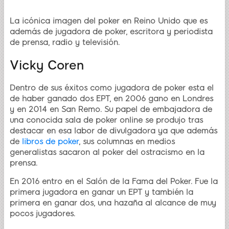
La icónica imagen del poker en Reino Unido que es
además de jugadora de poker, escritora y periodista
de prensa, radio y televisión.
Vicky Coren
Dentro de sus éxitos como jugadora de poker esta el
de haber ganado dos EPT, en 2006 gano en Londres
y en 2014 en San Remo. Su papel de embajadora de
una conocida sala de poker online se produjo tras
destacar en esa labor de divulgadora ya que además
de
libros de poker
, sus columnas en medios
generalistas sacaron al poker del ostracismo en la
prensa.
En 2016 entro en el Salón de la Fama del Poker. Fue la
primera jugadora en ganar un EPT y también la
primera en ganar dos, una hazaña al alcance de muy
pocos jugadores.