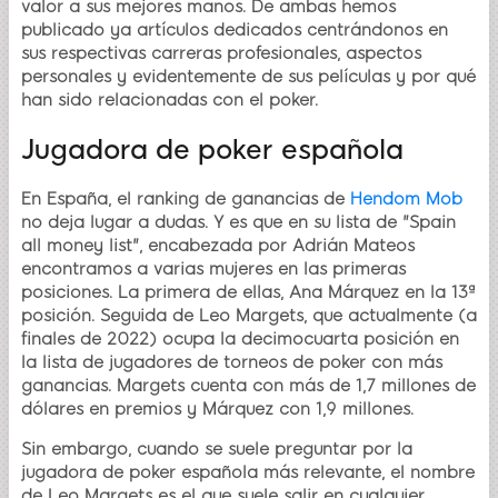
valor a sus mejores manos. De ambas hemos
publicado ya artículos dedicados centrándonos en
sus respectivas carreras profesionales, aspectos
personales y evidentemente de sus películas y por qué
han sido relacionadas con el poker.
Jugadora de poker española
En España, el ranking de ganancias de
Hendom Mob
no deja lugar a dudas. Y es que en su lista de "Spain
all money list", encabezada por Adrián Mateos
encontramos a varias mujeres en las primeras
posiciones. La primera de ellas, Ana Márquez en la 13ª
posición. Seguida de Leo Margets, que actualmente (a
finales de 2022) ocupa la decimocuarta posición en
la lista de jugadores de torneos de poker con más
ganancias. Margets cuenta con más de 1,7 millones de
dólares en premios y Márquez con 1,9 millones.
Sin embargo, cuando se suele preguntar por la
jugadora de poker española más relevante, el nombre
de Leo Margets es el que suele salir en cualquier