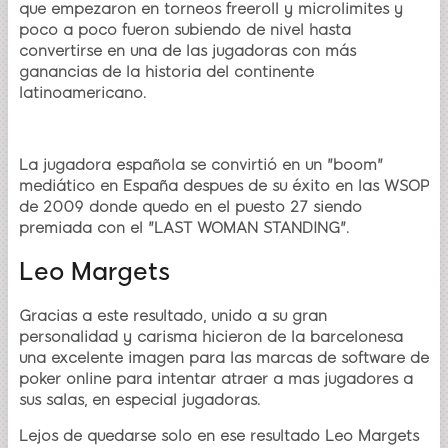
que empezaron en torneos freeroll y microlimites y
poco a poco fueron subiendo de nivel hasta
convertirse en una de las jugadoras con más
ganancias de la historia del continente
latinoamericano.
La jugadora española se convirtió en un "boom"
mediático en España despues de su éxito en las WSOP
de 2009 donde quedo en el puesto 27 siendo
premiada con el "LAST WOMAN STANDING".
Leo Margets
Gracias a este resultado, unido a su gran
personalidad y carisma hicieron de la barcelonesa
una excelente imagen para las marcas de software de
poker online para intentar atraer a mas jugadores a
sus salas, en especial jugadoras.
Lejos de quedarse solo en ese resultado Leo Margets