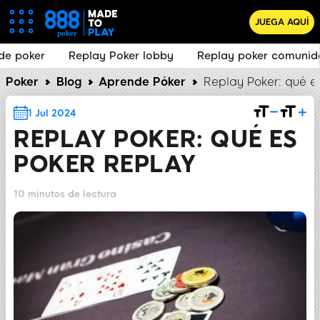
JUEGA AQUÍ
Replay Poker lobby
Replay poker comunidad
Ficha
Poker
Blog
Aprende Póker
Replay Poker: qué e
1 Jul 2024
REPLAY POKER: QUÉ ES
POKER REPLAY
10 minutos de lectura
COMPARTIR