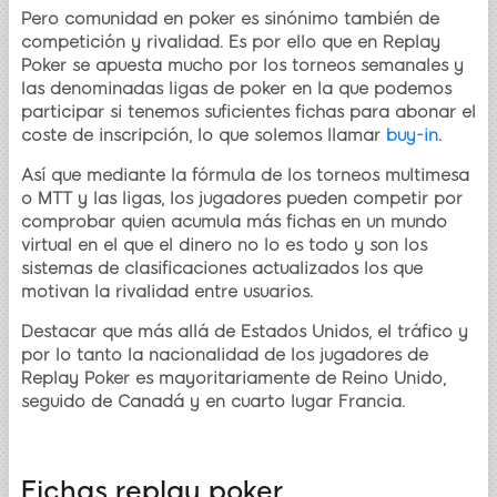
Pero comunidad en poker es sinónimo también de
competición y rivalidad. Es por ello que en Replay
Poker se apuesta mucho por los torneos semanales y
las denominadas ligas de poker en la que podemos
participar si tenemos suficientes fichas para abonar el
coste de inscripción, lo que solemos llamar
buy-in
.
Así que mediante la fórmula de los torneos multimesa
o MTT y las ligas, los jugadores pueden competir por
comprobar quien acumula más fichas en un mundo
virtual en el que el dinero no lo es todo y son los
sistemas de clasificaciones actualizados los que
motivan la rivalidad entre usuarios.
Destacar que más allá de Estados Unidos, el tráfico y
por lo tanto la nacionalidad de los jugadores de
Replay Poker es mayoritariamente de Reino Unido,
seguido de Canadá y en cuarto lugar Francia.
Fichas replay poker