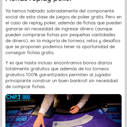
Ya hemos hablado sobradamente del componente
social de esta clase de juegos de poker gratis. Pero en
el caso de replay poker, además de fichas que pueden
ganarse sin necesidad de ingresar dinero (aunque
pueden comprarse fichas por pequeñas cantidades
de dinero), en la mayoría de torneos, retos y desafíos
que se proponen podemos tener la oportunidad de
conseguir fichas gratis.
Y es que hasta incluso encontramos bonos diarios
totalmente gratuitos que además de los torneos
gratuitos 100% garantizados permiten al jugador
principiante construir un buen bankroll sin necesidad
de comprar fichas.