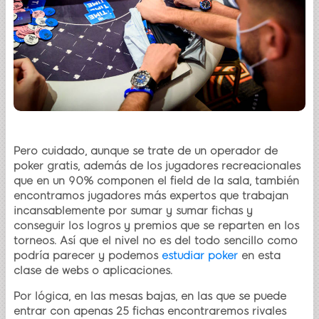
Pero cuidado, aunque se trate de un operador de
poker gratis, además de los jugadores recreacionales
que en un 90% componen el field de la sala, también
encontramos jugadores más expertos que trabajan
incansablemente por sumar y sumar fichas y
conseguir los logros y premios que se reparten en los
torneos. Así que el nivel no es del todo sencillo como
podría parecer y podemos
estudiar poker
en esta
clase de webs o aplicaciones.
Por lógica, en las mesas bajas, en las que se puede
entrar con apenas 25 fichas encontraremos rivales