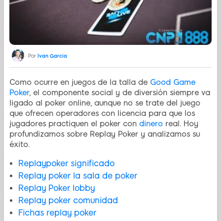
Por
Ivan Garcia
Como ocurre en juegos de la talla de
Good Game
Poker
, el componente social y de diversión siempre va
ligado al poker online, aunque no se trate del juego
que ofrecen operadores con licencia para que los
jugadores practiquen el poker con
dinero
real. Hoy
profundizamos sobre Replay Poker y analizamos su
éxito.
Replaypoker significado
Replay poker la sala de poker
Replay Poker lobby
Replay poker comunidad
Fichas replay poker