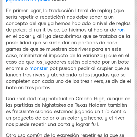
En primer lugar, la traducción literal de replay (que
sería repetir o repetición) nos debe sonar a un
concepto del que ya hemos hablado a nivel de reglas
de poker: el run it twice. Lo hicimos al hablar de
run
en el poker y allí ya descubrimos que se trataba de la
posibilidad que se suele dar en partidas de cash
games de que se muestren dos rivers para en este
caso, minimizar el impacto de la varianza y que en el
caso de que los jugadores estén pelando por un bote
enorme o
monster
pot puedan pedir al crupier que se
lancen tres rivers y atendiendo a las jugadas que se
completen con cada uno de los tres rivers, se divide el
bote en tres partes.
Una realidad muy habitual en Omaha High, aunque en
las partidas de highstakes de Texas Holdem también
es frecuente cuando estamos jugando un trío contra
un proyecto de color o un color ya hecho, y el river
nos puede repetir una carta y lograr full.
Otro uso común de la expresión repetir es la que se