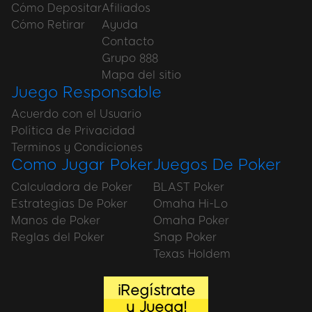
Cómo Depositar
Afiliados
Cómo Retirar
Ayuda
Contacto
Grupo 888
Mapa del sitio
Juego Responsable
Acuerdo con el Usuario
Política de Privacidad
Terminos y Condiciones
Como Jugar Poker
Juegos De Poker
Calculadora de Poker
BLAST Poker
Estrategias De Poker
Omaha Hi-Lo
Manos de Poker
Omaha Poker
Reglas del Poker
Snap Poker
Texas Holdem
¡Regístrate
y Juega!