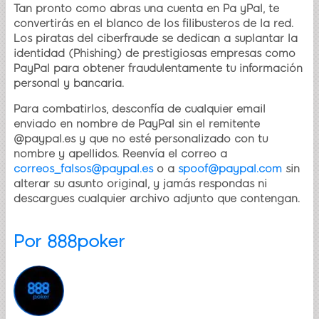
Tan pronto como abras una cuenta en Pa yPal, te
convertirás en el blanco de los filibusteros de la red.
Los piratas del ciberfraude se dedican a suplantar la
identidad (Phishing) de prestigiosas empresas como
PayPal para obtener fraudulentamente tu información
personal y bancaria.
Para combatirlos, desconfía de cualquier email
enviado en nombre de PayPal sin el remitente
@paypal.es y que no esté personalizado con tu
nombre y apellidos. Reenvía el correo a
correos_falsos@paypal.es
o a
spoof@paypal.com
sin
alterar su asunto original, y jamás respondas ni
descargues cualquier archivo adjunto que contengan.
Por
888poker