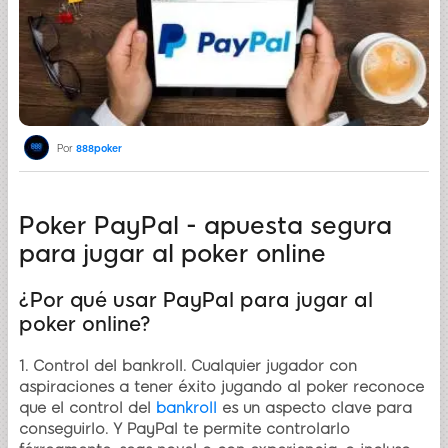
Por
888poker
Poker PayPal - apuesta segura
para jugar al poker online
¿Por qué usar PayPal para jugar al
poker online?
1. Control del bankroll. Cualquier jugador con
aspiraciones a tener éxito jugando al poker reconoce
que el control del
bankroll
es un aspecto clave para
conseguirlo. Y PayPal te permite controlarlo