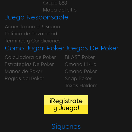
Grupo 888
Mapa del sitio
Juego Responsable
Acuerdo con el Usuario
Política de Privacidad
Terminos y Condiciones
Como Jugar Poker
Juegos De Poker
Calculadora de Poker
BLAST Poker
Estrategias De Poker
Omaha Hi-Lo
Manos de Poker
Omaha Poker
Reglas del Poker
Snap Poker
Texas Holdem
¡Regístrate
y Juega!
Síguenos