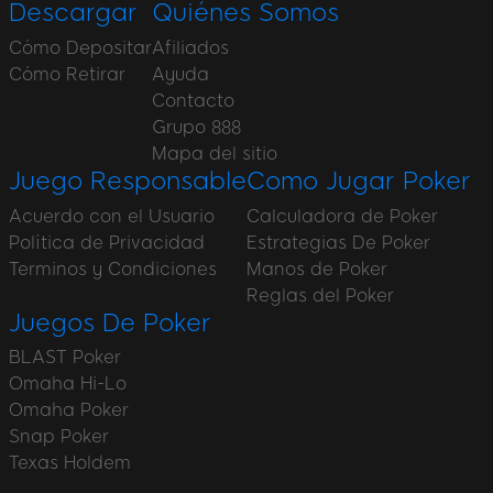
Descargar
Quiénes Somos
Cómo Depositar
Afiliados
Cómo Retirar
Ayuda
Contacto
Grupo 888
Mapa del sitio
Juego Responsable
Como Jugar Poker
Acuerdo con el Usuario
Calculadora de Poker
Política de Privacidad
Estrategias De Poker
Terminos y Condiciones
Manos de Poker
Reglas del Poker
Juegos De Poker
BLAST Poker
Omaha Hi-Lo
Omaha Poker
Snap Poker
Texas Holdem