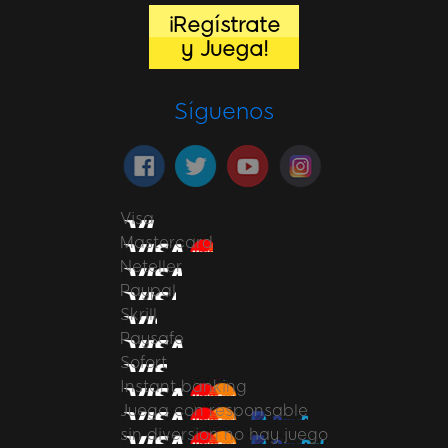
¡Regístrate
y Juega!
Síguenos
Visa
Mastercard
Neteller
Paypal
Skrill
Paysafe
Sofort
Instant banking
Juega con responsable
sin diversion no hay juego