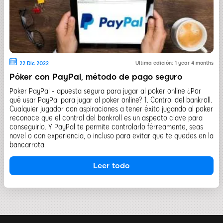
Ultima edición: 1 year 4 months
22 Dic 2022
Póker con PayPal, método de pago seguro
Poker PayPal - apuesta segura para jugar al poker online ¿Por
qué usar PayPal para jugar al poker online? 1. Control del bankroll.
Cualquier jugador con aspiraciones a tener éxito jugando al poker
reconoce que el control del bankroll es un aspecto clave para
conseguirlo. Y PayPal te permite controlarlo férreamente, seas
novel o con experiencia, o incluso para evitar que te quedes en la
bancarrota.
Leer todo