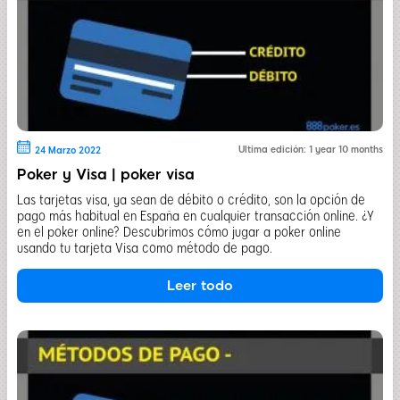
Ultima edición: 1 year 10 months
24 Marzo 2022
Poker y Visa | poker visa
Las tarjetas visa, ya sean de débito o crédito, son la opción de
pago más habitual en España en cualquier transacción online. ¿Y
en el poker online? Descubrimos cómo jugar a poker online
usando tu tarjeta Visa como método de pago.
Leer todo