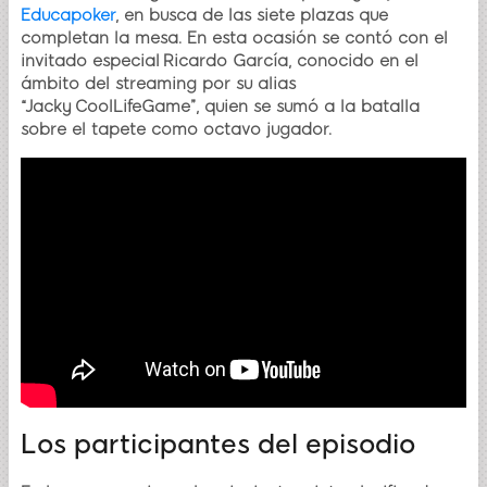
Educapoker
, en busca de las siete plazas que
completan la mesa. En esta ocasión se contó con el
invitado especial Ricardo García, conocido en el
ámbito del streaming por su alias
“Jacky CoolLifeGame”, quien se sumó a la batalla
sobre el tapete como octavo jugador.
Los participantes del episodio