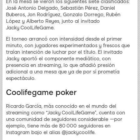
En la mesa se vieron los siguientes siete clasificados:
José Antonio Delgado, Sebastián Pérez, Daniel
Buberos, Jon Rodríguez, Gonzalo Dorrego, Rubén
López y Alberto Reyes, junto al invitado
Jacky CoolLifeGame.
El torneo arrancó con intensidad desde el primer
minuto, con jugadores experimentados y frescos que
traían intención de luchar por el título. El invitado
Jacky aportó el componente mediático, con
presencia en streaming, lo que añadió presión
adicional a una mesa que ya de por sí prometía
espectáculo.
Coolifegame poker
Ricardo García, más conocido en el mundo del
streaming como “Jacky CoolLifeGame”, cuenta con
una comunidad de seguidores considerable —por
ejemplo, tiene más de 80 000 seguidores en
Instagram bajo el alias @jackycoolife.