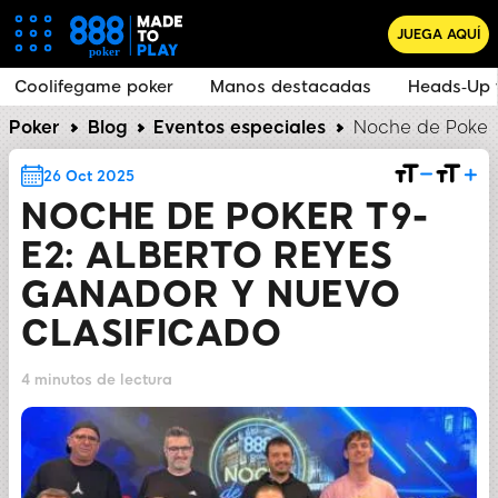
JUEGA AQUÍ
fegame poker
Manos destacadas
Heads‑Up final
Poker
Blog
Eventos especiales
Noche de Poker 
26 Oct 2025
NOCHE DE POKER T9-
E2: ALBERTO REYES
GANADOR Y NUEVO
CLASIFICADO
4 minutos de lectura
COMPARTIR