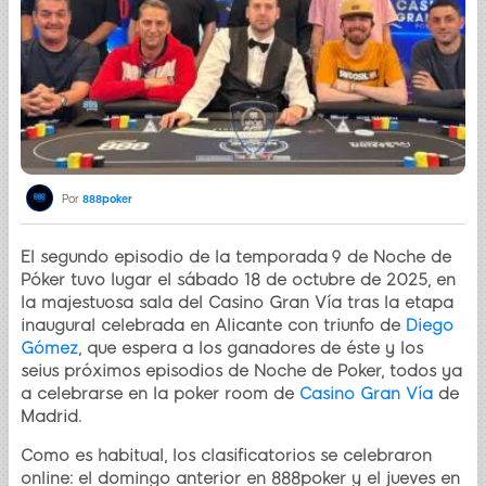
Por
888poker
El segundo episodio de la temporada 9 de Noche de
Póker tuvo lugar el sábado 18 de octubre de 2025, en
la majestuosa sala del Casino Gran Vía tras la etapa
inaugural celebrada en Alicante con triunfo de
Diego
Gómez
, que espera a los ganadores de éste y los
seius próximos episodios de Noche de Poker, todos ya
a celebrarse en la poker room de
Casino Gran Vía
de
Madrid.
Como es habitual, los clasificatorios se celebraron
online: el domingo anterior en 888poker y el jueves en