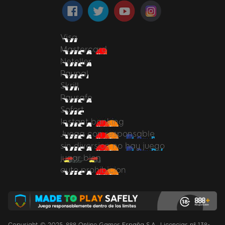
Visa
Mastercard
Neteller
Paypal
Skrill
Paysafe
Sofort
Instant banking
Juega con responsable
sin diversion no hay juego
jugar bien
auto prohibicion