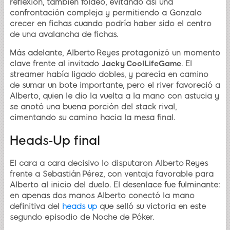
reflexión, también foldeó, evitando así una
confrontación compleja y permitiendo a Gonzalo
crecer en fichas cuando podría haber sido el centro
de una avalancha de fichas.
Más adelante, Alberto Reyes protagonizó un momento
clave frente al invitado
Jacky CoolLifeGame
. El
streamer había ligado dobles, y parecía en camino
de sumar un bote importante, pero el river favoreció a
Alberto, quien le dio la vuelta a la mano con astucia y
se anotó una buena porción del stack rival,
cimentando su camino hacia la mesa final.
Heads‑Up final
El cara a cara decisivo lo disputaron Alberto Reyes
frente a Sebastián Pérez, con ventaja favorable para
Alberto al inicio del duelo. El desenlace fue fulminante:
en apenas dos manos Alberto conectó la mano
definitiva del
heads up
que selló su victoria en este
segundo episodio de Noche de Póker.