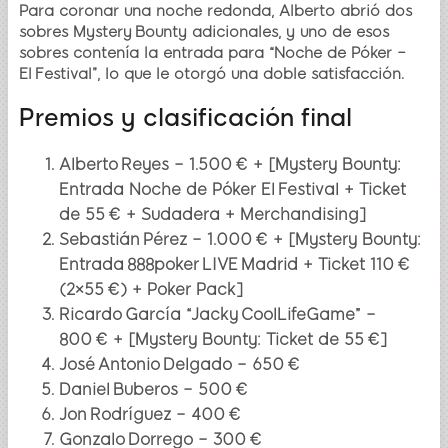
Para coronar una noche redonda, Alberto abrió dos
sobres Mystery Bounty adicionales, y uno de esos
sobres contenía la entrada para “Noche de Póker –
El Festival”, lo que le otorgó una doble satisfacción.
Premios y clasificación final
Alberto Reyes – 1.500 € + [Mystery Bounty:
Entrada Noche de Póker El Festival + Ticket
de 55 € + Sudadera + Merchandising]
Sebastián Pérez – 1.000 € + [Mystery Bounty:
Entrada 888poker LIVE Madrid + Ticket 110 €
(2×55 €) + Poker Pack]
Ricardo García “Jacky CoolLifeGame” –
800 € + [Mystery Bounty: Ticket de 55 €]
José Antonio Delgado – 650 €
Daniel Buberos – 500 €
Jon Rodríguez – 400 €
Gonzalo Dorrego – 300 €