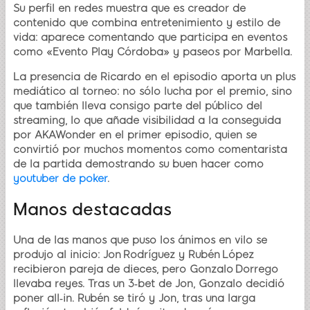
Su perfil en redes muestra que es creador de
contenido que combina entretenimiento y estilo de
vida: aparece comentando que participa en eventos
como «Evento Play Córdoba» y paseos por Marbella.
La presencia de Ricardo en el episodio aporta un plus
mediático al torneo: no sólo lucha por el premio, sino
que también lleva consigo parte del público del
streaming, lo que añade visibilidad a la conseguida
por AKAWonder en el primer episodio, quien se
convirtió por muchos momentos como comentarista
de la partida demostrando su buen hacer como
youtuber de poker
.
Manos destacadas
Una de las manos que puso los ánimos en vilo se
produjo al inicio: Jon Rodríguez y Rubén López
recibieron pareja de dieces, pero Gonzalo Dorrego
llevaba reyes. Tras un 3‑bet de Jon, Gonzalo decidió
poner all‑in. Rubén se tiró y Jon, tras una larga