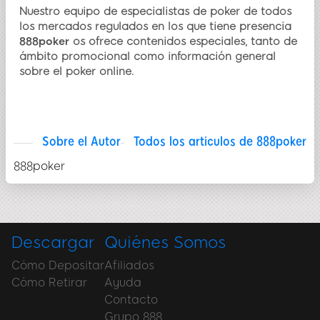
Nuestro equipo de especialistas de poker de todos
los mercados regulados en los que tiene presencia
888poker
os ofrece contenidos especiales, tanto de
ámbito promocional como información general
sobre el poker online.
Sobre el Autor
Todos los articulos de 888poker
888poker
Descargar
Quiénes Somos
Cómo Depositar
Afiliados
Cómo Retirar
Ayuda
Contacto
Grupo 888