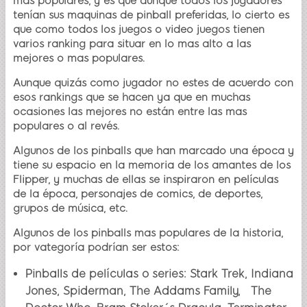
más populares, y es que aunque todos los jugadores
tenían sus maquinas de pinball preferidas, lo cierto es
que como todos los juegos o video juegos tienen
varios ranking para situar en lo mas alto a las
mejores o mas populares.
Aunque quizás como jugador no estes de acuerdo con
esos rankings que se hacen ya que en muchas
ocasiones las mejores no están entre las mas
populares o al revés.
Algunos de los pinballs que han marcado una época y
tiene su espacio en la memoria de los amantes de los
Flipper, y muchas de ellas se inspiraron en películas
de la época, personajes de comics, de deportes,
grupos de música, etc.
Algunos de los pinballs mas populares de la historia,
por vategoría podrían ser estos:
Pinballs de películas o series: Stark Trek, Indiana
Jones, Spiderman, The Addams Family, The