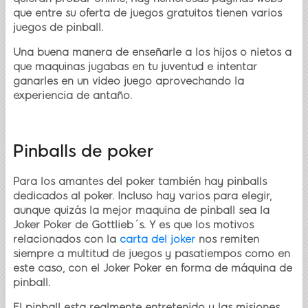
que entre su oferta de juegos gratuitos tienen varios
juegos de pinball.
Una buena manera de enseñarle a los hijos o nietos a
que maquinas jugabas en tu juventud e intentar
ganarles en un video juego aprovechando la
experiencia de antaño.
Pinballs de poker
Para los amantes del poker también hay pinballs
dedicados al poker. Incluso hay varios para elegir,
aunque quizás la mejor maquina de pinball sea la
Joker Poker de Gottlieb´s. Y es que los motivos
relacionados con la
carta del joker
nos remiten
siempre a multitud de juegos y pasatiempos como en
este caso, con el Joker Poker en forma de máquina de
pinball.
El pinball esta realmente entretenido y las misiones