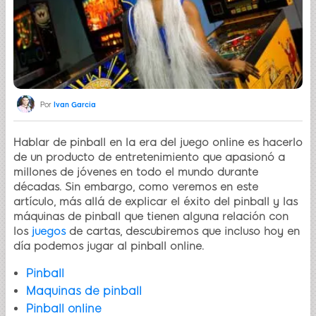
Por
Ivan Garcia
Hablar de pinball en la era del juego online es hacerlo
de un producto de entretenimiento que apasionó a
millones de jóvenes en todo el mundo durante
décadas. Sin embargo, como veremos en este
artículo, más allá de explicar el éxito del pinball y las
máquinas de pinball que tienen alguna relación con
los
juegos
de cartas, descubiremos que incluso hoy en
día podemos jugar al pinball online.
Pinball
Maquinas de pinball
Pinball online