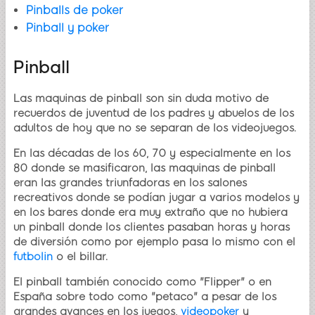
Pinballs de poker
Pinball y poker
Pinball
Las maquinas de pinball son sin duda motivo de
recuerdos de juventud de los padres y abuelos de los
adultos de hoy que no se separan de los videojuegos.
En las décadas de los 60, 70 y especialmente en los
80 donde se masificaron, las maquinas de pinball
eran las grandes triunfadoras en los salones
recreativos donde se podían jugar a varios modelos y
en los bares donde era muy extraño que no hubiera
un pinball donde los clientes pasaban horas y horas
de diversión como por ejemplo pasa lo mismo con el
futbolin
o el billar.
El pinball también conocido como "Flipper" o en
España sobre todo como "petaco" a pesar de los
grandes avances en los juegos,
videopoker
y