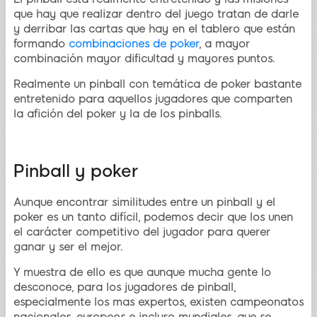
que hay que realizar dentro del juego tratan de darle
y derribar las cartas que hay en el tablero que están
formando
combinaciones de poker
, a mayor
combinación mayor dificultad y mayores puntos.
Realmente un pinball con temática de poker bastante
entretenido para aquellos jugadores que comparten
la afición del poker y la de los pinballs.
Pinball y poker
Aunque encontrar similitudes entre un pinball y el
poker es un tanto difícil, podemos decir que los unen
el carácter competitivo del jugador para querer
ganar y ser el mejor.
Y muestra de ello es que aunque mucha gente lo
desconoce, para los jugadores de pinball,
especialmente los mas expertos, existen campeonatos
nacionales, europeos e incluso mundiales, que se