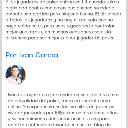
Y los jugadores de poker entran en tilt cuando sufren
algún bad beat o con cosas que pueden sucederle
durante una partida pero ninguna buena. El tilt afecta
a todos los jugadores y no hay ni uno solo que no
haya caído en el, pero unos jugadores lo controlan
mejor que otros y en muchas ocasiones esa es la
diferencia para ser mejor o peor jugador de poker.
Por
Ivan Garcia
Iván nos ayuda a comprender algunos de los temas
de actualidad del poker, tanto presencial como
online. Su experiencia en los circuitos de poker en
vivo organizados por 888poker en los últimos años
y su conocimiento del sector online sirven para
aportar contenido relevante en nuestro blog de