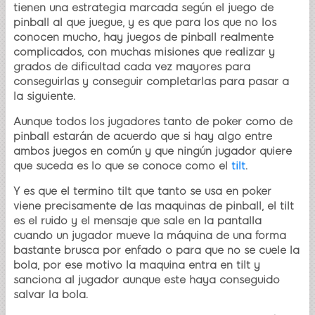
tienen una estrategia marcada según el juego de
pinball al que juegue, y es que para los que no los
conocen mucho, hay juegos de pinball realmente
complicados, con muchas misiones que realizar y
grados de dificultad cada vez mayores para
conseguirlas y conseguir completarlas para pasar a
la siguiente.
Aunque todos los jugadores tanto de poker como de
pinball estarán de acuerdo que si hay algo entre
ambos juegos en común y que ningún jugador quiere
que suceda es lo que se conoce como el
tilt
.
Y es que el termino tilt que tanto se usa en poker
viene precisamente de las maquinas de pinball, el tilt
es el ruido y el mensaje que sale en la pantalla
cuando un jugador mueve la máquina de una forma
bastante brusca por enfado o para que no se cuele la
bola, por ese motivo la maquina entra en tilt y
sanciona al jugador aunque este haya conseguido
salvar la bola.