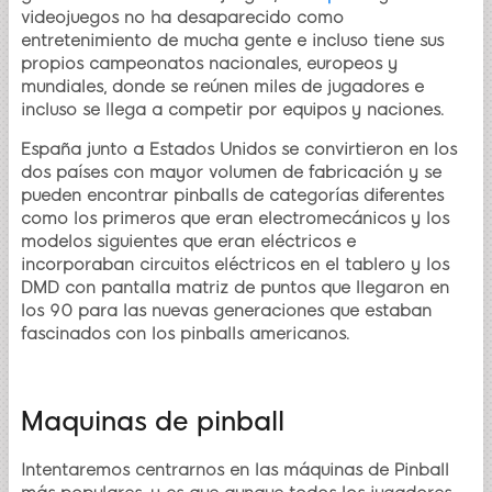
videojuegos no ha desaparecido como
entretenimiento de mucha gente e incluso tiene sus
propios campeonatos nacionales, europeos y
mundiales, donde se reúnen miles de jugadores e
incluso se llega a competir por equipos y naciones.
España junto a Estados Unidos se convirtieron en los
dos países con mayor volumen de fabricación y se
pueden encontrar pinballs de categorías diferentes
como los primeros que eran electromecánicos y los
modelos siguientes que eran eléctricos e
incorporaban circuitos eléctricos en el tablero y los
DMD con pantalla matriz de puntos que llegaron en
los 90 para las nuevas generaciones que estaban
fascinados con los pinballs americanos.
Maquinas de pinball
Intentaremos centrarnos en las máquinas de Pinball