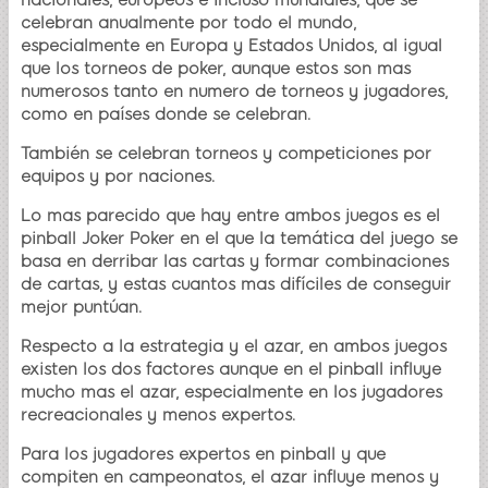
celebran anualmente por todo el mundo,
especialmente en Europa y Estados Unidos, al igual
que los torneos de poker, aunque estos son mas
numerosos tanto en numero de torneos y jugadores,
como en países donde se celebran.
También se celebran torneos y competiciones por
equipos y por naciones.
Lo mas parecido que hay entre ambos juegos es el
pinball Joker Poker en el que la temática del juego se
basa en derribar las cartas y formar combinaciones
de cartas, y estas cuantos mas difíciles de conseguir
mejor puntúan.
Respecto a la estrategia y el azar, en ambos juegos
existen los dos factores aunque en el pinball influye
mucho mas el azar, especialmente en los jugadores
recreacionales y menos expertos.
Para los jugadores expertos en pinball y que
compiten en campeonatos, el azar influye menos y