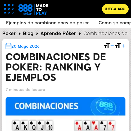
JUEGA AQUÍ
binaciones de poker
Cómo se comparan dos combinaci
Poker
Blog
Aprende Póker
Combinaciones de p
20 Mayo 2026
COMBINACIONES DE
POKER: RANKING Y
EJEMPLOS
7 minutos de lectura
COMPARTIR