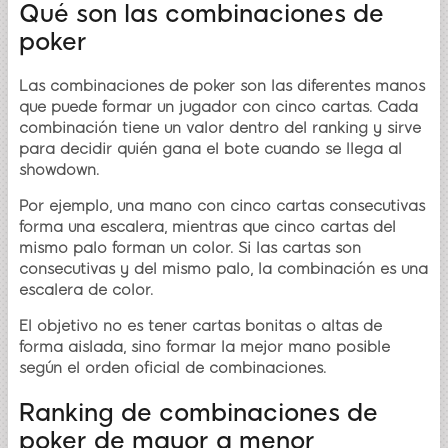
Qué son las combinaciones de
poker
Las combinaciones de poker son las diferentes manos
que puede formar un jugador con cinco cartas. Cada
combinación tiene un valor dentro del ranking y sirve
para decidir quién gana el bote cuando se llega al
showdown.
Por ejemplo, una mano con cinco cartas consecutivas
forma una escalera, mientras que cinco cartas del
mismo palo forman un color. Si las cartas son
consecutivas y del mismo palo, la combinación es una
escalera de color.
El objetivo no es tener cartas bonitas o altas de
forma aislada, sino formar la mejor mano posible
según el orden oficial de combinaciones.
Ranking de combinaciones de
poker de mayor a menor