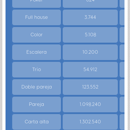
Full house
3.744
Color
5.108
Escalera
10.200
Trío
54.912
Doble pareja
123.552
Pareja
1.098.240
Carta alta
1.302.540