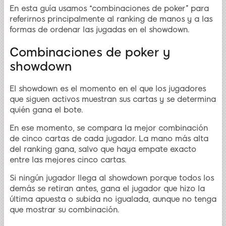
En esta guía usamos “combinaciones de poker” para
referirnos principalmente al ranking de manos y a las
formas de ordenar las jugadas en el showdown.
Combinaciones de poker y
showdown
El showdown es el momento en el que los jugadores
que siguen activos muestran sus cartas y se determina
quién gana el bote.
En ese momento, se compara la mejor combinación
de cinco cartas de cada jugador. La mano más alta
del ranking gana, salvo que haya empate exacto
entre las mejores cinco cartas.
Si ningún jugador llega al showdown porque todos los
demás se retiran antes, gana el jugador que hizo la
última apuesta o subida no igualada, aunque no tenga
que mostrar su combinación.