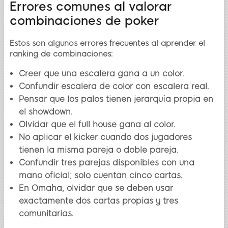
Errores comunes al valorar
combinaciones de poker
Estos son algunos errores frecuentes al aprender el
ranking de combinaciones:
Creer que una escalera gana a un color.
Confundir escalera de color con escalera real.
Pensar que los palos tienen jerarquía propia en
el showdown.
Olvidar que el full house gana al color.
No aplicar el kicker cuando dos jugadores
tienen la misma pareja o doble pareja.
Confundir tres parejas disponibles con una
mano oficial; solo cuentan cinco cartas.
En Omaha, olvidar que se deben usar
exactamente dos cartas propias y tres
comunitarias.