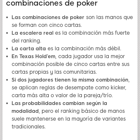
combinaciones de poker
Las combinaciones de poker
son las manos que
se forman con cinco cartas.
La escalera real
es la combinación más fuerte
del ranking.
La carta alta
es la combinación más débil.
En Texas Hold’em,
cada jugador usa la mejor
combinación posible de cinco cartas entre sus
cartas propias y las comunitarias.
Si dos jugadores tienen la misma combinación,
se aplican reglas de desempate como kicker,
carta más alta o valor de la pareja/trío.
Las probabilidades cambian según la
modalidad,
pero el ranking básico de manos
suele mantenerse en la mayoría de variantes
tradicionales.