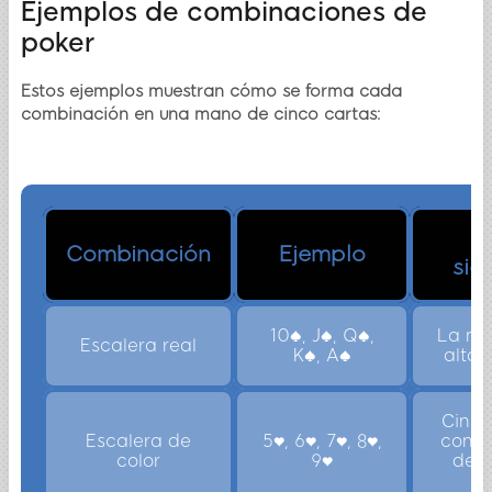
Ejemplos de combinaciones de
poker
Estos ejemplos muestran cómo se forma cada
combinación en una mano de cinco cartas:
Ejemplos de combinaciones de poker
Q
Combinación
Ejemplo
sig
10♠, J♠, Q♠,
La ma
Escalera real
K♠, A♠
alta 
Cinco
Escalera de
5♥, 6♥, 7♥, 8♥,
conse
color
9♥
del
p