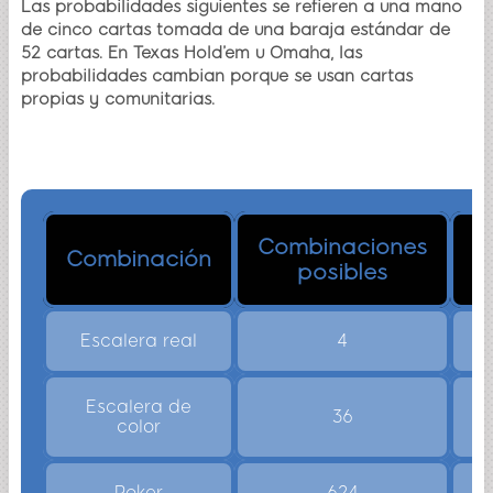
Las probabilidades siguientes se refieren a una mano
de cinco cartas tomada de una baraja estándar de
52 cartas. En Texas Hold’em u Omaha, las
probabilidades cambian porque se usan cartas
propias y comunitarias.
Probabilidades aproximadas de combinaciones de
cartas
Combinaciones
P
Combinación
posibles
a
Escalera real
4
Escalera de
36
color
Poker
624