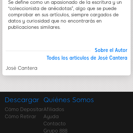
Se define como un apasionado de la escritura y un
“coleccionista de anécdotas”, algo que se puede
comprobar en sus artículos, siempre cargados de
datos y curiosidad que no encontrarás en
publicaciones similares.
Sobre el Autor
Todos los articulos de José Cantera
José Cantera
Descargar
Quiénes Somos
Cómo Depositar
Afiliados
Cómo Retirar
Ayuda
Contacto
Grupo 888