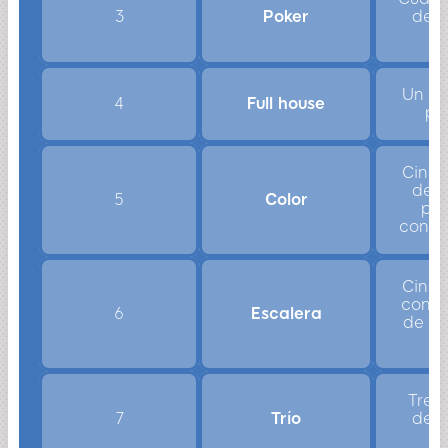
3
Poker
del
va
Un tr
4
Full house
pa
Cinco
del
5
Color
pal
conse
Cinco
conse
6
Escalera
de cu
p
Tres
7
Trío
del
va