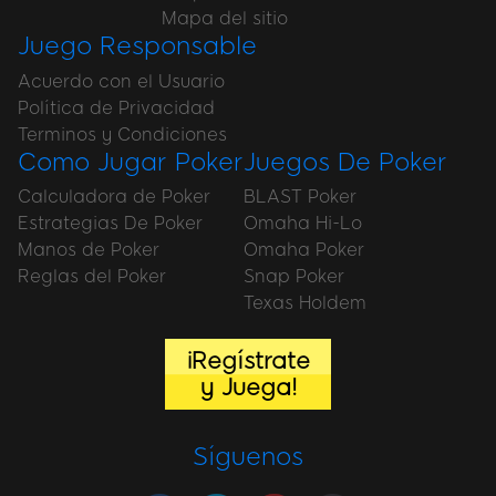
Mapa del sitio
Juego Responsable
Acuerdo con el Usuario
Política de Privacidad
Terminos y Condiciones
Como Jugar Poker
Juegos De Poker
Calculadora de Poker
BLAST Poker
Estrategias De Poker
Omaha Hi-Lo
Manos de Poker
Omaha Poker
Reglas del Poker
Snap Poker
Texas Holdem
¡Regístrate
y Juega!
Síguenos