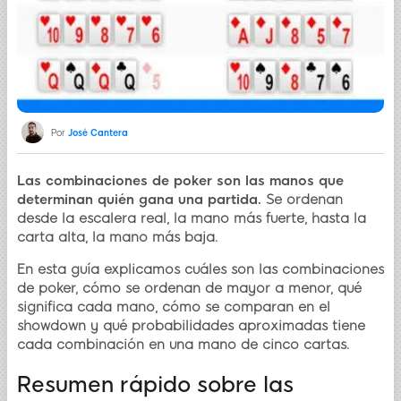
Por
José Cantera
Las combinaciones de poker son las manos que
determinan quién gana una partida.
Se ordenan
desde la escalera real, la mano más fuerte, hasta la
carta alta, la mano más baja.
En esta guía explicamos cuáles son las combinaciones
de poker, cómo se ordenan de mayor a menor, qué
significa cada mano, cómo se comparan en el
showdown y qué probabilidades aproximadas tiene
cada combinación en una mano de cinco cartas.
Resumen rápido sobre las