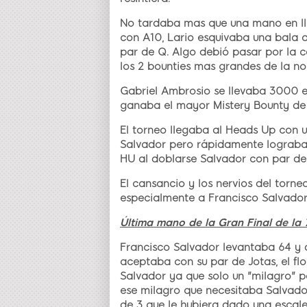
No tardaba mas que una mano en lle
con A10, Lario esquivaba una bala a
par de Q. Algo debió pasar por la 
los 2 bounties mas grandes de la no
Gabriel Ambrosio se llevaba 3000 eu
ganaba el mayor Mistery Bounty de 
El torneo llegaba al Heads Up con u
Salvador pero rápidamente lograba 
HU al doblarse Salvador con par de
El cansancio y los nervios del torn
especialmente a Francisco Salvador q
Última mano de la Gran Final de la
Francisco Salvador levantaba 64 y de
aceptaba con su par de Jotas, el f
Salvador ya que solo un "milagro" po
ese milagro que necesitaba Salvador
de 3 que le hubiera dado una escaler