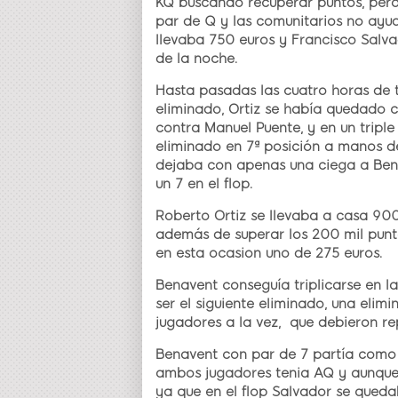
KQ buscando recuperar puntos, pero
par de Q y las comunitarios no ayud
llevaba 750 euros y Francisco Salv
de la noche.
Hasta pasadas las cuatro horas de t
eliminado, Ortiz se había quedado
contra Manuel Puente, y en un triple
eliminado en 7ª posición a manos d
dejaba con apenas una ciega a Bena
un 7 en el flop.
Roberto Ortiz se llevaba a casa 900
además de superar los 200 mil punto
en esta ocasion uno de 275 euros.
Benavent conseguía triplicarse en l
ser el siguiente eliminado, una elim
jugadores a la vez, que debieron rep
Benavent con par de 7 partía como 
ambos jugadores tenia AQ y aunque 
ya que en el flop Salvador se queda