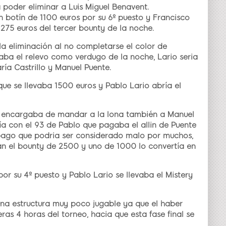
poder eliminar a Luis Miguel Benavent.
n botín de 1100 euros por su 6º puesto y Francisco
 275 euros del tercer bounty de la noche.
la eliminación al no completarse el color de
aba el relevo como verdugo de la noche, Lario seria
ía Castrillo y Manuel Puente.
 que se llevaba 1500 euros y Pablo Lario abría el
e encargaba de mandar a la lona también a Manuel
a con el 93 de Pablo que pagaba el allin de Puente
pago que podria ser considerado malo por muchos,
n el bounty de 2500 y uno de 1000 lo convertía en
 su 4º puesto y Pablo Lario se llevaba el Mistery
una estructura muy poco jugable ya que el haber
as 4 horas del torneo, hacia que esta fase final se