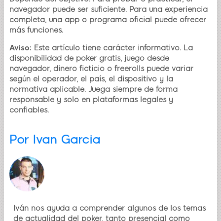
navegador puede ser suficiente. Para una experiencia
completa, una app o programa oficial puede ofrecer
más funciones.
Aviso:
Este artículo tiene carácter informativo. La
disponibilidad de poker gratis, juego desde
navegador, dinero ficticio o freerolls puede variar
según el operador, el país, el dispositivo y la
normativa aplicable. Juega siempre de forma
responsable y solo en plataformas legales y
confiables.
Por
Ivan Garcia
Iván nos ayuda a comprender algunos de los temas
de actualidad del poker, tanto presencial como