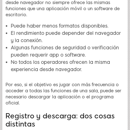
desde navegador no siempre ofrece las mismas
funciones que una aplicación móvil o un software de
escritorio.
Puede haber menos formatos disponibles.
El rendimiento puede depender del navegador
y la conexión.
Algunas funciones de seguridad o verificación
pueden requerir app o software.
No todos los operadores ofrecen la misma
experiencia desde navegador.
Por eso, si el objetivo es jugar con más frecuencia o
acceder a todas las funciones de una sala, puede ser
necesario descargar la aplicación o el programa
oficial.
Registro y descarga: dos cosas
distintas