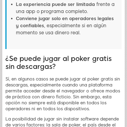
La experiencia puede ser limitada
frente a
una app o programa completo.
Conviene jugar solo en operadores legales
y confiables
, especialmente si en algún
momento se usa dinero real.
¿Se puede jugar al poker gratis
sin descargas?
Sí, en algunos casos se puede jugar al poker gratis sin
descargas, especialmente cuando una plataforma
permite acceder desde el navegador o ofrece modos
de práctica con dinero ficticio. Sin embargo, esta
opción no siempre está disponible en todos los
operadores ni en todos los dispositivos.
La posibilidad de jugar sin instalar software depende
de varios factores: la sala de poker, el país desde el