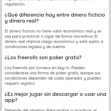
regulación.
¿Qué diferencia hay entre dinero ficticio
y dinero real?
El dinero ficticio no tiene valor económico real y se
usa para practicar o jugar de forma recreativa. El
dinero real implica riesgo económico y está sujeto a
condiciones legales y de cuenta.
¿Los freerolls son poker gratis?
Los freerolls son torneos sin buy-in. Pueden
considerarse una forma de poker gratis, aunque sus
condiciones dependen de cada operador y pueden
requerir registro.
¿Es mejor jugar sin descargar o usar una
app?
Depende del objetivo. Para probar o practicar, el