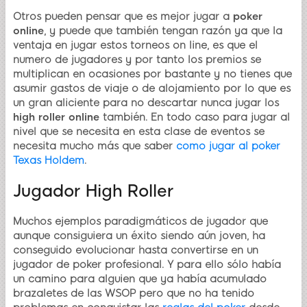
Otros pueden pensar que es mejor jugar a
poker
online
, y puede que también tengan razón ya que la
ventaja en jugar estos torneos on line, es que el
numero de jugadores y por tanto los premios se
multiplican en ocasiones por bastante y no tienes que
asumir gastos de viaje o de alojamiento por lo que es
un gran aliciente para no descartar nunca jugar los
high roller online
también. En todo caso para jugar al
nivel que se necesita en esta clase de eventos se
necesita mucho más que saber
como jugar al poker
Texas Holdem
.
Jugador High Roller
Muchos ejemplos paradigmáticos de jugador que
aunque consiguiera un éxito siendo aún joven, ha
conseguido evolucionar hasta convertirse en un
jugador de poker profesional. Y para ello sólo había
un camino para alguien que ya había acumulado
brazaletes de las WSOP pero que no ha tenido