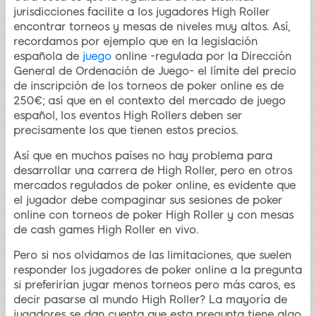
jurisdicciones facilite a los jugadores High Roller
encontrar torneos y mesas de niveles muy altos. Así,
recordamos por ejemplo que en la legislación
española de
juego
online -regulada por la Dirección
General de Ordenación de Juego- el límite del precio
de inscripción de los torneos de poker online es de
250€; así que en el contexto del mercado de juego
español, los eventos High Rollers deben ser
precisamente los que tienen estos precios.
Así que en muchos países no hay problema para
desarrollar una carrera de High Roller, pero en otros
mercados regulados de poker online, es evidente que
el jugador debe compaginar sus sesiones de poker
online con torneos de poker High Roller y con mesas
de cash games High Roller en vivo.
Pero si nos olvidamos de las limitaciones, que suelen
responder los jugadores de poker online a la pregunta
si preferirían jugar menos torneos pero más caros, es
decir pasarse al mundo High Roller? La mayoría de
jugadores se dan cuenta que esta pregunta tiene algo