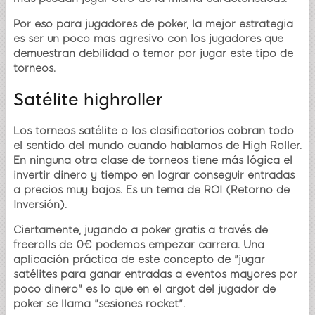
Por eso para jugadores de poker, la mejor estrategia
es ser un poco mas agresivo con los jugadores que
demuestran debilidad o temor por jugar este tipo de
torneos.
Satélite highroller
Los torneos satélite o los clasificatorios cobran todo
el sentido del mundo cuando hablamos de High Roller.
En ninguna otra clase de torneos tiene más lógica el
invertir dinero y tiempo en lograr conseguir entradas
a precios muy bajos. Es un tema de ROI (Retorno de
Inversión).
Ciertamente, jugando a poker gratis a través de
freerolls de 0€ podemos empezar carrera. Una
aplicación práctica de este concepto de "jugar
satélites para ganar entradas a eventos mayores por
poco dinero" es lo que en el argot del jugador de
poker se llama "sesiones rocket".