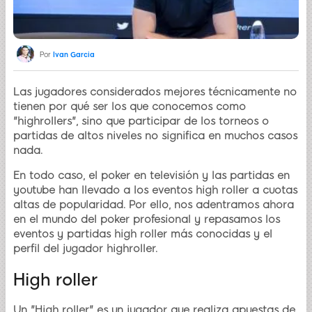
Por
Ivan Garcia
Las jugadores considerados mejores técnicamente no
tienen por qué ser los que conocemos como
"highrollers", sino que participar de los torneos o
partidas de altos niveles no significa en muchos casos
nada.
En todo caso, el poker en televisión y las partidas en
youtube han llevado a los eventos high roller a cuotas
altas de popularidad. Por ello, nos adentramos ahora
en el mundo del poker profesional y repasamos los
eventos y partidas high roller más conocidas y el
perfil del jugador highroller.
High roller
Un "High roller" es un jugador que realiza apuestas de