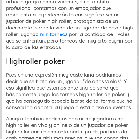
artículo ya que como veremos, en el ámbito
profesional contamos con un embajador que
representa a la perfección lo que significa ser un
jugador de poker high roller, protagonista de un
documental sobre la vida de un jugador de poker high
roller jugando
minitorneos
por la cantidad de rivales
que se enfrentan, pero torneos de muy alto buy-in por
lo caro de las entradas.
Highroller poker
Pues en una expresión muy castellana podríamos
decir que se trata de un jugador "de altos vuelos". Y
eso significa que estamos ante una persona que
básicamente juega los torneos high roller de poker y
que ha conseguido especializarse de tal forma que ha
conseguido adaptar su juego a esta clase de eventos.
Aunque también podemos hablar de jugadores de
high roller en vivo y online o de un jugador de poker
high roller que únicamente participa de partidas de
cash games de altísimos precios, que son conocidas