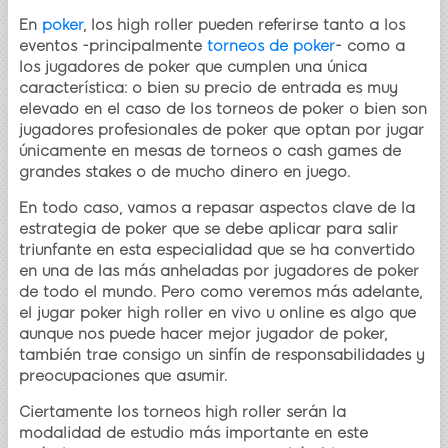
En
poker
, los high roller pueden referirse tanto a los
eventos -principalmente
torneos de poker
- como a
los jugadores de poker que cumplen una única
característica: o bien su precio de entrada es muy
elevado en el caso de los torneos de poker o bien son
jugadores profesionales de poker que optan por jugar
únicamente en mesas de torneos o cash games de
grandes stakes o de mucho dinero en juego.
En todo caso, vamos a repasar aspectos clave de la
estrategia de poker que se debe aplicar para salir
triunfante en esta especialidad que se ha convertido
en una de las más anheladas por jugadores de poker
de todo el mundo. Pero como veremos más adelante,
el jugar poker high roller en vivo u online es algo que
aunque nos puede hacer mejor jugador de poker,
también trae consigo un sinfín de responsabilidades y
preocupaciones que asumir.
Ciertamente los torneos high roller serán la
modalidad de estudio más importante en este