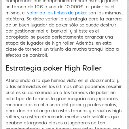
comprender que independientemente estés jugando
un torneo de 10€ o uno de 10.000€, el poker es el
mismo, el
valor de las fichas de poker
son las mismas...
etcétera. Se debe variar la estrategia pero la carrera
de un buen jugador de poker sólo se puede destruir
por gestionar mal el bankroll y si éste es el
apropiado, se puede perfectamente arrancar una
etapa de jugador de high roller. Además, en esta
clase de torneos, un triunfo da mucha tranquilidad a
efectos de bankroll.
Estrategia poker High Roller
Atendiendo a lo que hemos visto en el documental y
a las entrevistas en los últimos años podemos resumir
cual es su aproximación a los torneos de poker: en
este tipo de torneos la gran mayoría son jugadores
reconocidos en el mundo del poker y profesionales,
pero debido al auge de estos torneos y circuitos high
rollers, se están ofreciendo muchos sub satélites que
acaban otorgando plazas a jugadores no tan