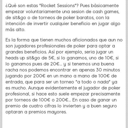
¿Qué son estas "Rocket Sessions"? Pues básicamente
empezar voluntariamente una sesion de cash games,
de sit&go o de torneos de poker baratos, con la
intención de invertir cualquier beneficio en jugar algo
más alto.
Es la forma que tienen muchos aficionados que aun no
son jugadores profesionales de poker para optar a
grandes beneficios. Así por ejemplo, seria jugar un
heads up sit&go de 5€, si lo ganamos, uno de 10€, si
lo ganamos pues de 20€... y si tenemos una buena
racha nos podemos encontrar en apenas 30 minutos
jugando por 200€ en un mano a mano de 100€ de
entrada, que para ser un torneo "a todo o nada" ya
es mucho. Aunque evidentemente el jugador de poker
profesional, si hace esto suele empezar precisamente
por torneos de 100€ o 200€... En caso de ganar un
premio de cuatro cifras lo invierten y a buen seguro
optaran a premios mayores.