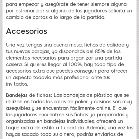
para empezar y asegúrate de tener siempre alguna
por estrenar por si alguno de los jugadores solicita un
cambio de cartas a lo largo de la partida.
Accesorios
Una vez tengas una buena mesa, fichas de calidad y
tus nuevas barajas, ya dispondrás del 85% de los
elementos necesarios para organizar una partida
casera. Si quieres llegar al 100%, hay todo tipo de
accesorios extra que puedes conseguir para ofrecer
un aspecto todavía más profesional ante tus
invitados.
Bandejas de fichas:
Las bandejas de plástico que se
utilizan en todas las salas de poker y casinos son muy
asequibles y se encuentran fácilmente online. El que
los jugadores encuentren sus fichas ya preparadas y
organizadas en bandejas individuales, ofrecerá un
toque extra de estilo a tu partida. Además, una vez les
hayas sacado todo su dinero, podrás enviarlos de