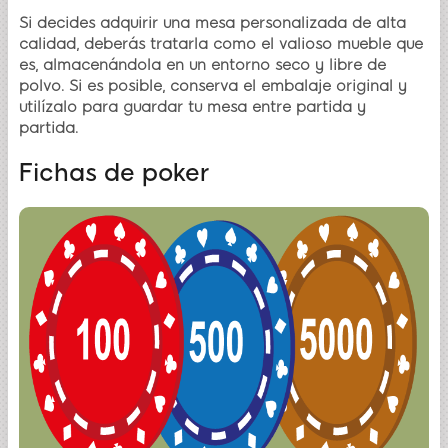
Si decides adquirir una mesa personalizada de alta
calidad, deberás tratarla como el valioso mueble que
es, almacenándola en un entorno seco y libre de
polvo. Si es posible, conserva el embalaje original y
utilízalo para guardar tu mesa entre partida y
partida.
Fichas de poker