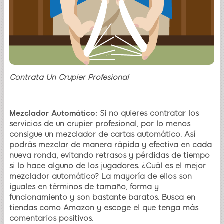
Contrata Un Crupier Profesional
Mezclador Automático:
Si no quieres contratar los
servicios de un crupier profesional, por lo menos
consigue un mezclador de cartas automático. Así
podrás mezclar de manera rápida y efectiva en cada
nueva ronda, evitando retrasos y pérdidas de tiempo
si lo hace alguno de los jugadores. ¿Cuál es el mejor
mezclador automático? La mayoría de ellos son
iguales en términos de tamaño, forma y
funcionamiento y son bastante baratos. Busca en
tiendas como Amazon y escoge el que tenga más
comentarios positivos.