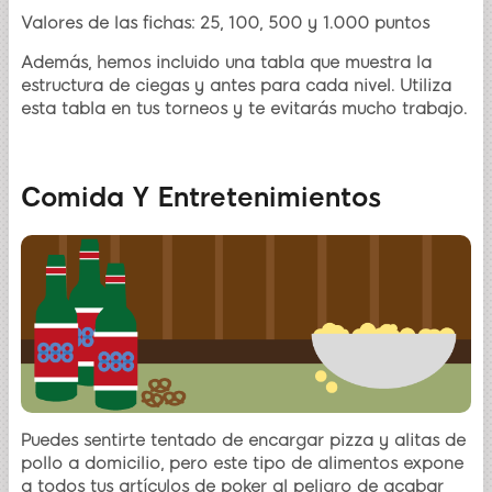
Valores de las fichas: 25, 100, 500 y 1.000 puntos
Además, hemos incluido una tabla que muestra la
estructura de ciegas y antes para cada nivel. Utiliza
esta tabla en tus torneos y te evitarás mucho trabajo.
Comida Y Entretenimientos
Puedes sentirte tentado de encargar pizza y alitas de
pollo a domicilio, pero este tipo de alimentos expone
a todos tus artículos de poker al peligro de acabar