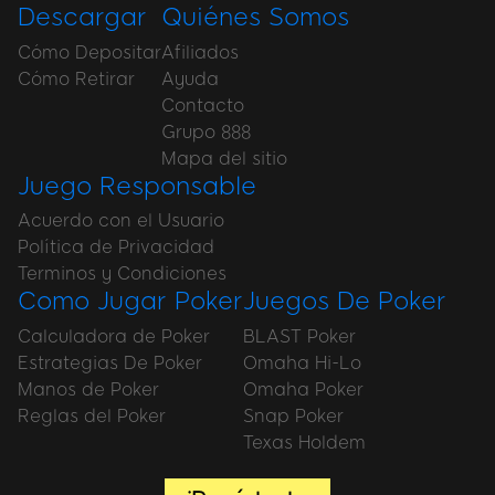
Descargar
Quiénes Somos
Cómo Depositar
Afiliados
Cómo Retirar
Ayuda
Contacto
Grupo 888
Mapa del sitio
Juego Responsable
Acuerdo con el Usuario
Política de Privacidad
Terminos y Condiciones
Como Jugar Poker
Juegos De Poker
Calculadora de Poker
BLAST Poker
Estrategias De Poker
Omaha Hi-Lo
Manos de Poker
Omaha Poker
Reglas del Poker
Snap Poker
Texas Holdem