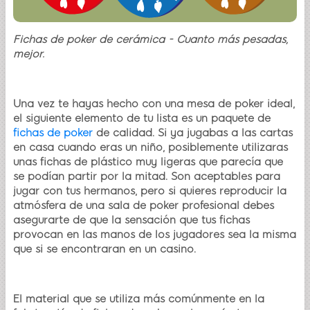
Fichas de poker de cerámica - Cuanto más pesadas,
mejor.
Una vez te hayas hecho con una mesa de poker ideal,
el siguiente elemento de tu lista es un paquete de
fichas de poker
de calidad. Si ya jugabas a las cartas
en casa cuando eras un niño, posiblemente utilizaras
unas fichas de plástico muy ligeras que parecía que
se podían partir por la mitad. Son aceptables para
jugar con tus hermanos, pero si quieres reproducir la
atmósfera de una sala de poker profesional debes
asegurarte de que la sensación que tus fichas
provocan en las manos de los jugadores sea la misma
que si se encontraran en un casino.
El material que se utiliza más comúnmente en la