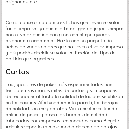
asignarles, etc.
Como consejo, no compres fichas que lleven su valor
facial impreso, ya que ello te obligará a jugar siempre
con el valor que indican y no con el que quieras
asignarle a cada color. Hazte con un paquete de
fichas de varios colores que no lleven el valor impreso
y así podrás decidir su valor en función del tipo de
partida que organices.
Cartas
Los jugadores de poker más experimentados han
tenido en sus manos miles de cartas y son capaces
de reconocer al tacto la calidad de las que se utilizan
en los casinos. Afortunadamente para ti, las barajas
de calidad son muy baratas. Visita cualquier tienda
online de poker y busca las barajas de calidad
fabricadas por empresas reconocidas como Bicycle.
Adquiere –por lo menos- media docena de barajas