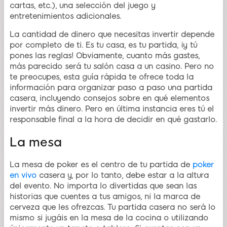
cartas, etc.), una selección del juego y
entretenimientos adicionales.
La cantidad de dinero que necesitas invertir depende
por completo de ti. Es tu casa, es tu partida, ¡y tú
pones las reglas! Obviamente, cuanto más gastes,
más parecido será tu salón casa a un casino. Pero no
te preocupes, esta guía rápida te ofrece toda la
información para organizar paso a paso una partida
casera, incluyendo consejos sobre en qué elementos
invertir más dinero. Pero en última instancia eres tú el
responsable final a la hora de decidir en qué gastarlo.
La mesa
La mesa de poker es el centro de tu partida de
poker
en vivo
casera y, por lo tanto, debe estar a la altura
del evento. No importa lo divertidas que sean las
historias que cuentes a tus amigos, ni la marca de
cerveza que les ofrezcas. Tu partida casera no será lo
mismo si jugáis en la mesa de la cocina o utilizando