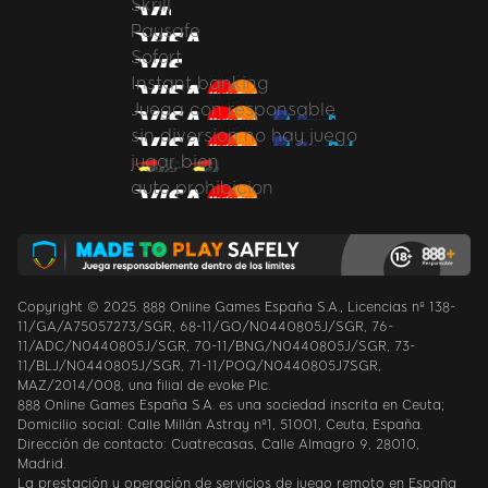
Skrill
Paysafe
Sofort
Instant banking
Juega con responsable
sin diversion no hay juego
jugar bien
auto prohibicion
Copyright © 2025. 888 Online Games España S.A., Licencias nº 138-
11/GA/A75057273/SGR, 68-11/GO/N0440805J/SGR, 76-
11/ADC/N0440805J/SGR, 70-11/BNG/N0440805J/SGR, 73-
11/BLJ/N0440805J/SGR, 71-11/POQ/N0440805J7SGR,
MAZ/2014/008, una filial de evoke Plc.
888 Online Games España S.A. es una sociedad inscrita en Ceuta;
Domicilio social: Calle Millán Astray nº1, 51001, Ceuta, España.
Dirección de contacto: Cuatrecasas, Calle Almagro 9, 28010,
Madrid.
La prestación y operación de servicios de juego remoto en España