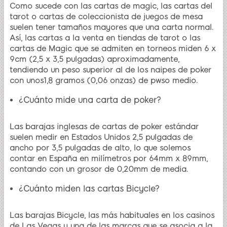
Como sucede con las cartas de magic, las cartas del
tarot o cartas de coleccionista de juegos de mesa
suelen tener tamaños mayores que una carta normal.
Así, las cartas a la venta en tiendas de tarot o las
cartas de Magic que se admiten en torneos miden 6 x
9cm (2,5 x 3,5 pulgadas) aproximadamente,
tendiendo un peso superior al de los naipes de poker
con unos1,8 gramos (0,06 onzas) de pwso medio.
¿Cuánto mide una carta de poker?
Las barajas inglesas de cartas de poker estándar
suelen medir en Estados Unidos 2,5 pulgadas de
ancho por 3,5 pulgadas de alto, lo que solemos
contar en España en milímetros por 64mm x 89mm,
contando con un grosor de 0,20mm de media.
¿Cuánto miden las cartas Bicycle?
Las barajas Bicycle, las más habituales en los casinos
de Las Vegas y una de las marcas que se asocia a la