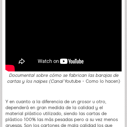
Documental sobre cómo se fabrican las barajas de
cartas y los naipes (Canal
Youtube - Como lo hacen)
Y en cuanto a la diferencia de un grosor u otro,
dependerá en gran medida de la calidad y el
material plástico utilizado, siendo las cartas de
plástico 100% las más pesadas pero a su vez menos
gruesas. Son los cartones de mala calidad los que