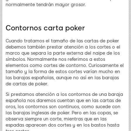
normalmente tendrán mayor grosor.
Contornos carta poker
Cuando tratamos el tamaño de las cartas de poker
debemos también prestar atención a los cortes o el
marco que separa la parte externa del naipe de los
símbolos. Normalmente nos referimos a estos
elementos como cortes de contorno. Curiosamente el
tamaño y la forma de estos cortes varían mucho en
las barajas españolas, aunque no así en las barajas
de cartas de poker.
Si prestamos atención a los contornos de una baraja
española nos daremos cuentan que en las cartas de
oros, los contornos son continuos, como sucede con
las barajas inglesas de poker. Pero en las copas, se
observa siempre un corte, mientras que en las
espadas aparecen dos cortes y en los bastos hasta