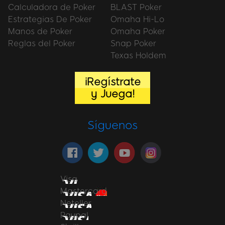
Calculadora de Poker
BLAST Poker
Estrategias De Poker
Omaha Hi-Lo
Manos de Poker
Omaha Poker
Reglas del Poker
Snap Poker
Texas Holdem
¡Regístrate
y Juega!
Síguenos
Visa
Mastercard
Neteller
Paypal