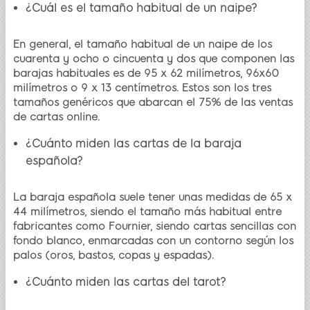
¿Cuál es el tamaño habitual de un naipe?
En general, el tamaño habitual de un naipe de los
cuarenta y ocho o cincuenta y dos que componen las
barajas habituales es de 95 x 62 milímetros, 96x60
milímetros o 9 x 13 centímetros. Estos son los tres
tamaños genéricos que abarcan el 75% de las ventas
de cartas online.
¿Cuánto miden las cartas de la baraja
española?
La baraja española suele tener unas medidas de 65 x
44 milímetros, siendo el tamaño más habitual entre
fabricantes como Fournier, siendo cartas sencillas con
fondo blanco, enmarcadas con un contorno según los
palos (oros, bastos, copas y espadas).
¿Cuánto miden las cartas del tarot?