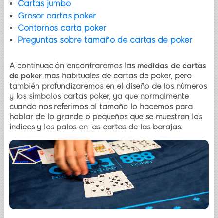
Cartas jumbo
Grosor cartas poker
Contornos carta poker
Preguntas sobre tamaño de cartas de poker
A continuación encontraremos las
medidas de cartas
de poker
más habituales de cartas de poker, pero
también profundizaremos en el diseño de los números
y los símbolos cartas poker, ya que normalmente
cuando nos referimos al tamaño lo hacemos para
hablar de lo grande o pequeños que se muestran los
índices y los palos en las cartas de las barajas.