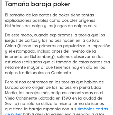
Tamaño baraja poker
El tamaño de las cartas de poker tiene tantas
explicaciones posibles como posibles orígenes
históricos del naipe y los juegos de naipes en sí.
De este modo, cuando exploramos la teoría que los
juegos de cartas y los naipes nacen en la cultura
China (fueron los primeros en popularizar la impresión
y el estampado, incluso antes del invento de la
imprenta de Guttemberg), solemos observar en los
estudios realizados que el tamaño de estas cartas era
netamente mayor al que tenemos hoy en día en los
naipes tradicionales en Occidente.
Pero si nos centramos en las teorías que hablan de
Europa como origen de los naipes, en plena Edad
Media, las barajas más antiguas encontradas en el
Viejo Continente (datada en 1390 en la ciudad de
Sevilla) no sólo se utiliza la misma forma de iconos
que tiene la baraja española con sus
simbolos cartas
de poker
habituales (la equivalencia española a los