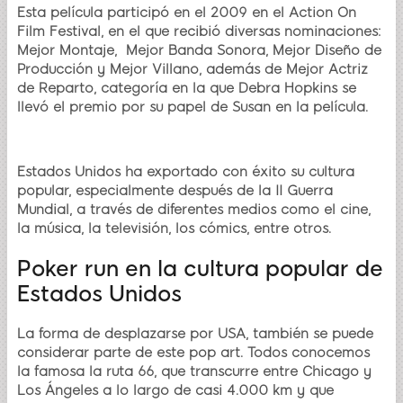
Esta película participó en el 2009 en el Action On
Film Festival, en el que recibió diversas nominaciones:
Mejor Montaje, Mejor Banda Sonora, Mejor Diseño de
Producción y Mejor Villano, además de Mejor Actriz
de Reparto, categoría en la que Debra Hopkins se
llevó el premio por su papel de Susan en la película.
Estados Unidos ha exportado con éxito su cultura
popular, especialmente después de la II Guerra
Mundial, a través de diferentes medios como el cine,
la música, la televisión, los cómics, entre otros.
Poker run en la cultura popular de
Estados Unidos
La forma de desplazarse por USA, también se puede
considerar parte de este pop art. Todos conocemos
la famosa la ruta 66, que transcurre entre Chicago y
Los Ángeles a lo largo de casi 4.000 km y que