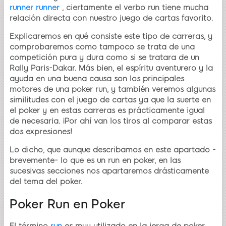
runner runner
, ciertamente el verbo run tiene mucha
relación directa con nuestro juego de cartas favorito.
Explicaremos en qué consiste este tipo de carreras, y
comprobaremos como tampoco se trata de una
competición pura y dura como si se tratara de un
Rally Paris-Dakar. Más bien, el espíritu aventurero y la
ayuda en una buena causa son los principales
motores de una poker run, y también veremos algunas
similitudes con el juego de cartas ya que la suerte en
el poker y en estas carreras es prácticamente igual
de necesaria. ¡Por ahí van los tiros al comparar estas
dos expresiones!
Lo dicho, que aunque describamos en este apartado -
brevemente- lo que es un run en poker, en las
sucesivas secciones nos apartaremos drásticamente
del tema del poker.
Poker Run en Poker