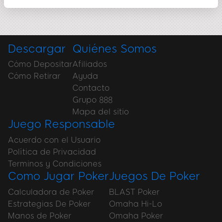
Descargar
Quiénes Somos
Cómo Depositar
Afiliados
Cómo Retirar
Ayuda
Contacto
Grupo 888
Mapa del sitio
Juego Responsable
Acuerdo con el Usuario
Política de Privacidad
Terminos y Condiciones
Como Jugar Poker
Juegos De Poker
Calculadora de Poker
BLAST Poker
Estrategias De Poker
Omaha Hi-Lo
Manos de Poker
Omaha Poker