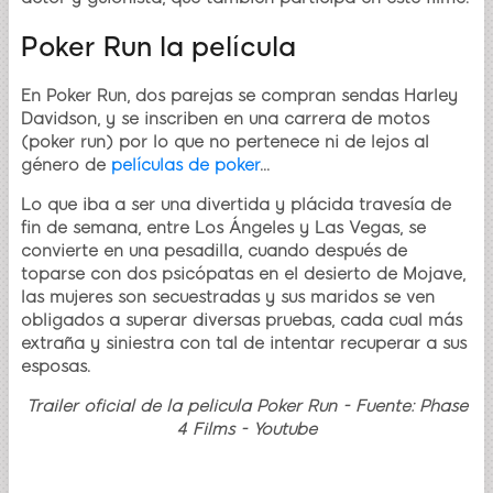
Poker Run la película
En Poker Run, dos parejas se compran sendas Harley
Davidson, y se inscriben en una carrera de motos
(poker run) por lo que no pertenece ni de lejos al
género de
películas de poker
...
Lo que iba a ser una divertida y plácida travesía de
fin de semana, entre Los Ángeles y Las Vegas, se
convierte en una pesadilla, cuando después de
toparse con dos psicópatas en el desierto de Mojave,
las mujeres son secuestradas y sus maridos se ven
obligados a superar diversas pruebas, cada cual más
extraña y siniestra con tal de intentar recuperar a sus
esposas.
Trailer oficial de la pelicula Poker Run - Fuente: Phase
4 Films - Youtube