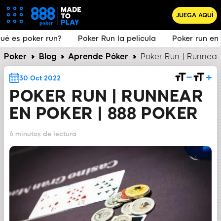
JUEGA AQUÍ
 run?
Poker Run la película
Poker run en la cultura
Poker
Blog
Aprende Póker
Poker Run | Runnear
30 Oct 2022
POKER RUN | RUNNEAR
EN POKER | 888 POKER
6 minutos de lectura
COMPARTIR